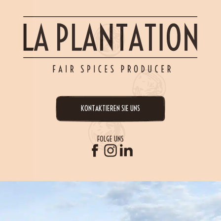
KONTAKTIEREN SIE UNS
FOLGE UNS