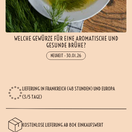
WELCHE GEWÜRZE FÜR EINE AROMATISCHE UND
GESUNDE BRÜHE?
NEUHEIT
-
30.01.26
LIEFERUNG IN FRANKREICH (48 STUNDEN) UND EUROPA
(3/5 TAGE)
KOSTENLOSE LIEFERUNG AB 80€ EINKAUFSWERT