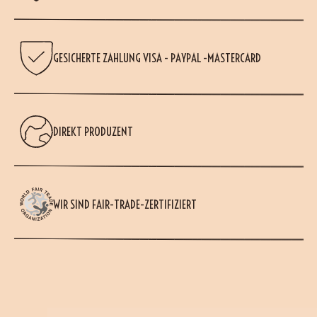
GESICHERTE ZAHLUNG VISA - PAYPAL -MASTERCARD
DIREKT PRODUZENT
WIR SIND FAIR-TRADE-ZERTIFIZIERT