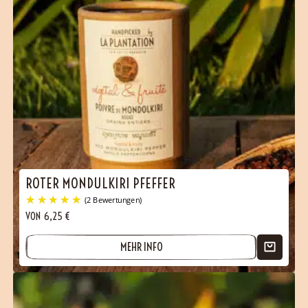
(12 Bewertungen)
ROTER MONDULKIRI PFEFFER
VON
6,25
€
MEHR INFO