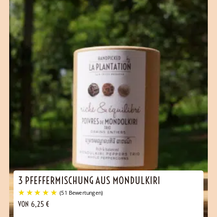
3 PFEFFERMISCHUNG AUS MONDULKIRI
(106 Bewertungen)
VON
6,25
€