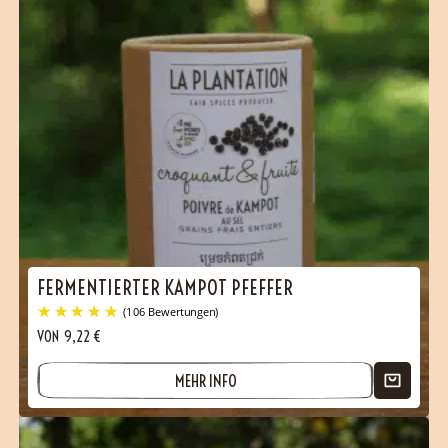
FERMENTIERTER KAMPOT PFEFFER
VON
9,22
€
MEHR INFO