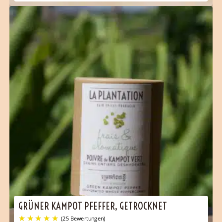
GRÜNER KAMPOT PFEFFER, GETROCKNET