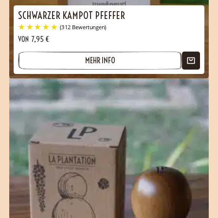
SCHWARZER KAMPOT PFEFFER
VON
7,95
€
MEHR INFO
(312 Bewertungen)