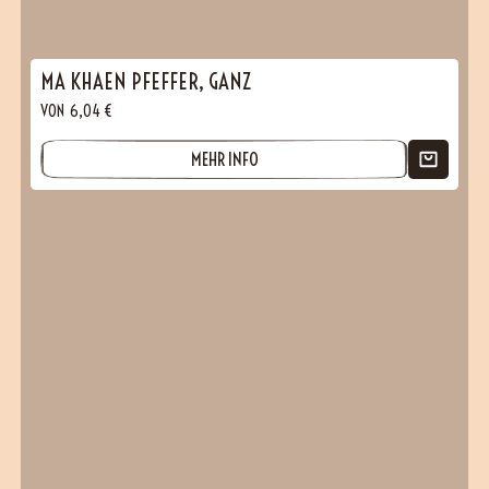
MA KHAEN PFEFFER, GANZ
VON
6,04
€
MEHR INFO