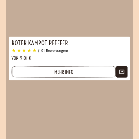
(1 Bewertungen)
ROTER KAMPOT PFEFFER
VON
9,01
€
MEHR INFO