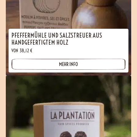
PFEFFERMÜHLE UND SALZSTREUER AUS
HANDGEFERTIGTEM HOLZ
VON
38,12
€
MEHR INFO