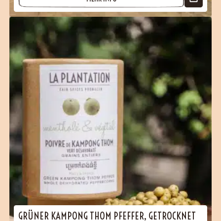
(2 Bewertungen)
GRÜNER KAMPONG THOM PFEFFER, GETROCKNET