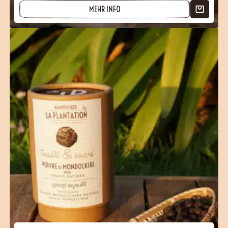
MEHR INFO