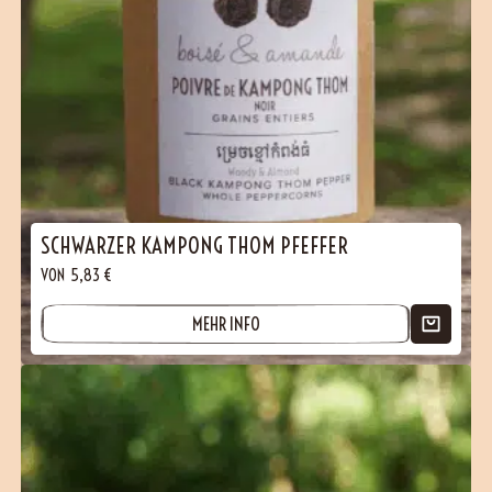
SCHWARZER KAMPONG THOM PFEFFER
VON
5,83
€
MEHR INFO