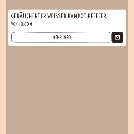
GERÄUCHERTER WEISSER KAMPOT PFEFFER
VON
10,60
€
MEHR INFO