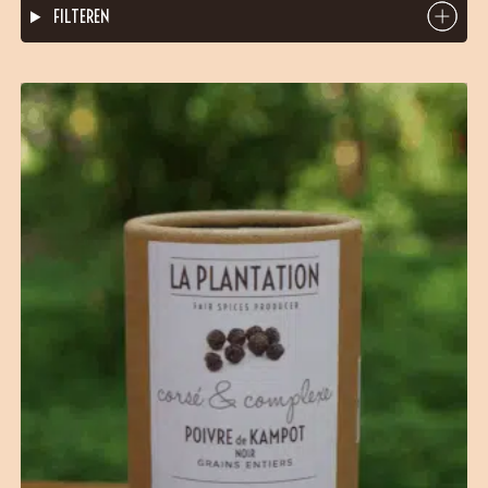
FILTEREN