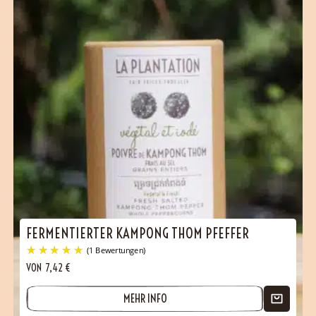
(16 Bewertungen)
FERMENTIERTER KAMPONG THOM PFEFFER
VON
7,42
€
MEHR INFO