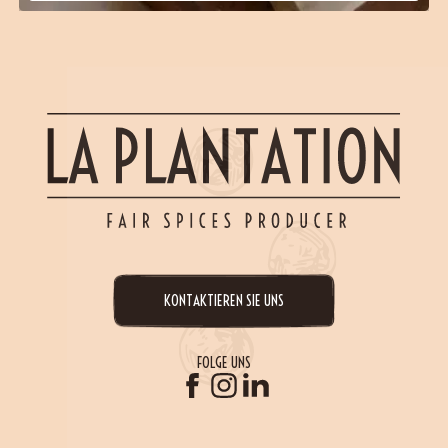
KONTAKTIEREN SIE UNS
FOLGE UNS