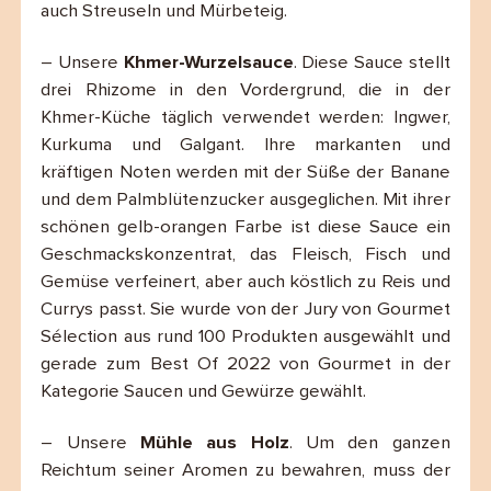
auch Streuseln und Mürbeteig.
– Unsere
Khmer-Wurzelsauce
. Diese Sauce stellt
drei Rhizome in den Vordergrund, die in der
Khmer-Küche täglich verwendet werden: Ingwer,
Kurkuma und Galgant. Ihre markanten und
kräftigen Noten werden mit der Süße der Banane
und dem Palmblütenzucker ausgeglichen. Mit ihrer
schönen gelb-orangen Farbe ist diese Sauce ein
Geschmackskonzentrat, das Fleisch, Fisch und
Gemüse verfeinert, aber auch köstlich zu Reis und
Currys passt. Sie wurde von der Jury von Gourmet
Sélection aus rund 100 Produkten ausgewählt und
gerade zum Best Of 2022 von Gourmet in der
Kategorie Saucen und Gewürze gewählt.
– Unsere
Mühle aus Holz
. Um den ganzen
Reichtum seiner Aromen zu bewahren, muss der