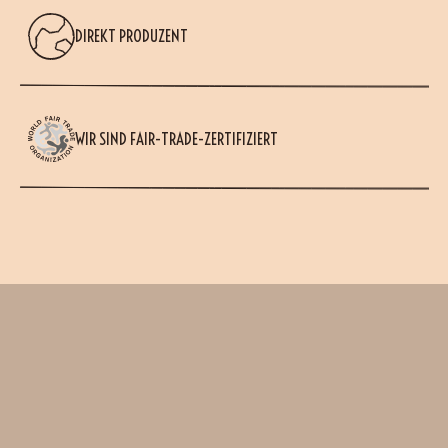
DIREKT PRODUZENT
WIR SIND FAIR-TRADE-ZERTIFIZIERT