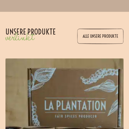
UNSERE PRODUKTE
verlinkt
ALLE UNSERE PRODUKTE