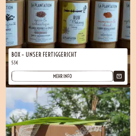
BOX – UNSER FERTIGGERICHT
53€
MEHR INFO