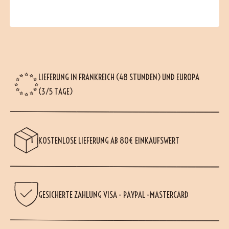
LIEFERUNG IN FRANKREICH (48 STUNDEN) UND EUROPA
(3/5 TAGE)
KOSTENLOSE LIEFERUNG AB 80€ EINKAUFSWERT
GESICHERTE ZAHLUNG VISA - PAYPAL -MASTERCARD