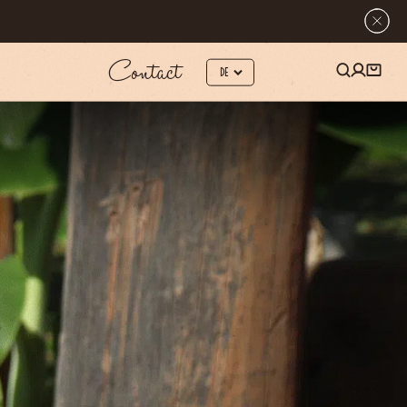
Contact