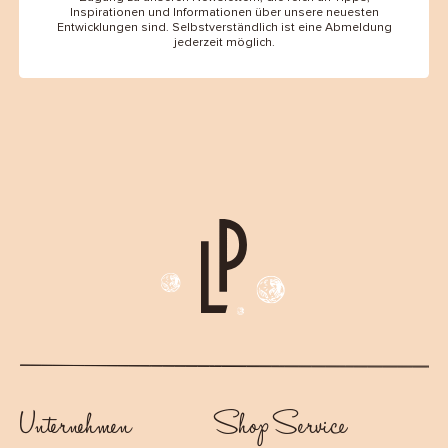
Inspirationen und Informationen über unsere neuesten
Entwicklungen sind. Selbstverständlich ist eine Abmeldung
jederzeit möglich.
Unternehmen
Shop Service