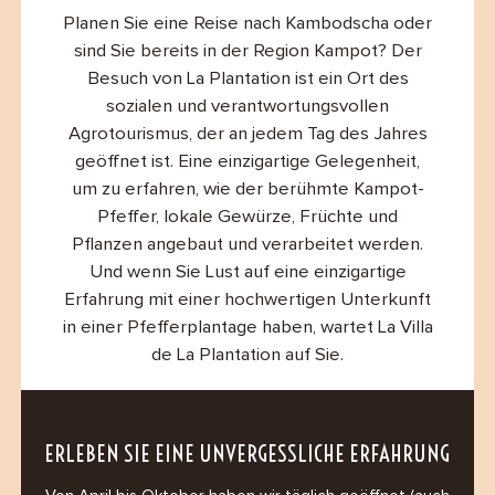
B2B
Planen Sie eine Reise nach Kambodscha oder
sind Sie bereits in der Region Kampot? Der
Besuch von La Plantation ist ein Ort des
Contact
sozialen und verantwortungsvollen
Agrotourismus, der an jedem Tag des Jahres
geöffnet ist. Eine einzigartige Gelegenheit,
um zu erfahren, wie der berühmte Kampot-
Pfeffer, lokale Gewürze, Früchte und
Pflanzen angebaut und verarbeitet werden.
Und wenn Sie Lust auf eine einzigartige
Erfahrung mit einer hochwertigen Unterkunft
in einer Pfefferplantage haben, wartet La Villa
de La Plantation auf Sie.
ERLEBEN SIE EINE UNVERGESSLICHE ERFAHRUNG