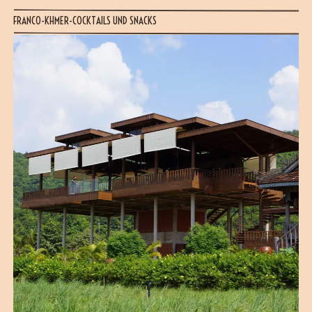
FRANCO-KHMER-COCKTAILS UND SNACKS