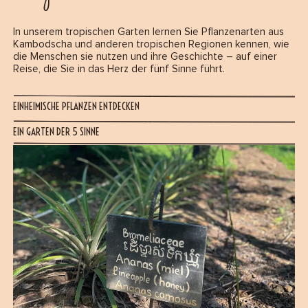
In unserem tropischen Garten lernen Sie Pflanzenarten aus
Kambodscha und anderen tropischen Regionen kennen, wie
die Menschen sie nutzen und ihre Geschichte – auf einer
Reise, die Sie in das Herz der fünf Sinne führt.
EINHEIMISCHE PFLANZEN ENTDECKEN
EIN GARTEN DER 5 SINNE