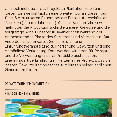
Um noch mehr über das Projekt La Plantation zu erfahren,
bieten wir zweimal täglich eine private Tour an. Diese Tour
führt Sie zu unseren Bauern bei der Ernte auf geschützten
Parzellen (je nach Jahreszeit). Anschließend erfahren wir
mehr über die Produktionsschritte unserer Gewürze und die
sorgfältige Arbeit unserer Auswählerinnen während der
entscheidenden Phase des Sortierens und Verpackens. Am
Ende der Reise erwartet Sie schließlich eine
Einführungsveranstaltung zu Pfeffer und Gewürzen und eine
persönliche Verkostung. Dort werden wir Ideen für Rezepte
und die Verwendung unserer Produkte austauschen.
Eine einzigartige Erfahrung im Herzen eines Projekts, das die
besten Gewürze Kambodschas zum Nutzen seiner ländlichen
Gemeinden fördert.
PRIVATE TOUR DER PRODUKTION
EINZIGARTIGE ERFAHRUNG