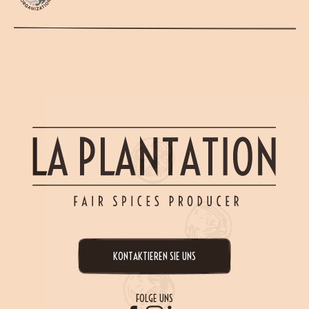
KONTAKTIEREN SIE UNS
FOLGE UNS