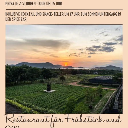
PRIVATE 2-STUNDEN-TOUR UM 15 UHR
INKLUSIVE COCKTAIL UND SNACK-TELLER UM 17 UHR ZUM SONNENUNTERGANG IN
DER SPICE BAR
Restaurant für Frühstück und