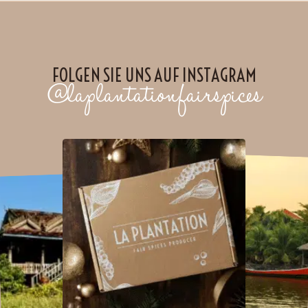
FOLGEN SIE UNS AUF INSTAGRAM
@laplantationfairspices