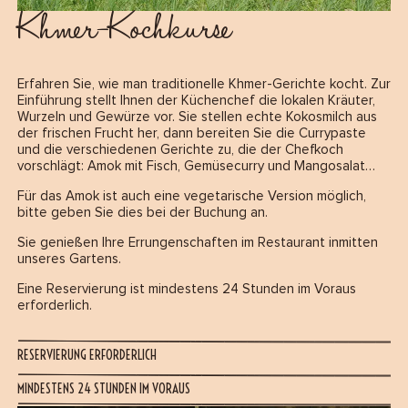
Khmer-Kochkurse
Erfahren Sie, wie man traditionelle Khmer-Gerichte kocht. Zur
Einführung stellt Ihnen der Küchenchef die lokalen Kräuter,
Wurzeln und Gewürze vor. Sie stellen echte Kokosmilch aus
der frischen Frucht her, dann bereiten Sie die Currypaste
und die verschiedenen Gerichte zu, die der Chefkoch
vorschlägt: Amok mit Fisch, Gemüsecurry und Mangosalat…
Für das Amok ist auch eine vegetarische Version möglich,
bitte geben Sie dies bei der Buchung an.
Sie genießen Ihre Errungenschaften im Restaurant inmitten
unseres Gartens.
Eine Reservierung ist mindestens 24 Stunden im Voraus
erforderlich.
RESERVIERUNG ERFORDERLICH
MINDESTENS 24 STUNDEN IM VORAUS