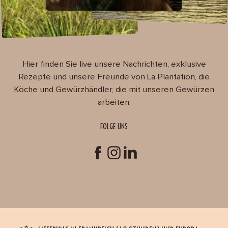
Hier finden Sie live unsere Nachrichten, exklusive
Rezepte und unsere Freunde von La Plantation, die
Köche und Gewürzhändler, die mit unseren Gewürzen
arbeiten.
FOLGE UNS