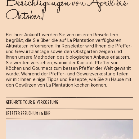
Besichtigungen von April bis
Oktober)
Bei Ihrer Ankunft werden Sie von unseren Reiseleitern
begrüßt, die Sie über die auf La Plantation verfügbaren
Aktivitäten informieren. Ihr Reiseleiter wird Ihnen die Pfeffer-
und Gewürzplantage sowie den Obstgarten zeigen und
Ihnen unsere Methoden des biologischen Anbaus erläutern.
Sie werden verstehen, warum der Kampot-Pfeffer von
Köchen und Gourmets zum besten Pfeffer der Welt gewählt
wurde. Während der Pfeffer- und Gewürzverkostung teilen
wir mit Ihnen einige Tipps und Rezepte, wie Sie zu Hause mit
den Gewürzen von La Plantation kochen können.
GEFÜHRTE TOUR & VERKOSTUNG
LETZTER BESUCH UM 16 UHR