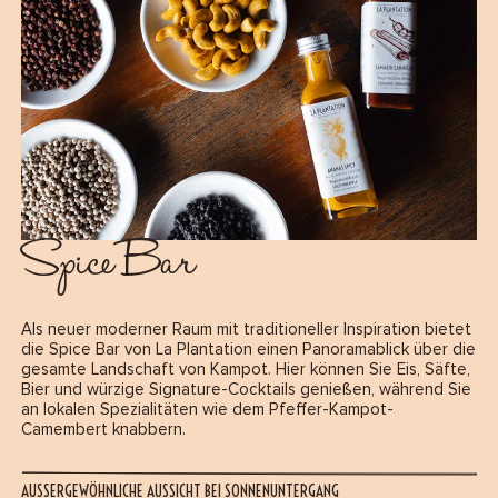
Spice Bar
Als neuer moderner Raum mit traditioneller Inspiration bietet
die Spice Bar von La Plantation einen Panoramablick über die
gesamte Landschaft von Kampot. Hier können Sie Eis, Säfte,
Bier und würzige Signature-Cocktails genießen, während Sie
an lokalen Spezialitäten wie dem Pfeffer-Kampot-
Camembert knabbern.
AUSSERGEWÖHNLICHE AUSSICHT BEI SONNENUNTERGANG