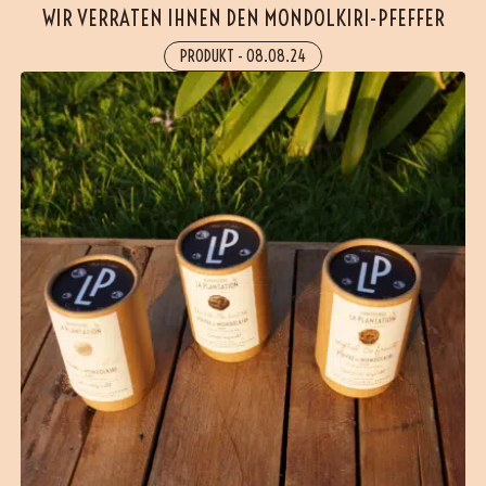
WIR VERRATEN IHNEN DEN MONDOLKIRI-PFEFFER
PRODUKT
-
08.08.24
(51 Bewertungen)