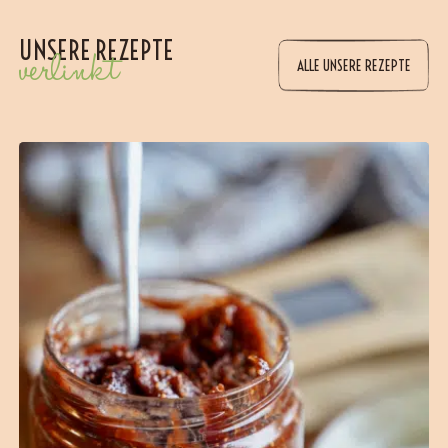
UNSERE REZEPTE
verlinkt
ALLE UNSERE REZEPTE