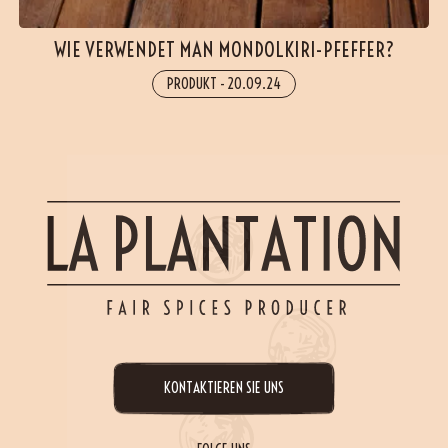
WIE VERWENDET MAN MONDOLKIRI-PFEFFER?
PRODUKT
-
20.09.24
KONTAKTIEREN SIE UNS