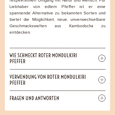
respektvollen Umgang mit Natur und Mensch. Für
Liebhaber von edlem Pfeffer ist er eine
spannende Alternative zu bekannten Sorten und
bietet die Möglichkeit, neue, unverwechselbare
Geschmackswelten aus Kambodscha zu
entdecken.
WIE SCHMECKT ROTER MONDULKIRI
PFEFFER
VERWENDUNG VON ROTER MONDULKIRI
PFEFFER
FRAGEN UND ANTWORTEN