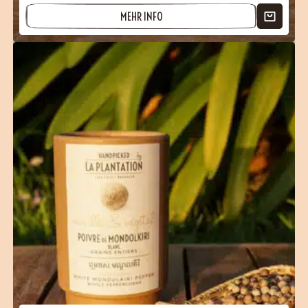
MEHR INFO