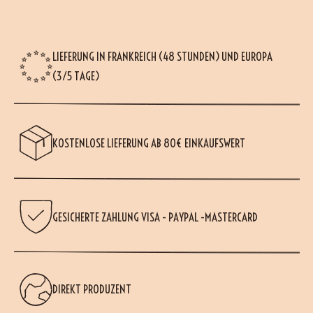
LIEFERUNG IN FRANKREICH (48 STUNDEN) UND EUROPA
(3/5 TAGE)
KOSTENLOSE LIEFERUNG AB 80€ EINKAUFSWERT
GESICHERTE ZAHLUNG VISA - PAYPAL -MASTERCARD
DIREKT PRODUZENT