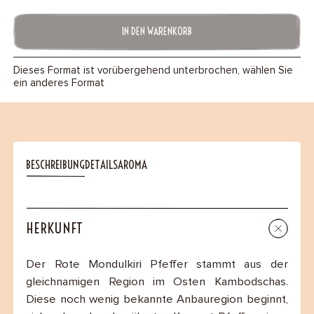
IN DEN WARENKORB
Dieses Format ist vorübergehend unterbrochen, wählen Sie
ein anderes Format
BESCHREIBUNG
DETAILS
AROMA
HERKUNFT
Der Rote Mondulkiri Pfeffer stammt aus der
gleichnamigen Region im Osten Kambodschas.
Diese noch wenig bekannte Anbauregion beginnt,