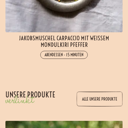
JAKOBSMUSCHEL CARPACCIO MIT WEISSEM M
ONDULKIRI PFEFFER
ABENDESSEN
-
15 MINUTEN
UNSERE PRODUKTE
verlinkt
ALLE UNSERE PRODUKTE