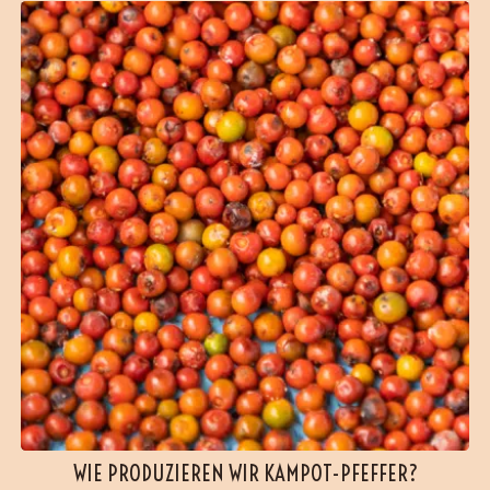
(12 Bewertungen)
WIE PRODUZIEREN WIR KAMPOT-PFEFFER?