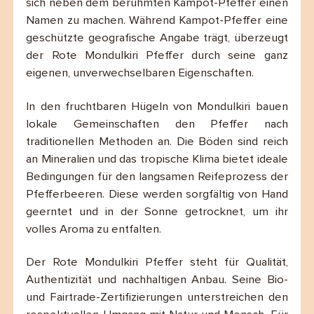
sich neben dem berühmten Kampot-Pfeffer einen
Namen zu machen. Während Kampot-Pfeffer eine
geschützte geografische Angabe trägt, überzeugt
der Rote Mondulkiri Pfeffer durch seine ganz
eigenen, unverwechselbaren Eigenschaften.
In den fruchtbaren Hügeln von Mondulkiri bauen
lokale Gemeinschaften den Pfeffer nach
traditionellen Methoden an. Die Böden sind reich
an Mineralien und das tropische Klima bietet ideale
Bedingungen für den langsamen Reifeprozess der
Pfefferbeeren. Diese werden sorgfältig von Hand
geerntet und in der Sonne getrocknet, um ihr
volles Aroma zu entfalten.
Der Rote Mondulkiri Pfeffer steht für Qualität,
Authentizität und nachhaltigen Anbau. Seine Bio-
und Fairtrade-Zertifizierungen unterstreichen den