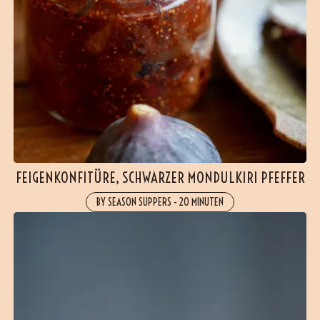
FEIGENKONFITÜRE, SCHWARZER MONDULKIRI PFEFFER
BY SEASON SUPPERS
-
20 MINUTEN