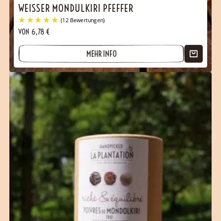
WEISSER MONDULKIRI PFEFFER
VON
6,78
€
MEHR INFO