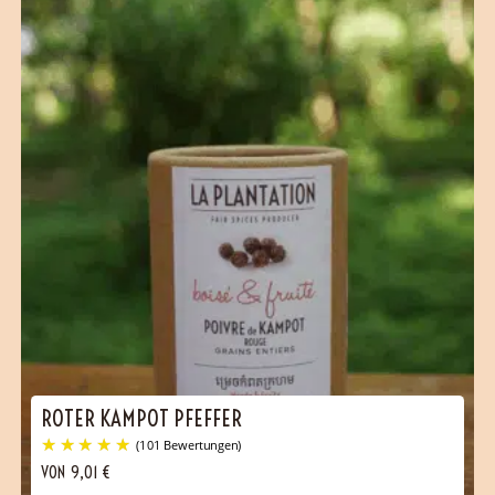
ROTER KAMPOT PFEFFER
VON
9,01
€