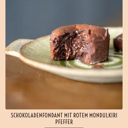
SCHOKOLADENFONDANT MIT ROTEM MONDULKIRI
PFEFFER