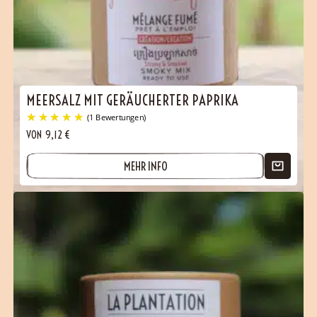
MEERSALZ MIT GERÄUCHERTER PAPRIKA
VON
9,12
€
MEHR INFO
(1 Bewertungen)