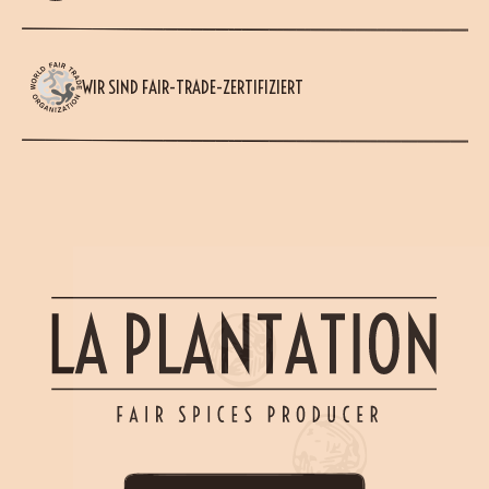
WIR SIND FAIR-TRADE-ZERTIFIZIERT