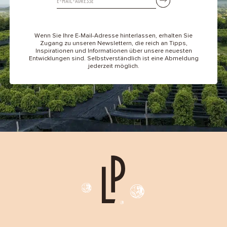
Wenn Sie Ihre E-Mail-Adresse hinterlassen, erhalten Sie
Zugang zu unseren Newslettern, die reich an Tipps,
Inspirationen und Informationen über unsere neuesten
Entwicklungen sind. Selbstverständlich ist eine Abmeldung
jederzeit möglich.