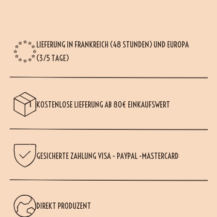
LIEFERUNG IN FRANKREICH (48 STUNDEN) UND EUROPA
(3/5 TAGE)
KOSTENLOSE LIEFERUNG AB 80€ EINKAUFSWERT
GESICHERTE ZAHLUNG VISA - PAYPAL -MASTERCARD
DIREKT PRODUZENT