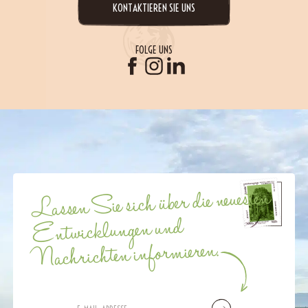
KONTAKTIEREN SIE UNS
FOLGE UNS
Lassen Sie sich über die neuesten
Entwicklungen und
Nachrichten informieren.