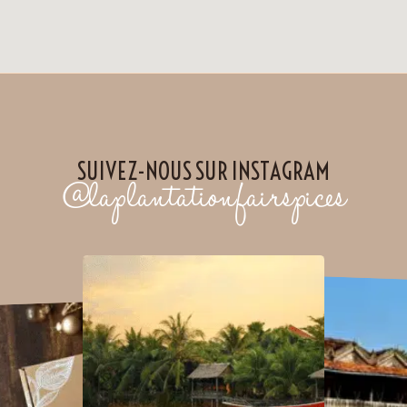
SUIVEZ-NOUS SUR INSTAGRAM
@laplantationfairspices