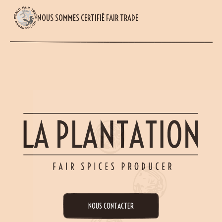
NOUS SOMMES CERTIFIÉ FAIR TRADE
NOUS CONTACTER