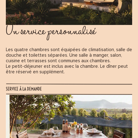
Un service personnalisé
Les quatre chambres sont équipées de climatisation, salle de
douche et toilettes séparées. Une salle à manger, salon,
cuisine et terrasses sont communes aux chambres.
Le petit-déjeuner est inclus avec la chambre. Le dîner peut
être réservé en supplément.
SERVICE À LA DEMANDE