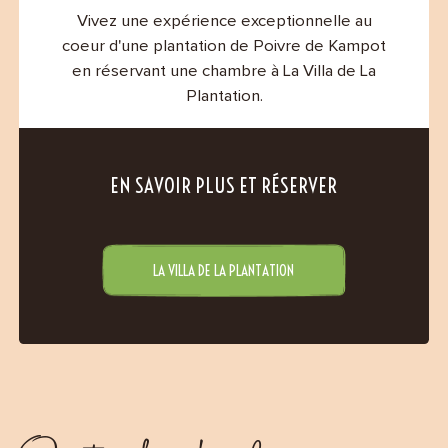
Contact
Vivez une expérience exceptionnelle au
coeur d'une plantation de Poivre de Kampot
en réservant une chambre à La Villa de La
Plantation.
EN SAVOIR PLUS ET RÉSERVER
LA VILLA DE LA PLANTATION