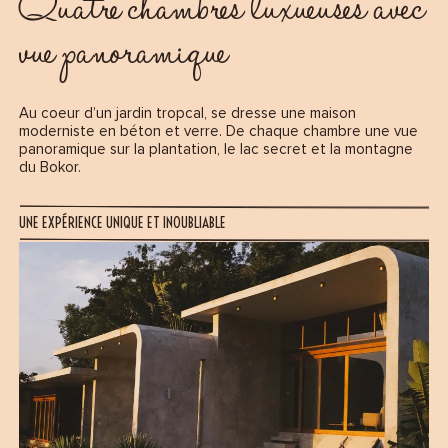
Quatre chambres luxueuses avec
vue panoramique
Au coeur d’un jardin tropcal, se dresse une maison
moderniste en béton et verre. De chaque chambre une vue
panoramique sur la plantation, le lac secret et la montagne
du Bokor.
UNE EXPÉRIENCE UNIQUE ET INOUBLIABLE