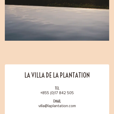
LA VILLA DE LA PLANTATION
TEL
+855 (0)17 842 505
EMAIL
villa@laplantation.com