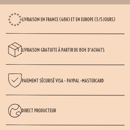
LIVRAISON EN FRANCE (48H) ET EN EUROPE (3/5 JOURS)
LIVRAISON GRATUITE À PARTIR DE 80€ D'ACHATS
PAIEMENT SÉCURISÉ VISA - PAYPAL -MASTERCARD
DIRECT PRODUCTEUR