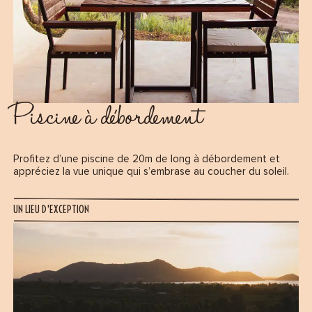
Piscine à débordement
Profitez d’une piscine de 20m de long à débordement et
appréciez la vue unique qui s’embrase au coucher du soleil.
UN LIEU D'EXCEPTION