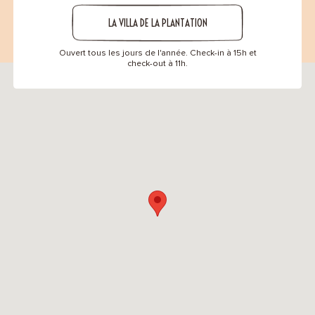
LA VILLA DE LA PLANTATION
Ouvert tous les jours de l'année. Check-in à 15h et
check-out à 11h.