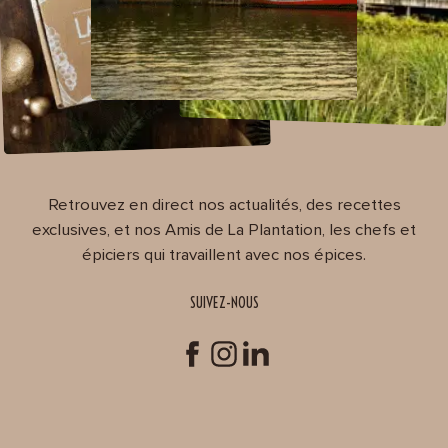
Retrouvez en direct nos actualités, des recettes
exclusives, et nos Amis de La Plantation, les chefs et
épiciers qui travaillent avec nos épices.
SUIVEZ-NOUS