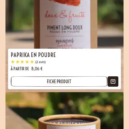
(4 avis)
PAPRIKA EN POUDRE
À PARTIR DE
8,06
€
FICHE PRODUIT