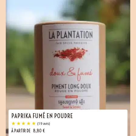
PAPRIKA FUMÉ EN POUDRE
À PARTIR DE
8,80
€