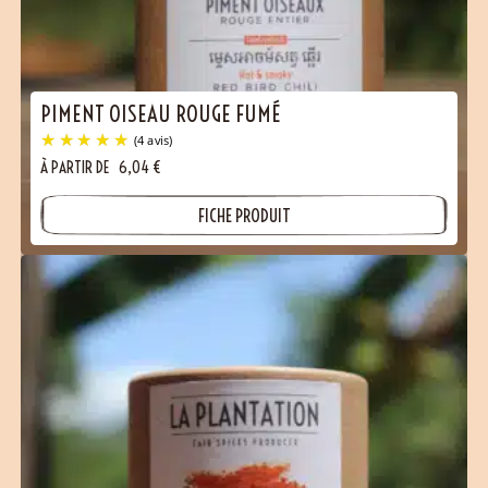
PIMENT OISEAU ROUGE FUMÉ
À PARTIR DE
6,04
€
FICHE PRODUIT