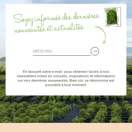
Soyez informés des dernières
nouveautés et actualités
En laissant votre e-mail, vous obtenez l’accès à nos
newsletters riches en conseils, inspirations et informations
sur nos dernières nouveautés. Bien sûr, se désinscrire est
possible à tout moment.