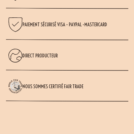
PAIEMENT SÉCURISÉ VISA - PAYPAL -MASTERCARD
DIRECT PRODUCTEUR
NOUS SOMMES CERTIFIÉ FAIR TRADE