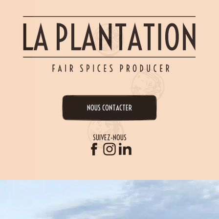
NOUS CONTACTER
SUIVEZ-NOUS