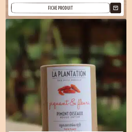
FICHE PRODUIT
(19 avis)