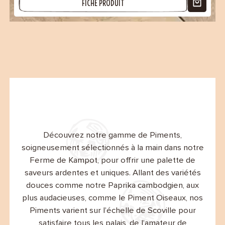
FICHE PRODUIT
(2 avis)
Découvrez notre gamme de Piments,
soigneusement sélectionnés à la main dans notre
Ferme de Kampot, pour offrir une palette de
saveurs ardentes et uniques. Allant des variétés
douces comme notre Paprika cambodgien, aux
plus audacieuses, comme le Piment Oiseaux, nos
Piments varient sur l’échelle de Scoville pour
satisfaire tous les palais, de l’amateur de