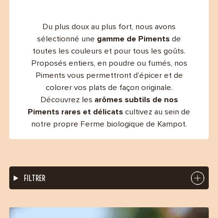
Contact
Du plus doux au plus fort, nous avons
sélectionné une
gamme de Piments
de
toutes les couleurs et pour tous les goûts.
Proposés entiers, en poudre ou fumés, nos
Piments vous permettront d’épicer et de
colorer vos plats de façon originale.
Découvrez les
arômes subtils de nos
Piments rares et délicats
cultivez au sein de
notre propre Ferme biologique de Kampot.
FILTRER