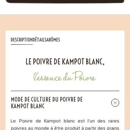
DESCRIPTION
DÉTAILS
ARÔMES
LE POIVRE DE KAMPOT BLANC,
l’essence du Poivre
MODE DE CULTURE DU POIVRE DE
KAMPOT BLANC
Le Poivre de Kampot blanc est l’un des rares
poivres au monde à être produit à partir des grains