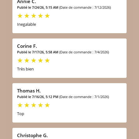
Annie C.
Publié le 7/24/26, 5:15 AM
(Date de commande : 7/12/2026)
Inegalable
Corine F.
Publié le 7/17/26, 5:58 AM
(Date de commande : 7/4/2026)
Très bien
Thomas H.
Publié le 7/16/26, 5:12 PM
(Date de commande : 7/1/2026)
Top
Christophe G.