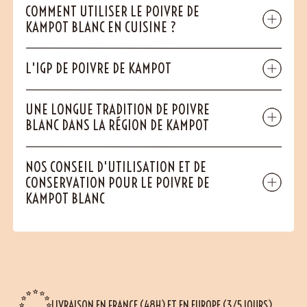
COMMENT UTILISER LE POIVRE DE
KAMPOT BLANC EN CUISINE ?
L'IGP DE POIVRE DE KAMPOT
UNE LONGUE TRADITION DE POIVRE
BLANC DANS LA RÉGION DE KAMPOT
NOS CONSEIL D'UTILISATION ET DE
CONSERVATION POUR LE POIVRE DE
KAMPOT BLANC
LIVRAISON EN FRANCE (48H) ET EN EUROPE (3/5 JOURS)