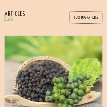
ARTICLES
liés
TOUS NOS ARTICLES