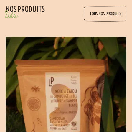
NOS PRODUITS
liés
TOUS NOS PRODUITS