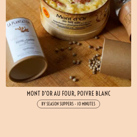
MONT D’OR AU FOUR, POIVRE BLANC
BY SEASON SUPPERS
-
10 MINUTES