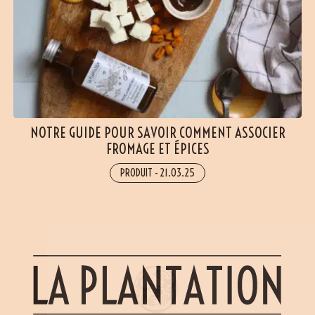
NOTRE GUIDE POUR SAVOIR COMMENT ASSOCIER
FROMAGE ET ÉPICES
(19 avis)
PRODUIT
-
21.03.25