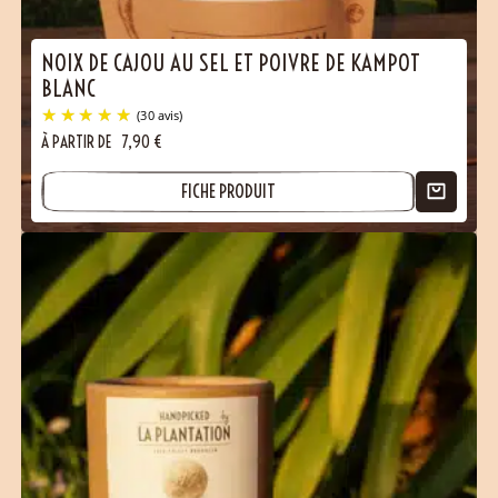
NOIX DE CAJOU AU SEL ET POIVRE DE KAMPOT
BLANC
À PARTIR DE
7,90
€
FICHE PRODUIT