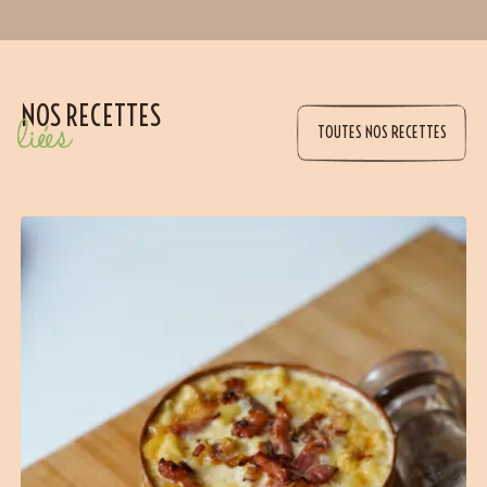
NOS RECETTES
liées
TOUTES NOS RECETTES