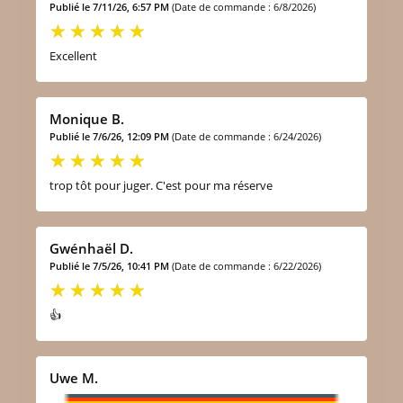
Publié le 7/11/26, 6:57 PM
(Date de commande : 6/8/2026)
Excellent
Monique B.
Publié le 7/6/26, 12:09 PM
(Date de commande : 6/24/2026)
trop tôt pour juger. C'est pour ma réserve
Gwénhaël D.
Publié le 7/5/26, 10:41 PM
(Date de commande : 6/22/2026)
👍
Uwe M.