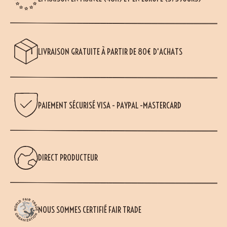
LIVRAISON GRATUITE À PARTIR DE 80€ D'ACHATS
PAIEMENT SÉCURISÉ VISA - PAYPAL -MASTERCARD
DIRECT PRODUCTEUR
NOUS SOMMES CERTIFIÉ FAIR TRADE