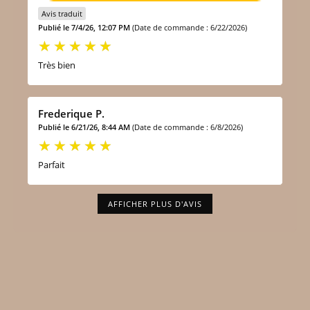
Avis traduit
Publié le 7/4/26, 12:07 PM
(Date de commande : 6/22/2026)
Très bien
Frederique P.
Publié le 6/21/26, 8:44 AM
(Date de commande : 6/8/2026)
Parfait
AFFICHER PLUS D'AVIS