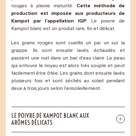
rouges à pleine maturité.
Cette méthode de
production est imposée aux producteurs de
Kampot par l’appellation IGP
. Le poivre de
Kampot blanc est un produit rare, fin et délicat.
Les grains rouges sont cueillis un par un sur la
grappe. Ils sont ensuite lavés, échaudés et
passent une nuit dans un bac d’eau claire. La peau
qui entoure le noyau est alors très souple et peut
facilement être ôtée. Les grains dont ensuite lavés
plusieurs fois et sont séchés au soleil pendant
deux à trois jours selon l’ensoleillement.
LE POIVRE DE KAMPOT BLANC AUX
ARÔMES DÉLICATS