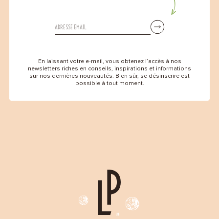
En laissant votre e-mail, vous obtenez l’accès à nos
newsletters riches en conseils, inspirations et informations
sur nos dernières nouveautés. Bien sûr, se désinscrire est
possible à tout moment.