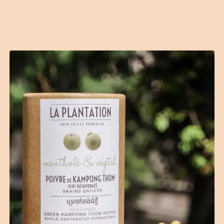
Contact