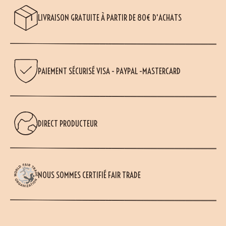
LIVRAISON GRATUITE À PARTIR DE 80€ D'ACHATS
PAIEMENT SÉCURISÉ VISA - PAYPAL -MASTERCARD
DIRECT PRODUCTEUR
NOUS SOMMES CERTIFIÉ FAIR TRADE