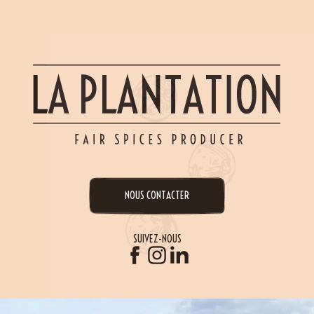
NOUS CONTACTER
SUIVEZ-NOUS