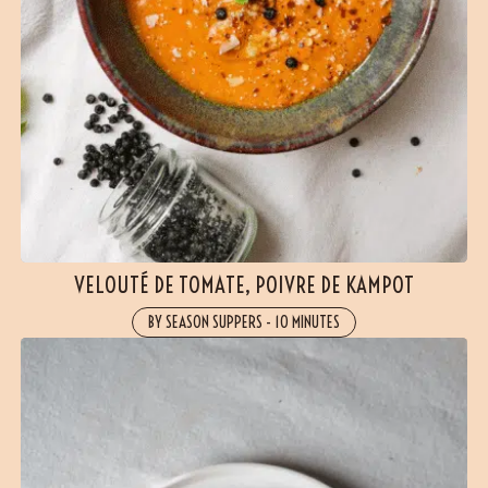
VELOUTÉ DE TOMATE, POIVRE DE KAMPOT
BY SEASON SUPPERS
-
10 MINUTES