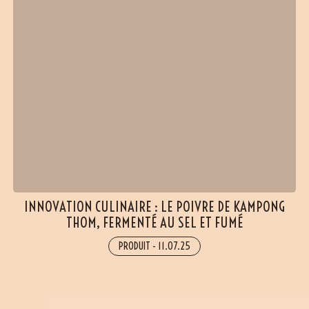
INNOVATION CULINAIRE : LE POIVRE DE KAMPONG
THOM, FERMENTÉ AU SEL ET FUMÉ
PRODUIT
-
11.07.25