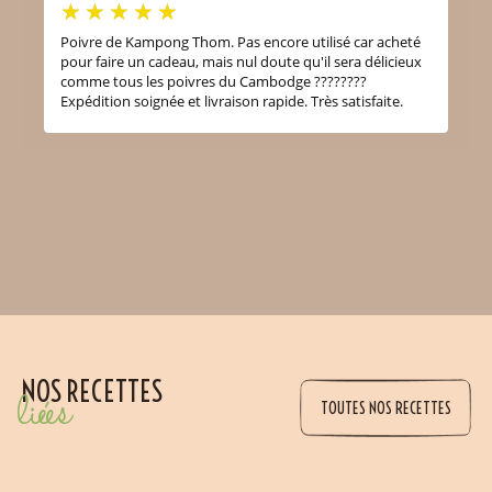
Poivre de Kampong Thom. Pas encore utilisé car acheté
pour faire un cadeau, mais nul doute qu'il sera délicieux
comme tous les poivres du Cambodge ????????
Expédition soignée et livraison rapide. Très satisfaite.
NOS RECETTES
liées
TOUTES NOS RECETTES