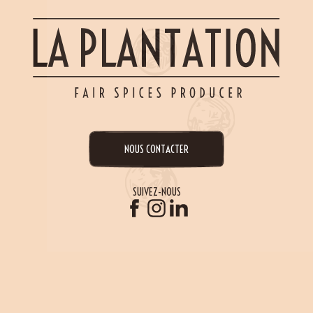
(12 avis)
NOUS CONTACTER
SUIVEZ-NOUS