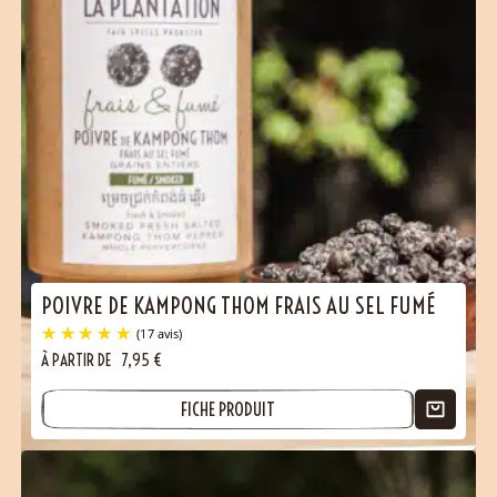
POIVRE DE KAMPONG THOM FRAIS AU SEL FUMÉ
À PARTIR DE
7,95
€
FICHE PRODUIT