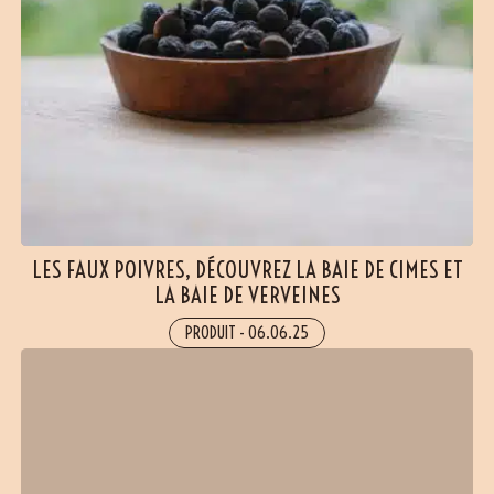
LES FAUX POIVRES, DÉCOUVREZ LA BAIE DE CIMES ET
LA BAIE DE VERVEINES
PRODUIT
-
06.06.25
(17 avis)