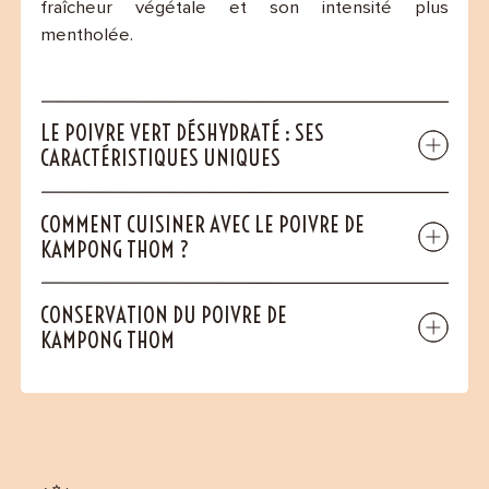
fraîcheur végétale et son intensité plus
mentholée.
LE POIVRE VERT DÉSHYDRATÉ : SES
CARACTÉRISTIQUES UNIQUES
COMMENT CUISINER AVEC LE POIVRE DE
KAMPONG THOM ?
CONSERVATION DU POIVRE DE
KAMPONG THOM