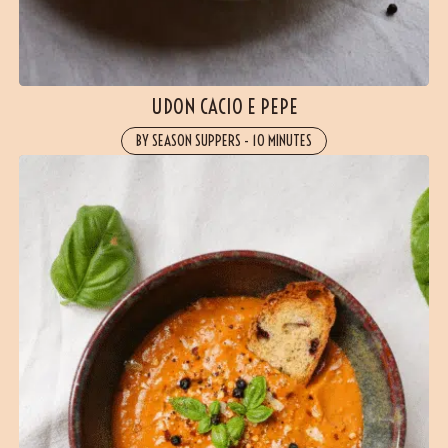
UDON CACIO E PEPE
BY SEASON SUPPERS
-
10 MINUTES