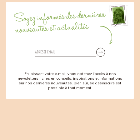
Soyez informés des dernières
nouveautés et actualités
En laissant votre e-mail, vous obtenez l’accès à nos
newsletters riches en conseils, inspirations et informations
sur nos dernières nouveautés. Bien sûr, se désinscrire est
possible à tout moment.