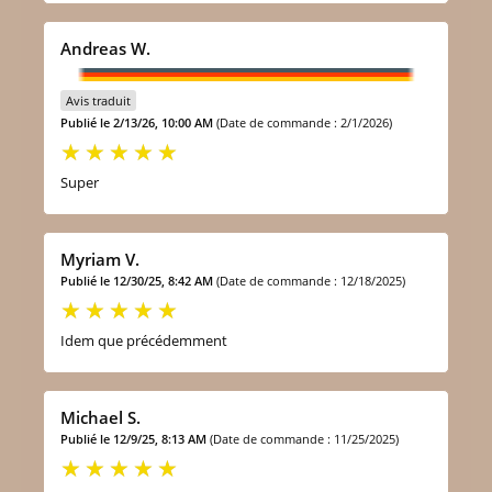
Andreas W.
Avis traduit
Publié le 2/13/26, 10:00 AM
(Date de commande : 2/1/2026)
Super
Myriam V.
Publié le 12/30/25, 8:42 AM
(Date de commande : 12/18/2025)
Idem que précédemment
Michael S.
Publié le 12/9/25, 8:13 AM
(Date de commande : 11/25/2025)