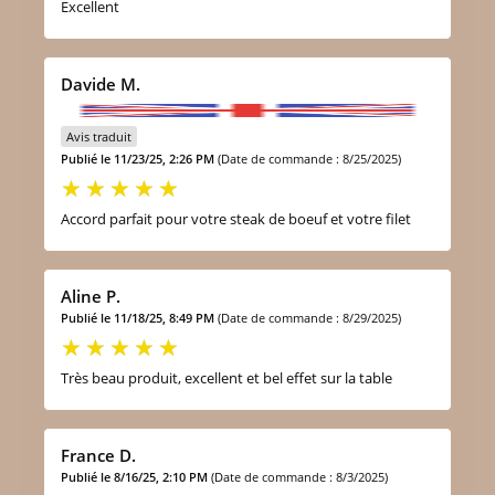
Excellent
Davide M.
Avis traduit
Publié le 11/23/25, 2:26 PM
(Date de commande : 8/25/2025)
Accord parfait pour votre steak de boeuf et votre filet
Aline P.
Publié le 11/18/25, 8:49 PM
(Date de commande : 8/29/2025)
Très beau produit, excellent et bel effet sur la table
France D.
Publié le 8/16/25, 2:10 PM
(Date de commande : 8/3/2025)