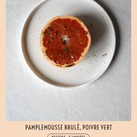
PAMPLEMOUSSE BRULÉ, POIVRE VERT