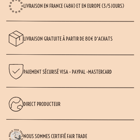
LIVRAISON EN FRANCE (48H) ET EN EUROPE (3/5 JOURS)
LIVRAISON GRATUITE À PARTIR DE 80€ D'ACHATS
PAIEMENT SÉCURISÉ VISA - PAYPAL -MASTERCARD
DIRECT PRODUCTEUR
NOUS SOMMES CERTIFIÉ FAIR TRADE