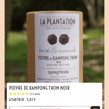
POIVRE DE KAMPONG THOM NOIR
À PARTIR DE
5,83
€