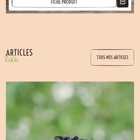
FICHE PRODUIT
ARTICLES
liés
(27 avis)
TOUS NOS ARTICLES