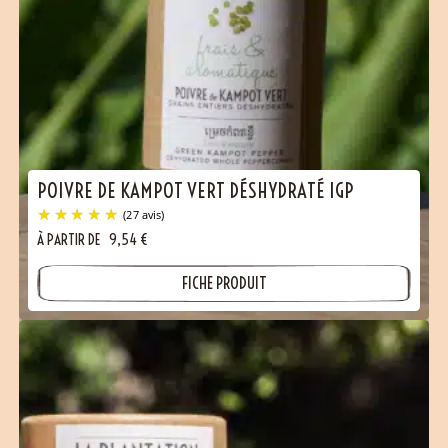
POIVRE DE KAMPOT VERT DÉSHYDRATÉ IGP
À PARTIR DE
9,54
€
FICHE PRODUIT