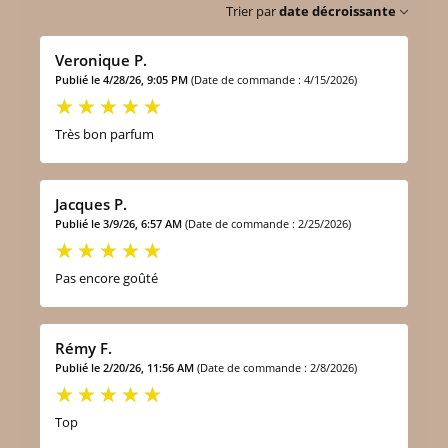
Trier par
date décroissante
Veronique P.
Publié le 4/28/26, 9:05 PM
(Date de commande : 4/15/2026)
Très bon parfum
Jacques P.
Publié le 3/9/26, 6:57 AM
(Date de commande : 2/25/2026)
Pas encore goûté
Rémy F.
Publié le 2/20/26, 11:56 AM
(Date de commande : 2/8/2026)
Top