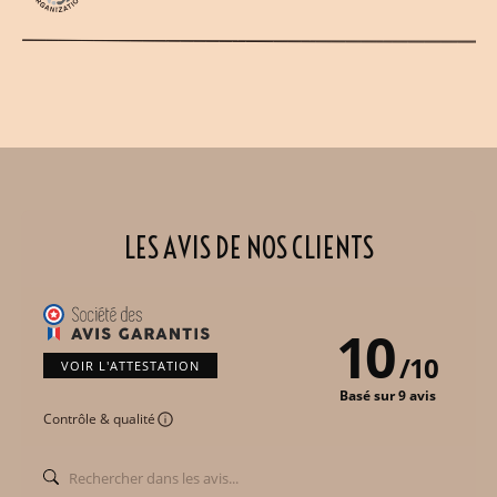
LES AVIS DE NOS CLIENTS
10
/
10
VOIR L'ATTESTATION
Basé sur 9 avis
Contrôle & qualité