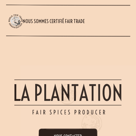
NOUS SOMMES CERTIFIÉ FAIR TRADE