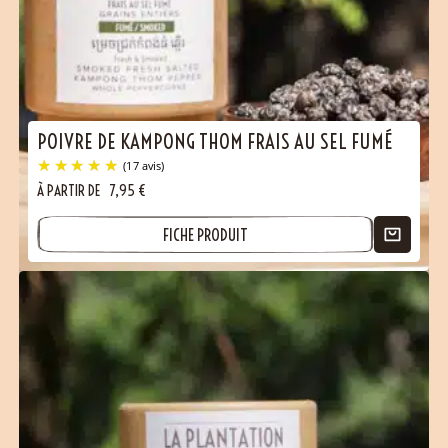
POIVRE DE KAMPONG THOM FRAIS AU SEL FUMÉ
À PARTIR DE
7,95
€
FICHE PRODUIT
(17 avis)