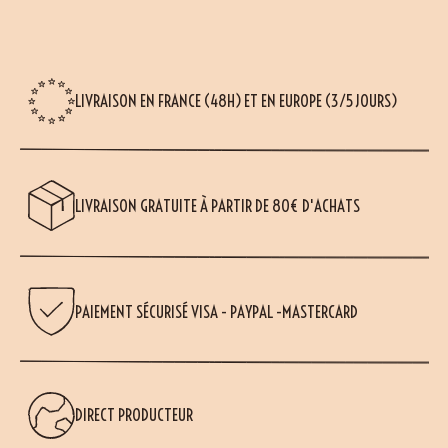
LIVRAISON EN FRANCE (48H) ET EN EUROPE (3/5 JOURS)
LIVRAISON GRATUITE À PARTIR DE 80€ D'ACHATS
PAIEMENT SÉCURISÉ VISA - PAYPAL -MASTERCARD
(9 avis)
DIRECT PRODUCTEUR