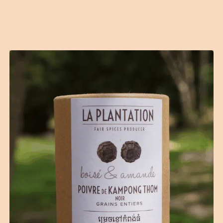
Contact