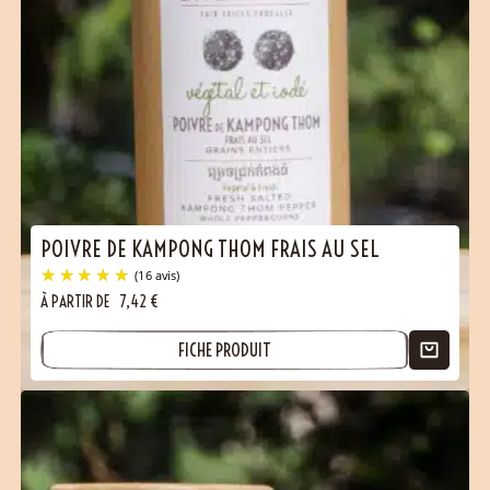
POIVRE DE KAMPONG THOM FRAIS AU SEL
À PARTIR DE
7,42
€
FICHE PRODUIT