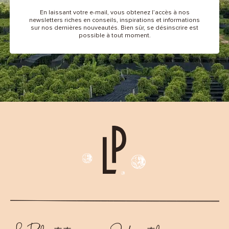
En laissant votre e-mail, vous obtenez l’accès à nos
newsletters riches en conseils, inspirations et informations
sur nos dernières nouveautés. Bien sûr, se désinscrire est
possible à tout moment.