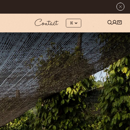
Contact