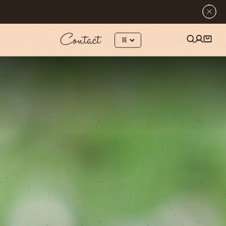
Contact