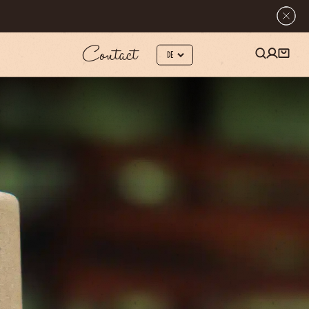
Contact