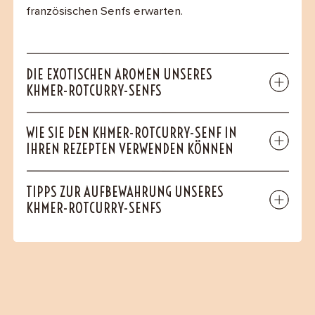
französischen Senfs erwarten.
DIE EXOTISCHEN AROMEN UNSERES
KHMER-ROTCURRY-SENFS
WIE SIE DEN KHMER-ROTCURRY-SENF IN
IHREN REZEPTEN VERWENDEN KÖNNEN
TIPPS ZUR AUFBEWAHRUNG UNSERES
KHMER-ROTCURRY-SENFS