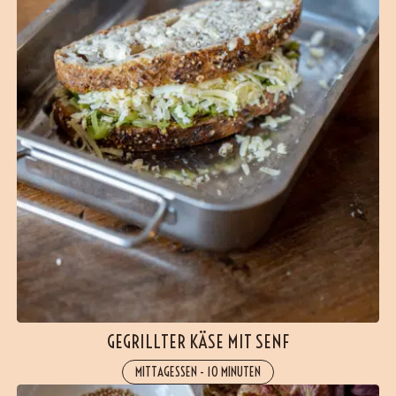
GEGRILLTER KÄSE MIT SENF
MITTAGESSEN
-
10 MINUTEN