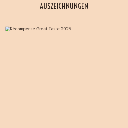
AUSZEICHNUNGEN