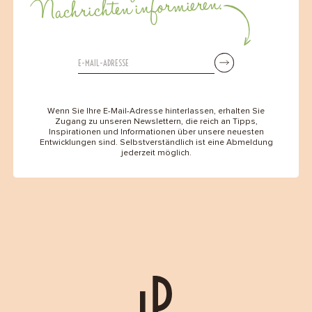
Nachrichten informieren.
Wenn Sie Ihre E-Mail-Adresse hinterlassen, erhalten Sie
Zugang zu unseren Newslettern, die reich an Tipps,
Inspirationen und Informationen über unsere neuesten
Entwicklungen sind. Selbstverständlich ist eine Abmeldung
jederzeit möglich.