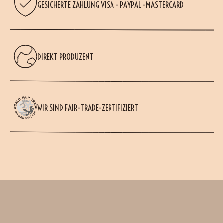
GESICHERTE ZAHLUNG VISA - PAYPAL -MASTERCARD
DIREKT PRODUZENT
WIR SIND FAIR-TRADE-ZERTIFIZIERT