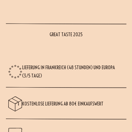
GREAT TASTE 2025
LIEFERUNG IN FRANKREICH (48 STUNDEN) UND EUROPA
(3/5 TAGE)
KOSTENLOSE LIEFERUNG AB 80€ EINKAUFSWERT