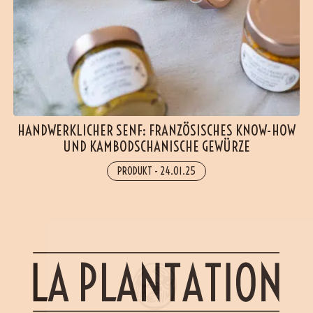
HANDWERKLICHER SENF: FRANZÖSISCHES KNOW-HOW
UND KAMBODSCHANISCHE GEWÜRZE
PRODUKT
-
24.01.25