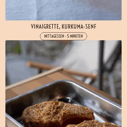
VINAIGRETTE, KURKUMA-SENF
MITTAGESSEN
-
5 MINUTEN