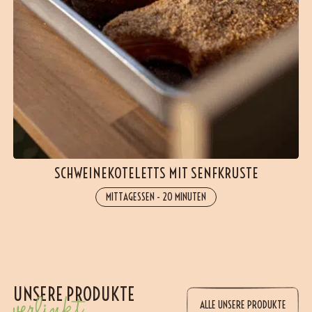
SCHWEINEKOTELETTS MIT SENFKRUSTE
MITTAGESSEN
-
20 MINUTEN
UNSERE PRODUKTE
verlinkt
ALLE UNSERE PRODUKTE