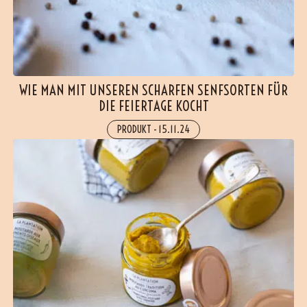
WIE MAN MIT UNSEREN SCHARFEN SENFSORTEN FÜR
DIE FEIERTAGE KOCHT
PRODUKT
-
15.11.24