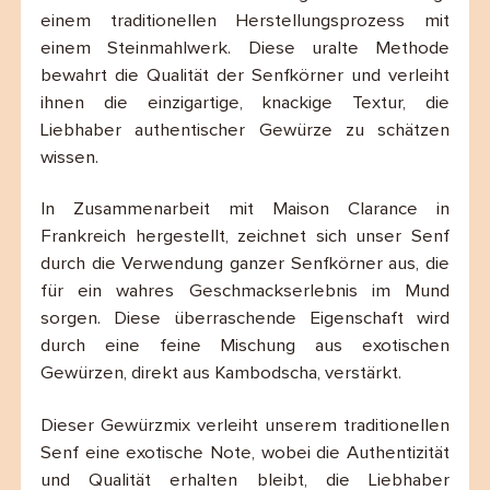
einem traditionellen Herstellungsprozess mit
einem Steinmahlwerk. Diese uralte Methode
bewahrt die Qualität der Senfkörner und verleiht
ihnen die einzigartige, knackige Textur, die
Liebhaber authentischer Gewürze zu schätzen
wissen.
In Zusammenarbeit mit Maison Clarance in
Frankreich hergestellt, zeichnet sich unser Senf
durch die Verwendung ganzer Senfkörner aus, die
für ein wahres Geschmackserlebnis im Mund
sorgen. Diese überraschende Eigenschaft wird
durch eine feine Mischung aus exotischen
Gewürzen, direkt aus Kambodscha, verstärkt.
Dieser Gewürzmix verleiht unserem traditionellen
Senf eine exotische Note, wobei die Authentizität
und Qualität erhalten bleibt, die Liebhaber