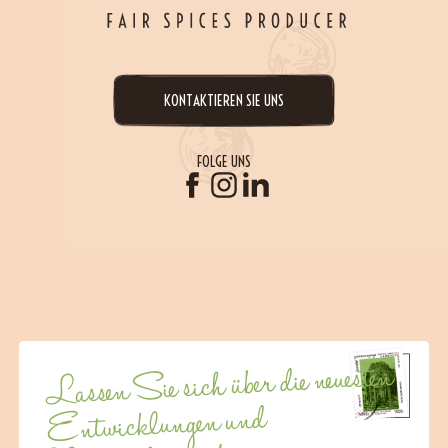
KONTAKTIEREN SIE UNS
FOLGE UNS
Lassen Sie sich über die neuesten
Entwicklungen und