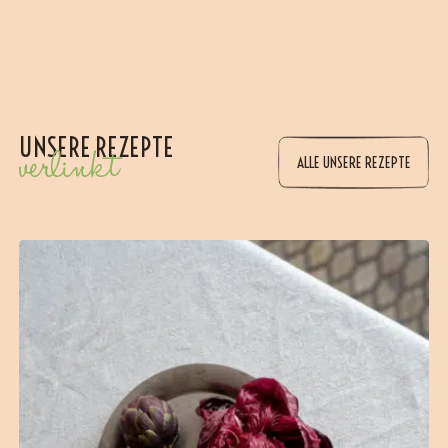
UNSERE REZEPTE
verlinkt
ALLE UNSERE REZEPTE
(12 Bewertungen)