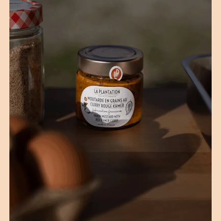
(1 Bewertungen)