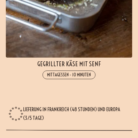
GEGRILLTER KÄSE MIT SENF
MITTAGESSEN
-
10 MINUTEN
LIEFERUNG IN FRANKREICH (48 STUNDEN) UND EUROPA
(3/5 TAGE)