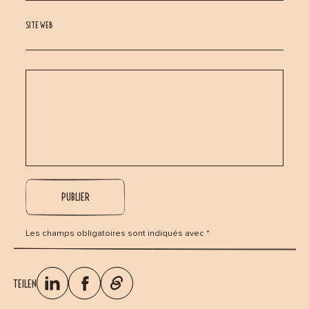
SITE WEB
Les champs obligatoires sont indiqués avec *
TEILEN