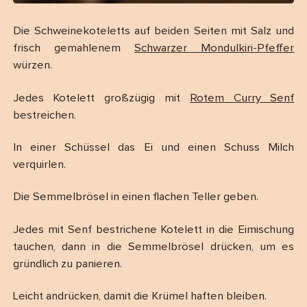
Die Schweinekoteletts auf beiden Seiten mit Salz und
frisch gemahlenem
Schwarzer Mondulkiri-Pfeffer
würzen.
Jedes Kotelett großzügig mit
Rotem Curry Senf
bestreichen.
In einer Schüssel das Ei und einen Schuss Milch
verquirlen.
Die Semmelbrösel in einen flachen Teller geben.
Jedes mit Senf bestrichene Kotelett in die Eimischung
tauchen, dann in die Semmelbrösel drücken, um es
gründlich zu panieren.
Leicht andrücken, damit die Krümel haften bleiben.