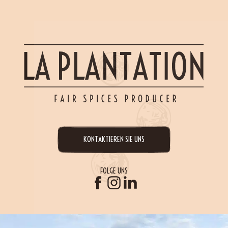
KONTAKTIEREN SIE UNS
FOLGE UNS