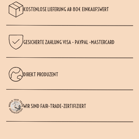
KOSTENLOSE LIEFERUNG AB 80€ EINKAUFSWERT
GESICHERTE ZAHLUNG VISA - PAYPAL -MASTERCARD
DIREKT PRODUZENT
WIR SIND FAIR-TRADE-ZERTIFIZIERT