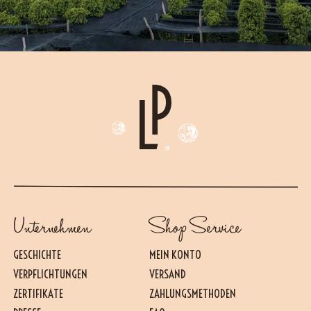
Unternehmen
Shop Service
GESCHICHTE
MEIN KONTO
VERPFLICHTUNGEN
VERSAND
ZERTIFIKATE
ZAHLUNGSMETHODEN