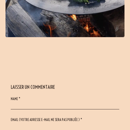
LAISSER UN COMMENTAIRE
NAME *
EMAIL (VOTRE ADRESSE E-MAIL NE SERA PAS PUBLIÉE ) *