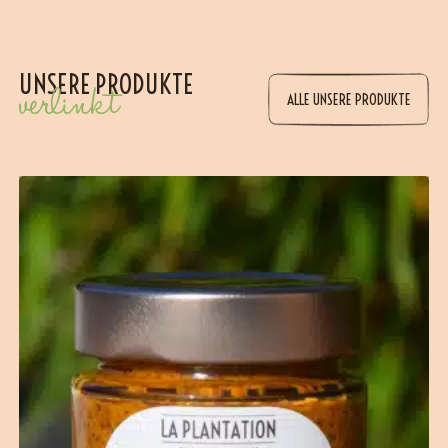
UNSERE PRODUKTE
verlinkt
ALLE UNSERE PRODUKTE