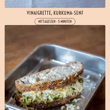
VINAIGRETTE, KURKUMA-SENF
MITTAGESSEN
-
5 MINUTEN