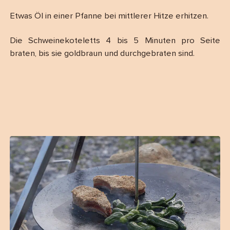
Etwas Öl in einer Pfanne bei mittlerer Hitze erhitzen.
Die Schweinekoteletts 4 bis 5 Minuten pro Seite
braten, bis sie goldbraun und durchgebraten sind.