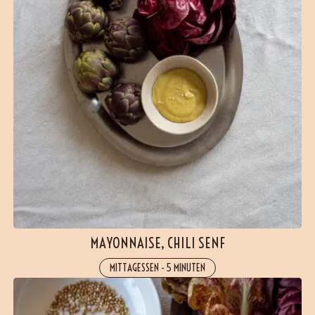
MAYONNAISE, CHILI SENF
MITTAGESSEN
-
5 MINUTEN