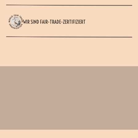
WIR SIND FAIR-TRADE-ZERTIFIZIERT