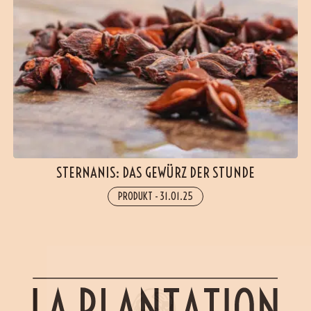
STERNANIS: DAS GEWÜRZ DER STUNDE
PRODUKT
-
31.01.25