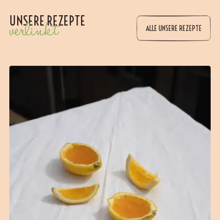
UNSERE REZEPTE
verlinkt
ALLE UNSERE REZEPTE