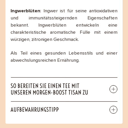
Ingwerblüten
: Ingwer ist für seine antioxidativen
und immunitätssteigernden Eigenschaften
bekannt. Ingwerblüten entwickeln eine
charakteristische aromatische Fülle mit einem
würzigen, zitronigen Geschmack.
Als Teil eines gesunden Lebensstils und einer
abwechslungsreichen Ernährung.
SO BEREITEN SIE EINEN TEE MIT
UNSEREN MORGEN-BOOST TISAN ZU
AUFBEWAHRUNGSTIPP