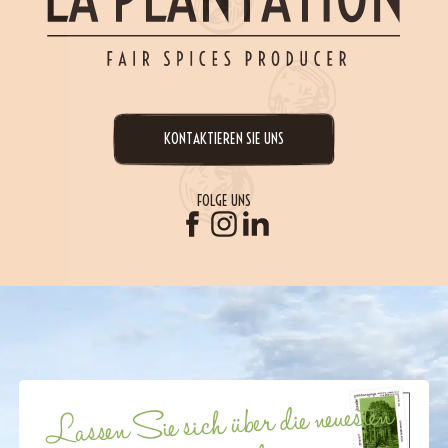
KONTAKTIEREN SIE UNS
FOLGE UNS
Lassen Sie sich über die neuesten