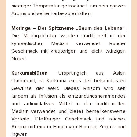
niedriger Temperatur getrocknet, um sein ganzes
Aroma und seine Farbe zu erhalten.
Moringa – Der Spitzname „Baum des Lebens“
:
Die Moringablätter werden traditionell in der
ayurvedischen Medizin verwendet. Runder
Geschmack mit kräuterigen und leicht würzigen
Noten.
Kurkumablüten
: Ursprünglich aus Asien
stammend, ist Kurkuma eines der bekanntesten
Gewürze der Welt. Dieses Rhizom wird seit
langem als Infusion als entzündungshemmendes
und antioxidatives Mittel in der traditionellen
Medizin verwendet und bietet bemerkenswerte
Vorteile. Pfefferiger Geschmack und reiches
Aroma mit einem Hauch von Blumen, Zitrone und
Ingwer.