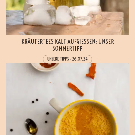
KRÄUTERTEES KALT AUFGIESSEN: UNSER S
OMMERTIPP
UNSERE TIPPS
-
26.07.24