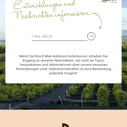
Entwicklungen und
Nachrichten informieren.
Wenn Sie Ihre E-Mail-Adresse hinterlassen, erhalten Sie
Zugang zu unseren Newslettern, die reich an Tipps,
Inspirationen und Informationen über unsere neuesten
Entwicklungen sind. Selbstverständlich ist eine Abmeldung
jederzeit möglich.