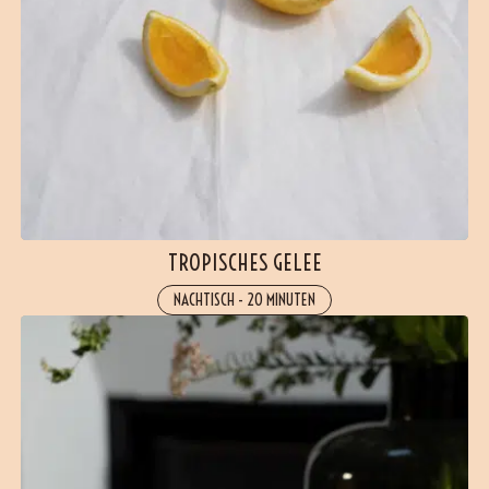
TROPISCHES GELEE
NACHTISCH
-
20 MINUTEN