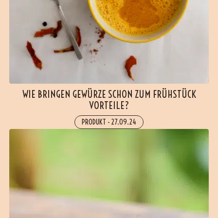
WIE BRINGEN GEWÜRZE SCHON ZUM FRÜHSTÜCK
VORTEILE?
PRODUKT
-
27.09.24