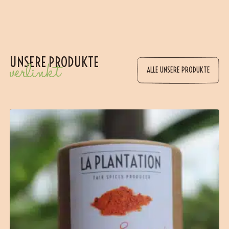
UNSERE PRODUKTE
verlinkt
ALLE UNSERE PRODUKTE