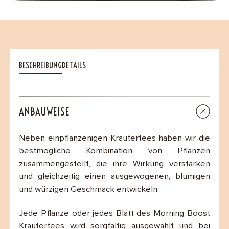
BESCHREIBUNG
DETAILS
ANBAUWEISE
Neben einpflanzenigen Kräutertees haben wir die
bestmögliche Kombination von Pflanzen
zusammengestellt, die ihre Wirkung verstärken
und gleichzeitig einen ausgewogenen, blumigen
und würzigen Geschmack entwickeln.
Jede Pflanze oder jedes Blatt des Morning Boost
Kräutertees wird sorgfältig ausgewählt und bei