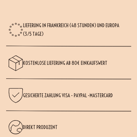
LIEFERUNG IN FRANKREICH (48 STUNDEN) UND EUROPA
(3/5 TAGE)
KOSTENLOSE LIEFERUNG AB 80€ EINKAUFSWERT
GESICHERTE ZAHLUNG VISA - PAYPAL -MASTERCARD
DIREKT PRODUZENT