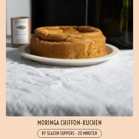
MORINGA CHIFFON-KUCHEN
BY SEASON SUPPERS
-
20 MINUTEN