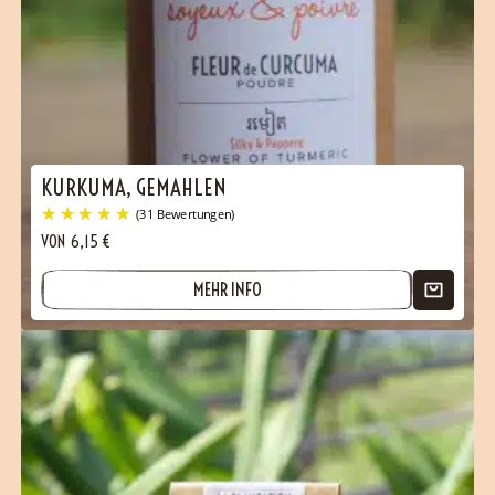
KURKUMA, GEMAHLEN
VON
6,15
€
MEHR INFO