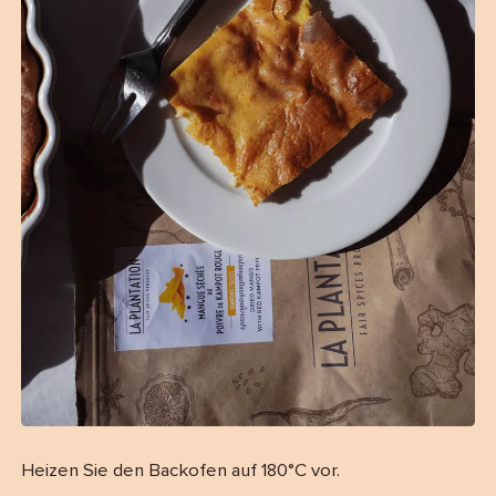
Heizen Sie den Backofen auf 180°C vor.