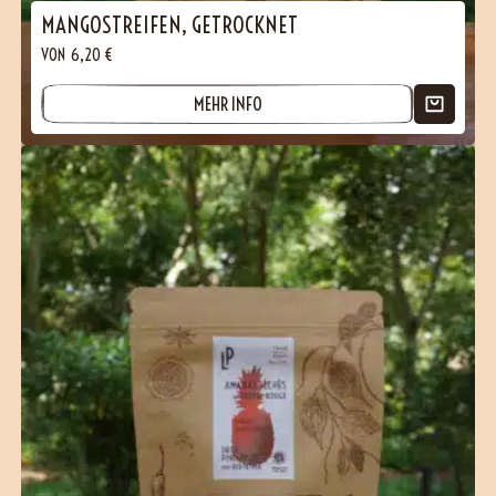
MANGOSTREIFEN, GETROCKNET
VON
6,20
€
MEHR INFO