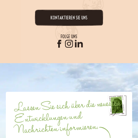
KONTAKTIEREN SIE UNS
FOLGE UNS
Lassen Sie sich über die neuesten
Entwicklungen und
Nachrichten informieren.