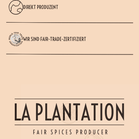
DIREKT PRODUZENT
WIR SIND FAIR-TRADE-ZERTIFIZIERT