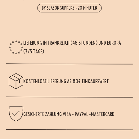
BY SEASON SUPPERS
-
20 MINUTEN
LIEFERUNG IN FRANKREICH (48 STUNDEN) UND EUROPA
(3/5 TAGE)
KOSTENLOSE LIEFERUNG AB 80€ EINKAUFSWERT
GESICHERTE ZAHLUNG VISA - PAYPAL -MASTERCARD