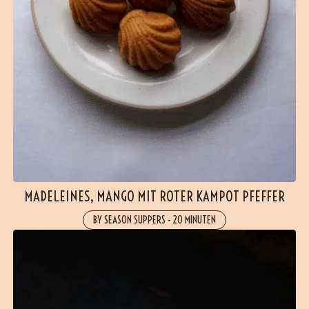
MADELEINES, MANGO MIT ROTER KAMPOT PFEFFER
BY SEASON SUPPERS
-
20 MINUTEN