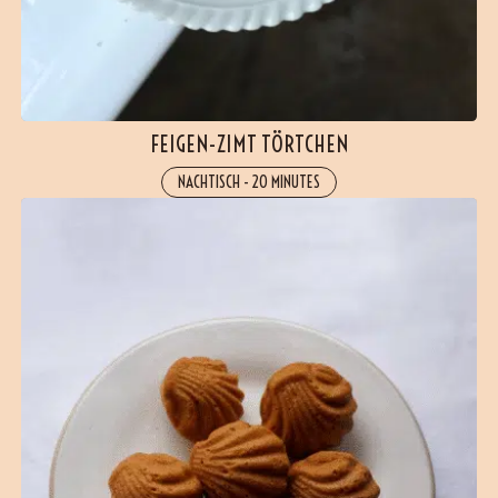
FEIGEN-ZIMT TÖRTCHEN
NACHTISCH
-
20 MINUTES