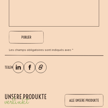
Les champs obligatoires sont indiqués avec *
TEILEN
UNSERE PRODUKTE
verlinkt
ALLE UNSERE PRODUKTE