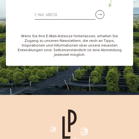
Wenn Sie Ihre E-Mail-Adresse hinterlassen, erhalten Sie
Zugang zu unseren Newslettern, die reich an Tipps,
Inspirationen und Informationen über unsere neuesten
Entwicklungen sind. Selbstverständlich ist eine Abmeldung
jederzeit möglich.