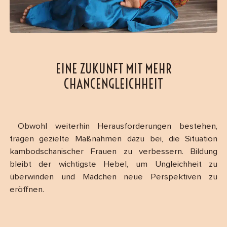
EINE ZUKUNFT MIT MEHR
CHANCENGLEICHHEIT
Obwohl weiterhin Herausforderungen bestehen,
tragen gezielte Maßnahmen dazu bei, die Situation
kambodschanischer Frauen zu verbessern. Bildung
bleibt der wichtigste Hebel, um Ungleichheit zu
überwinden und Mädchen neue Perspektiven zu
eröffnen.