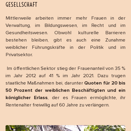
GESELLSCHAFT
Mittlerweile arbeiten immer mehr Frauen in der
Verwaltung, im Bildungswesen, im Recht und im
Gesundheitswesen. Obwohl kulturelle Barrieren
bestehen bleiben, gibt es auch eine Zunahme
weiblicher Führungskräfte in der Politik und im
Privatsektor.
Im öffentlichen Sektor stieg der Frauenanteil von 35 %
im Jahr 2012 auf 41 % im Jahr 2021. Dazu trugen
staatliche Maßnahmen bei, darunter
Quoten für 20 bis
50 Prozent der weiblichen Beschäftigten und ein
königlicher Erlass
, der es Frauen ermöglichte, ihr
Rentenalter freiwillig auf 60 Jahre zu verlängern.