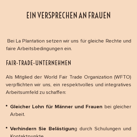
EIN VERSPRECHEN AN FRAUEN
Bei La Plantation setzen wir uns für gleiche Rechte und
faire Arbeitsbedingungen ein.
FAIR-TRADE-UNTERNEHMEN
Als Mitglied der World Fair Trade Organization (WFTO)
verpflichten wir uns, ein respektvolles und integratives
Arbeitsumfeld zu schaffen:
Gleicher Lohn für Männer und Frauen
bei gleicher
Arbeit.
Verhindern Sie Belästigun
g durch Schulungen und
Kontaktpunkte.