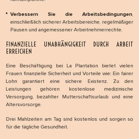
Verbessern Sie die Arbeitsbedingungen
,
einschließlich sicherer Arbeitsbereiche, regelmäßiger
Pausen und angemessener Arbeitnehmerrechte.
FINANZIELLE UNABHÄNGIGKEIT DURCH ARBEIT
ERREICHEN
Eine Beschäftigung bei La Plantation bietet vielen
Frauen finanzielle Sicherheit und Vorteile wie: Ein fairer
Lohn garantiert eine sichere Existenz. Zu den
Leistungen gehören kostenlose medizinische
Versorgung, bezahlter Mutterschaftsurlaub und eine
Altersvorsorge.
Drei Mahlzeiten am Tag sind kostenlos und sorgen so
für die tägliche Gesundheit.