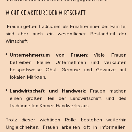
WICHTIGE AKTEURE DER WIRTSCHAFT
Frauen gelten traditionell als Ernährerinnen der Familie,
sind aber auch ein wesentlicher Bestandteil der
Wirtschaft.
Unternehmertum von Frauen
: Viele Frauen
betreiben kleine Unternehmen und verkaufen
beispielsweise Obst, Gemüse und Gewürze auf
lokalen Märkten.
Landwirtschaft und Handwerk
: Frauen machen
einen großen Teil der Landwirtschaft und des
traditionellen Khmer-Handwerks aus.
Trotz dieser wichtigen Rolle bestehen weiterhin
Ungleichheiten. Frauen arbeiten oft in informellen,