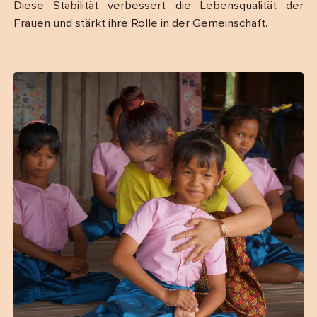
Diese Stabilität verbessert die Lebensqualität der
Frauen und stärkt ihre Rolle in der Gemeinschaft.