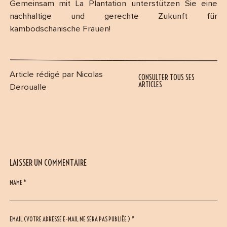
Gemeinsam mit La Plantation unterstützen Sie eine
nachhaltige und gerechte Zukunft für
kambodschanische Frauen!
Article rédigé par Nicolas
CONSULTER TOUS SES
ARTICLES
Deroualle
LAISSER UN COMMENTAIRE
NAME *
EMAIL (VOTRE ADRESSE E-MAIL NE SERA PAS PUBLIÉE ) *