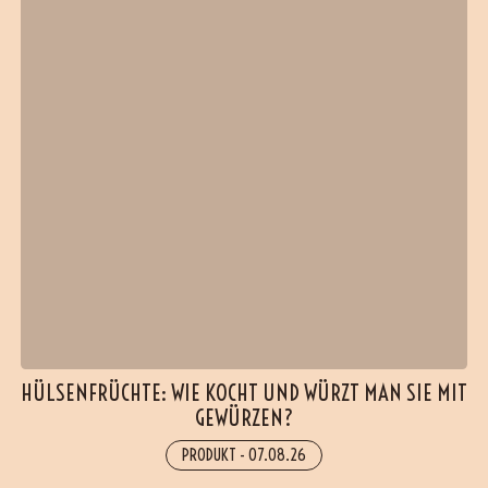
HÜLSENFRÜCHTE: WIE KOCHT UND WÜRZT MAN SIE MIT
GEWÜRZEN?
PRODUKT
-
07.08.26