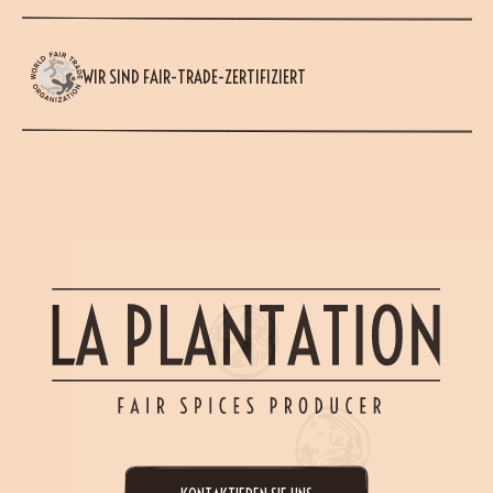
WIR SIND FAIR-TRADE-ZERTIFIZIERT