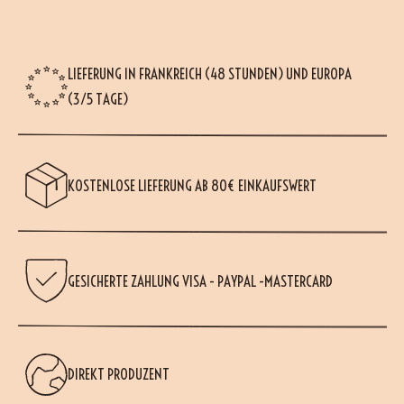
LIEFERUNG IN FRANKREICH (48 STUNDEN) UND EUROPA
(3/5 TAGE)
KOSTENLOSE LIEFERUNG AB 80€ EINKAUFSWERT
GESICHERTE ZAHLUNG VISA - PAYPAL -MASTERCARD
DIREKT PRODUZENT