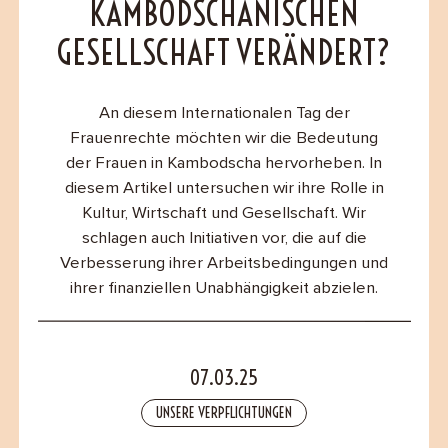
KAMBODSCHANISCHEN
B2B
GESELLSCHAFT VERÄNDERT?
Contact
An diesem Internationalen Tag der
Frauenrechte möchten wir die Bedeutung
der Frauen in Kambodscha hervorheben. In
diesem Artikel untersuchen wir ihre Rolle in
Kultur, Wirtschaft und Gesellschaft. Wir
schlagen auch Initiativen vor, die auf die
Verbesserung ihrer Arbeitsbedingungen und
ihrer finanziellen Unabhängigkeit abzielen.
07.03.25
UNSERE VERPFLICHTUNGEN