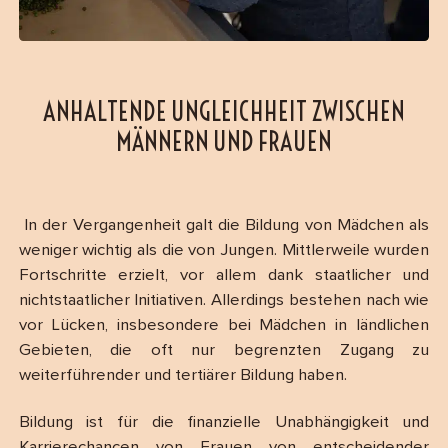
ANHALTENDE UNGLEICHHEIT ZWISCHEN
MÄNNERN UND FRAUEN
In der Vergangenheit galt die Bildung von Mädchen als
weniger wichtig als die von Jungen. Mittlerweile wurden
Fortschritte erzielt, vor allem dank staatlicher und
nichtstaatlicher Initiativen. Allerdings bestehen nach wie
vor Lücken, insbesondere bei Mädchen in ländlichen
Gebieten, die oft nur begrenzten Zugang zu
weiterführender und tertiärer Bildung haben.
Bildung ist für die finanzielle Unabhängigkeit und
Karrierechancen von Frauen von entscheidender