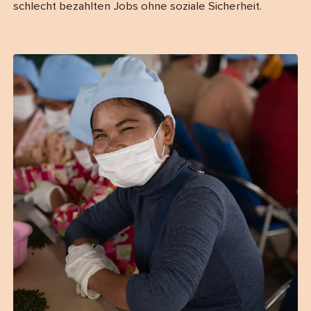
schlecht bezahlten Jobs ohne soziale Sicherheit.