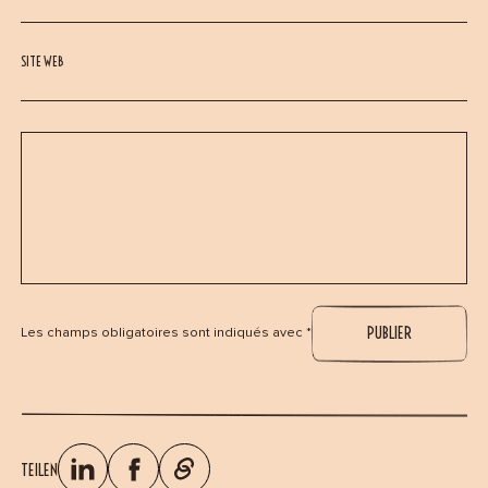
SITE WEB
Les champs obligatoires sont indiqués avec *
TEILEN