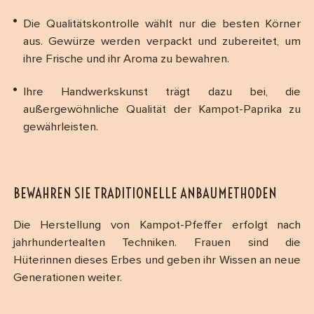
Die Qualitätskontrolle wählt nur die besten Körner
aus. Gewürze werden verpackt und zubereitet, um
ihre Frische und ihr Aroma zu bewahren.
Ihre Handwerkskunst trägt dazu bei, die
außergewöhnliche Qualität der Kampot-Paprika zu
gewährleisten.
BEWAHREN SIE TRADITIONELLE ANBAUMETHODEN
Die Herstellung von Kampot-Pfeffer erfolgt nach
jahrhundertealten Techniken. Frauen sind die
Hüterinnen dieses Erbes und geben ihr Wissen an neue
Generationen weiter.