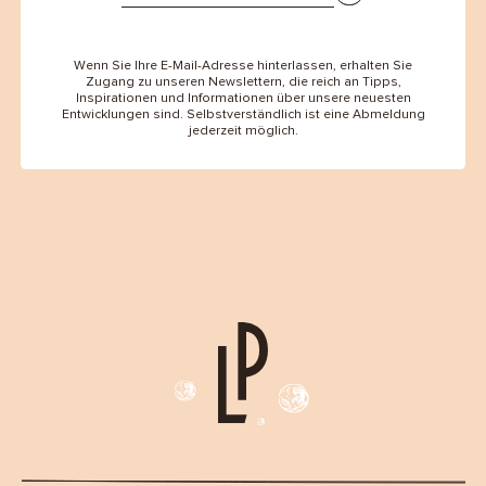
Wenn Sie Ihre E-Mail-Adresse hinterlassen, erhalten Sie
Zugang zu unseren Newslettern, die reich an Tipps,
Inspirationen und Informationen über unsere neuesten
Entwicklungen sind. Selbstverständlich ist eine Abmeldung
jederzeit möglich.