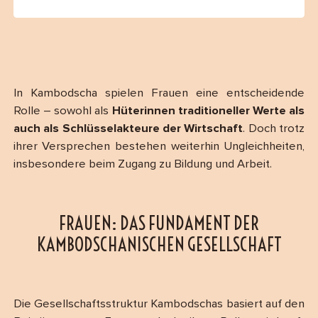
In Kambodscha spielen Frauen eine entscheidende
Rolle – sowohl als
Hüterinnen traditioneller Werte als
auch als Schlüsselakteure der Wirtschaft
. Doch trotz
ihrer Versprechen bestehen weiterhin Ungleichheiten,
insbesondere beim Zugang zu Bildung und Arbeit.
FRAUEN: DAS FUNDAMENT DER
KAMBODSCHANISCHEN GESELLSCHAFT
Die Gesellschaftsstruktur Kambodschas basiert auf den