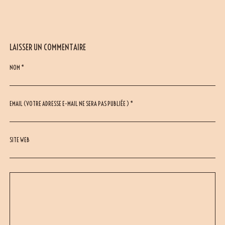
LAISSER UN COMMENTAIRE
NOM *
EMAIL (VOTRE ADRESSE E-MAIL NE SERA PAS PUBLIÉE ) *
SITE WEB