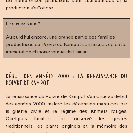
De nombreuses plantations sont abandonnées et la
production s’effondre.
Le saviez-vous ?
Aujourd’hui encore, une grande partie des familles
productrices de Poivre de Kampot sont issues de cette
immigration chinoise venue de Hainan.
DÉBUT DES ANNÉES 2000 : LA RENAISSANCE DU
POIVRE DE KAMPOT
La renaissance du Poivre de Kampot s’amorce au début
des années 2000, malgré les décennies marquées par
la guerre civile et le régime des Khmers rouges.
Quelques familles ont conservé les gestes
traditionnels, les plants originels et la mémoire des