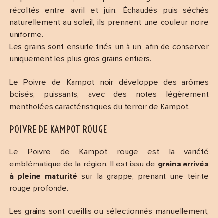
récoltés entre avril et juin. Échaudés puis séchés
naturellement au soleil, ils prennent une couleur noire
uniforme.
Les grains sont ensuite triés un à un, afin de conserver
uniquement les plus gros grains entiers.
Le Poivre de Kampot noir développe des arômes
boisés, puissants, avec des notes légèrement
mentholées caractéristiques du terroir de Kampot.
POIVRE DE KAMPOT ROUGE
Le
Poivre de Kampot rouge
est la variété
emblématique de la région. Il est issu de
grains arrivés
à pleine maturité
sur la grappe, prenant une teinte
rouge profonde.
Les grains sont cueillis ou sélectionnés manuellement,