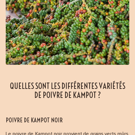
QUELLES SONT LES DIFFÉRENTES VARIÉTÉS
DE POIVRE DE KAMPOT ?
POIVRE DE KAMPOT NOIR
Le
poivre de Kampot noir
provient de grains verts mûrs,