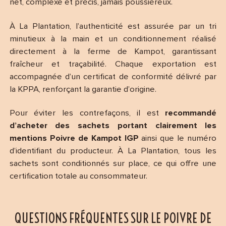
net, complexe et précis, jamais poussiéreux.
À La Plantation, l’authenticité est assurée par un tri
minutieux à la main et un conditionnement réalisé
directement à la ferme de Kampot, garantissant
fraîcheur et traçabilité. Chaque exportation est
accompagnée d’un certificat de conformité délivré par
la KPPA, renforçant la garantie d’origine.
Pour éviter les contrefaçons, il est
recommandé
d’acheter des sachets portant clairement les
mentions Poivre de Kampot IGP
ainsi que le numéro
d’identifiant du producteur. À La Plantation, tous les
sachets sont conditionnés sur place, ce qui offre une
certification totale au consommateur.
QUESTIONS FRÉQUENTES SUR LE POIVRE DE