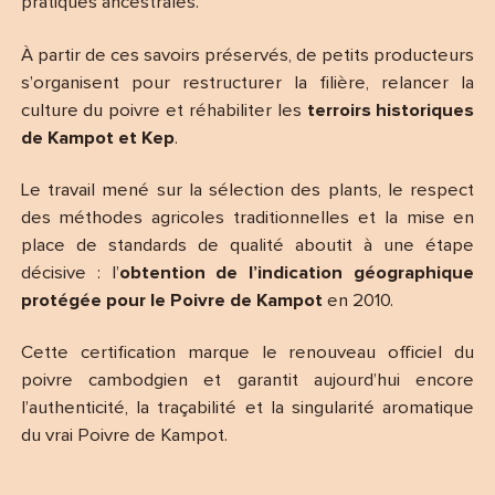
pratiques ancestrales.
À partir de ces savoirs préservés, de petits producteurs
s’organisent pour restructurer la filière, relancer la
culture du poivre et réhabiliter les
terroirs historiques
de Kampot et Kep
.
Le travail mené sur la sélection des plants, le respect
des méthodes agricoles traditionnelles et la mise en
place de standards de qualité aboutit à une étape
décisive : l’
obtention de l’indication géographique
protégée pour le Poivre de Kampot
en 2010.
Cette certification marque le renouveau officiel du
poivre cambodgien et garantit aujourd’hui encore
l’authenticité, la traçabilité et la singularité aromatique
du vrai Poivre de Kampot.