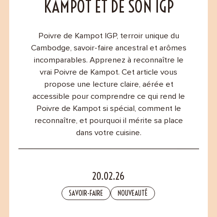
Contact
KAMPOT ET DE SON IGP
Poivre de Kampot IGP, terroir unique du
Cambodge, savoir-faire ancestral et arômes
incomparables. Apprenez à reconnaître le
vrai Poivre de Kampot. Cet article vous
propose une lecture claire, aérée et
accessible pour comprendre ce qui rend le
Poivre de Kampot si spécial, comment le
reconnaître, et pourquoi il mérite sa place
dans votre cuisine.
20.02.26
SAVOIR-FAIRE
NOUVEAUTÉ