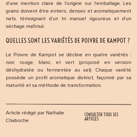
d’une mention claire de l’origine sur l’emballage. Les
grains doivent être entiers, denses et aromatiquement
nets, témoignant d’un tri manuel rigoureux et d’un
séchage maîtrisé.
QUELLES SONT LES VARIÉTÉS DE POIVRE DE KAMPOT ?
Le Poivre de Kampot se décline en quatre variétés :
noir, rouge, blanc, et vert (proposé en version
déshydratée ou fermentée au sel). Chaque variété
possède un profil aromatique distinct, façonné par sa
maturité et sa méthode de transformation.
Article rédigé par Nathalie
CONSULTER TOUS SES
ARTICLES
Chaboche