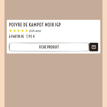
POIVRE DE KAMPOT NOIR IGP
À PARTIR DE
7,95
€
FICHE PRODUIT