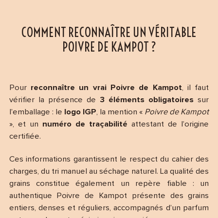
COMMENT RECONNAÎTRE UN VÉRITABLE
POIVRE DE KAMPOT ?
Pour
reconnaître un vrai Poivre de Kampot
, il faut
vérifier la présence de
3 éléments obligatoires
sur
l’emballage : le
logo
IGP
, la mention «
Poivre de Kampot
», et un
numéro de traçabilité
attestant de l’origine
certifiée.
Ces informations garantissent le respect du cahier des
charges, du tri manuel au séchage naturel. La qualité des
grains constitue également un repère fiable : un
authentique Poivre de Kampot présente des grains
entiers, denses et réguliers, accompagnés d’un parfum