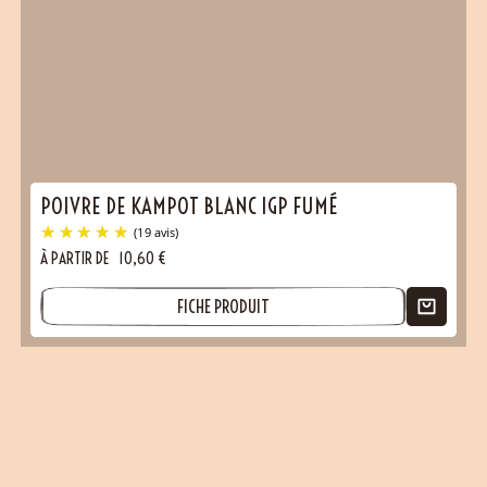
POIVRE DE KAMPOT BLANC IGP FUMÉ
À PARTIR DE
10,60
€
FICHE PRODUIT