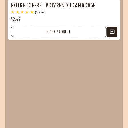
NOTRE COFFRET POIVRES DU CAMBODGE
42.4€
FICHE PRODUIT