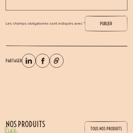
Les champs obligatoires sont indiqués avec *
PARTAGER
NOS PRODUITS
liés
TOUS NOS PRODUITS