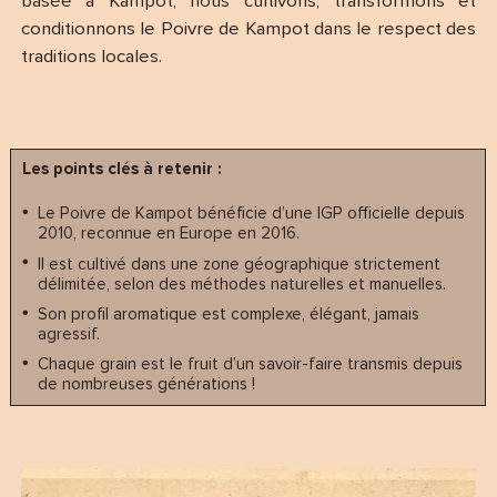
basée à Kampot, nous cultivons, transformons et
conditionnons le Poivre de Kampot dans le respect des
traditions locales.
Les points clés à retenir :
Le Poivre de Kampot bénéficie d’une IGP officielle depuis
2010, reconnue en Europe en 2016.
Il est cultivé dans une zone géographique strictement
délimitée, selon des méthodes naturelles et manuelles.
Son profil aromatique est complexe, élégant, jamais
agressif.
Chaque grain est le fruit d’un savoir-faire transmis depuis
de nombreuses générations !