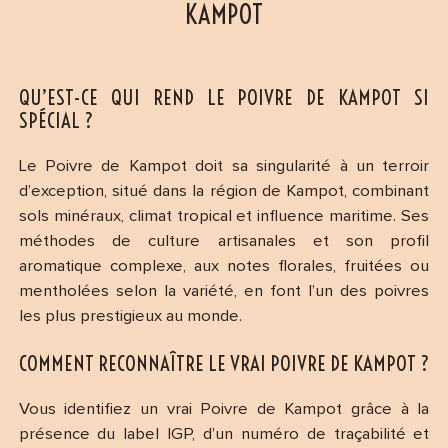
KAMPOT
QU’EST-CE QUI REND LE POIVRE DE KAMPOT SI
SPÉCIAL ?
Le Poivre de Kampot doit sa singularité à un terroir
d’exception, situé dans la région de Kampot, combinant
sols minéraux, climat tropical et influence maritime. Ses
méthodes de culture artisanales et son profil
aromatique complexe, aux notes florales, fruitées ou
mentholées selon la variété, en font l’un des poivres
les plus prestigieux au monde.
COMMENT RECONNAÎTRE LE VRAI POIVRE DE KAMPOT ?
Vous identifiez un vrai Poivre de Kampot grâce à la
présence du label IGP, d’un numéro de traçabilité et