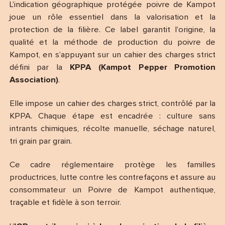
L’indication géographique protégée poivre de Kampot
joue un rôle essentiel dans la valorisation et la
protection de la filière. Ce label garantit l’origine, la
qualité et la méthode de production du poivre de
Kampot, en s’appuyant sur un cahier des charges strict
défini par la
KPPA (Kampot Pepper Promotion
Association)
.
Elle impose un cahier des charges strict, contrôlé par la
KPPA. Chaque étape est encadrée : culture sans
intrants chimiques, récolte manuelle, séchage naturel,
tri grain par grain.
Ce cadre réglementaire protège les familles
productrices, lutte contre les contrefaçons et assure au
consommateur un Poivre de Kampot authentique,
traçable et fidèle à son terroir.