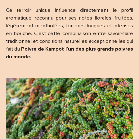
Ce terroir unique influence directement le profil
aromatique, reconnu pour ses notes florales, fruitées,
légèrement mentholées, toujours longues et intenses
en bouche. C’est cette combinaison entre savoir-faire
traditionnel et conditions naturelles exceptionnelles qui
fait du
Poivre de Kampot l’un des plus grands poivres
du monde.