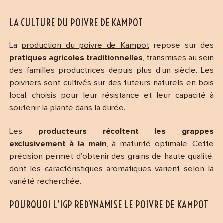
LA CULTURE DU POIVRE DE KAMPOT
La
production du poivre de Kampot
repose sur des
pratiques agricoles traditionnelles
, transmises au sein
des familles productrices depuis plus d’un siècle. Les
poivriers sont cultivés sur des tuteurs naturels en bois
local, choisis pour leur résistance et leur capacité à
soutenir la plante dans la durée.
Les
producteurs récoltent les grappes
exclusivement à la main
, à maturité optimale. Cette
précision permet d’obtenir des grains de haute qualité,
dont les caractéristiques aromatiques varient selon la
variété recherchée.
POURQUOI L’IGP REDYNAMISE LE POIVRE DE KAMPOT