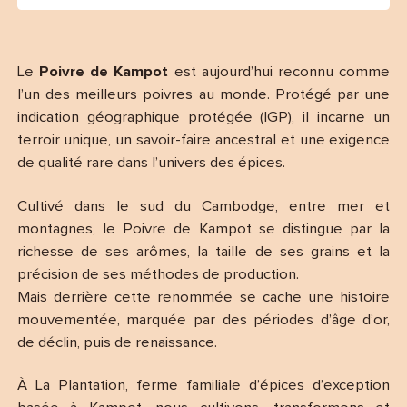
Le
Poivre de Kampot
est aujourd’hui reconnu comme
l’un des meilleurs poivres au monde. Protégé par une
indication géographique protégée (IGP), il incarne un
terroir unique, un savoir-faire ancestral et une exigence
de qualité rare dans l’univers des épices.
Cultivé dans le sud du Cambodge, entre mer et
montagnes, le Poivre de Kampot se distingue par la
richesse de ses arômes, la taille de ses grains et la
précision de ses méthodes de production.
Mais derrière cette renommée se cache une histoire
mouvementée, marquée par des périodes d’âge d’or,
de déclin, puis de renaissance.
À La Plantation, ferme familiale d’épices d’exception