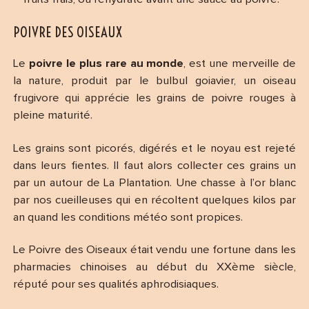
POIVRE DES OISEAUX
Le
poivre le plus rare au monde
, est une merveille de
la nature, produit par le bulbul goiavier, un oiseau
frugivore qui apprécie les grains de poivre rouges à
pleine maturité.
Les grains sont picorés, digérés et le noyau est rejeté
dans leurs fientes. Il faut alors collecter ces grains un
par un autour de La Plantation. Une chasse à l’or blanc
par nos cueilleuses qui en récoltent quelques kilos par
an quand les conditions météo sont propices.
Le Poivre des Oiseaux était vendu une fortune dans les
pharmacies chinoises au début du XXème siècle,
réputé pour ses qualités aphrodisiaques.