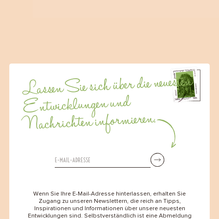
Lassen Sie sich über die neuesten
Entwicklungen und
Nachrichten informieren.
Wenn Sie Ihre E-Mail-Adresse hinterlassen, erhalten Sie
Zugang zu unseren Newslettern, die reich an Tipps,
Inspirationen und Informationen über unsere neuesten
Entwicklungen sind. Selbstverständlich ist eine Abmeldung