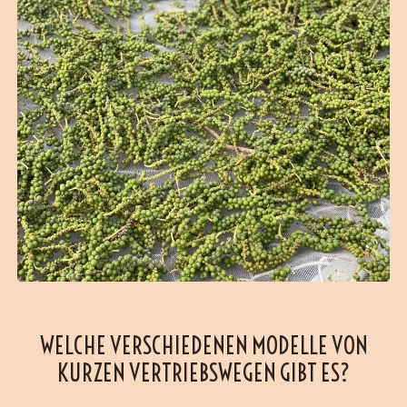
WELCHE VERSCHIEDENEN MODELLE VON
KURZEN VERTRIEBSWEGEN GIBT ES?