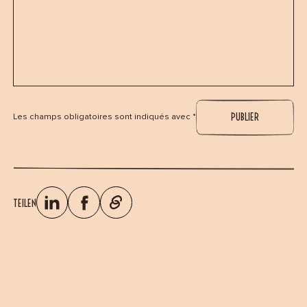
Les champs obligatoires sont indiqués avec *
TEILEN