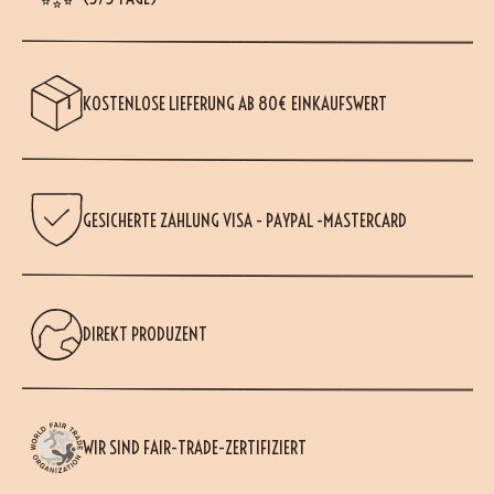
KOSTENLOSE LIEFERUNG AB 80€ EINKAUFSWERT
GESICHERTE ZAHLUNG VISA - PAYPAL -MASTERCARD
DIREKT PRODUZENT
WIR SIND FAIR-TRADE-ZERTIFIZIERT