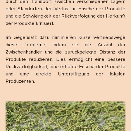
durch den Transport zwischen verschiedenen Lagern
oder Standorten, den Verlust an Frische der Produkte
und die Schwierigkeit der Rückverfolgung der Herkunft
der Produkte kritisiert.
Im Gegensatz dazu minimieren kurze Vertriebswege
diese Probleme, indem sie die Anzahl der
Zwischenhändler und die zurückgelegte Distanz der
Produkte reduzieren. Dies ermöglicht eine bessere
Rückverfolgbarkeit, eine erhöhte Frische der Produkte
und eine direkte Unterstützung der lokalen
Produzenten.