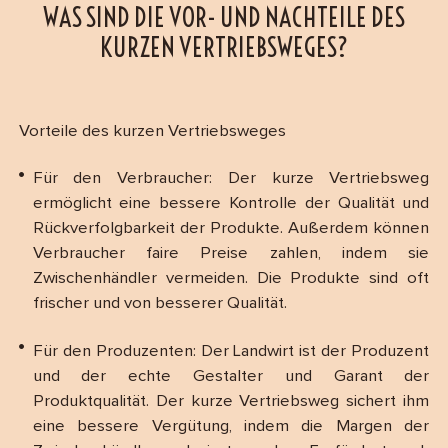
WAS SIND DIE VOR- UND NACHTEILE DES
KURZEN VERTRIEBSWEGES?
Vorteile des kurzen Vertriebsweges
Für den Verbraucher: Der kurze Vertriebsweg
ermöglicht eine bessere Kontrolle der Qualität und
Rückverfolgbarkeit der Produkte. Außerdem können
Verbraucher faire Preise zahlen, indem sie
Zwischenhändler vermeiden. Die Produkte sind oft
frischer und von besserer Qualität.
Für den Produzenten: Der Landwirt ist der Produzent
und der echte Gestalter und Garant der
Produktqualität. Der kurze Vertriebsweg sichert ihm
eine bessere Vergütung, indem die Margen der