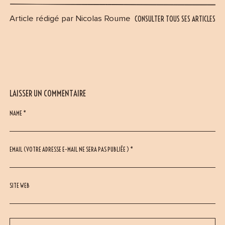
CONSULTER TOUS SES ARTICLES
Article rédigé par Nicolas Roume
LAISSER UN COMMENTAIRE
NAME *
EMAIL (VOTRE ADRESSE E-MAIL NE SERA PAS PUBLIÉE ) *
SITE WEB