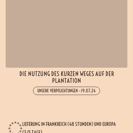
DIE NUTZUNG DES KURZEN WEGES AUF DER
PLANTATION
UNSERE VERPFLICHTUNGEN
-
19.07.24
LIEFERUNG IN FRANKREICH (48 STUNDEN) UND EUROPA
(3/5 TAGE)