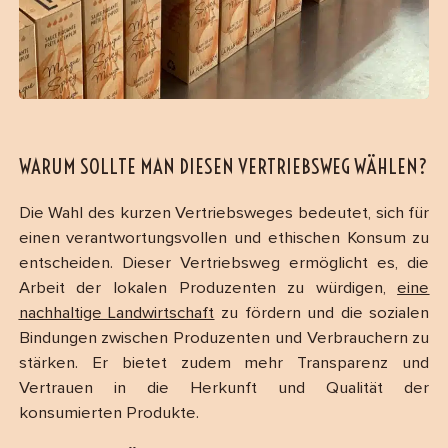
WARUM SOLLTE MAN DIESEN VERTRIEBSWEG WÄHLEN?
Die Wahl des kurzen Vertriebsweges bedeutet, sich für
einen verantwortungsvollen und ethischen Konsum zu
entscheiden. Dieser Vertriebsweg ermöglicht es, die
Arbeit der lokalen Produzenten zu würdigen,
eine
nachhaltige Landwirtschaft
zu fördern und die sozialen
Bindungen zwischen Produzenten und Verbrauchern zu
stärken. Er bietet zudem mehr Transparenz und
Vertrauen in die Herkunft und Qualität der
konsumierten Produkte.