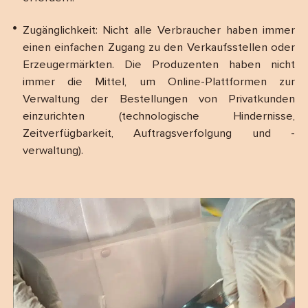
Zugänglichkeit: Nicht alle Verbraucher haben immer
einen einfachen Zugang zu den Verkaufsstellen oder
Erzeugermärkten. Die Produzenten haben nicht
immer die Mittel, um Online-Plattformen zur
Verwaltung der Bestellungen von Privatkunden
einzurichten (technologische Hindernisse,
Zeitverfügbarkeit, Auftragsverfolgung und -
verwaltung).