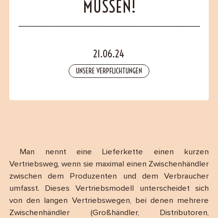
MÜSSEN!
B2B
Contact
21.06.24
UNSERE VERPFLICHTUNGEN
Man nennt eine Lieferkette einen kurzen
Vertriebsweg, wenn sie maximal einen Zwischenhändler
zwischen dem Produzenten und dem Verbraucher
umfasst. Dieses Vertriebsmodell unterscheidet sich
von den langen Vertriebswegen, bei denen mehrere
Zwischenhändler (Großhändler, Distributoren,