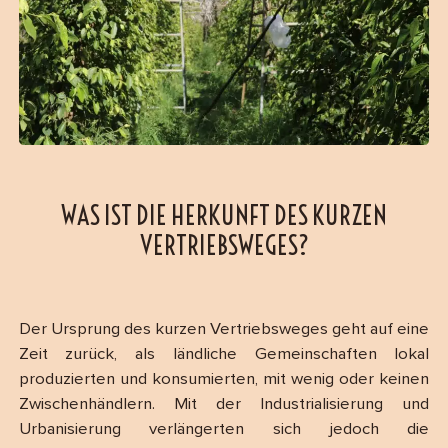
WAS IST DIE HERKUNFT DES KURZEN
VERTRIEBSWEGES?
Der Ursprung des kurzen Vertriebsweges geht auf eine
Zeit zurück, als ländliche Gemeinschaften lokal
produzierten und konsumierten, mit wenig oder keinen
Zwischenhändlern. Mit der Industrialisierung und
Urbanisierung verlängerten sich jedoch die