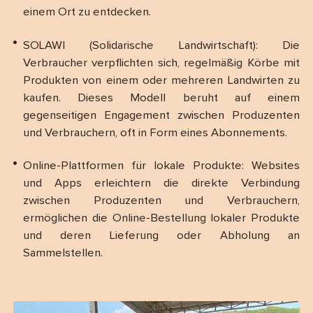
einem Ort zu entdecken.
SOLAWI (Solidarische Landwirtschaft): Die
Verbraucher verpflichten sich, regelmäßig Körbe mit
Produkten von einem oder mehreren Landwirten zu
kaufen. Dieses Modell beruht auf einem
gegenseitigen Engagement zwischen Produzenten
und Verbrauchern, oft in Form eines Abonnements.
Online-Plattformen für lokale Produkte: Websites
und Apps erleichtern die direkte Verbindung
zwischen Produzenten und Verbrauchern,
ermöglichen die Online-Bestellung lokaler Produkte
und deren Lieferung oder Abholung an
Sammelstellen.