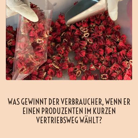
WAS GEWINNT DER VERBRAUCHER, WENN ER
EINEN PRODUZENTEN IM KURZEN
VERTRIEBSWEG WÄHLT?