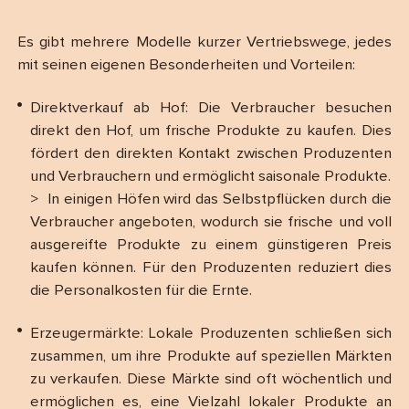
Es gibt mehrere Modelle kurzer Vertriebswege, jedes
mit seinen eigenen Besonderheiten und Vorteilen:
Direktverkauf ab Hof: Die Verbraucher besuchen
direkt den Hof, um frische Produkte zu kaufen. Dies
fördert den direkten Kontakt zwischen Produzenten
und Verbrauchern und ermöglicht saisonale Produkte.
> In einigen Höfen wird das Selbstpflücken durch die
Verbraucher angeboten, wodurch sie frische und voll
ausgereifte Produkte zu einem günstigeren Preis
kaufen können. Für den Produzenten reduziert dies
die Personalkosten für die Ernte.
Erzeugermärkte: Lokale Produzenten schließen sich
zusammen, um ihre Produkte auf speziellen Märkten
zu verkaufen. Diese Märkte sind oft wöchentlich und
ermöglichen es, eine Vielzahl lokaler Produkte an