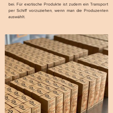
bei. Für exotische Produkte ist zudem ein Transport
per Schiff vorzuziehen, wenn man die Produzenten
auswählt.