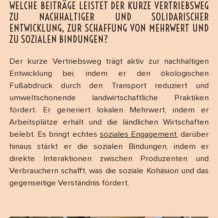
WELCHE BEITRÄGE LEISTET DER KURZE VERTRIEBSWEG
ZU NACHHALTIGER UND SOLIDARISCHER
ENTWICKLUNG, ZUR SCHAFFUNG VON MEHRWERT UND
ZU SOZIALEN BINDUNGEN?
Der kurze Vertriebsweg trägt aktiv zur nachhaltigen
Entwicklung bei, indem er den ökologischen
Fußabdruck durch den Transport reduziert und
umweltschonende landwirtschaftliche Praktiken
fördert. Er generiert lokalen Mehrwert, indem er
Arbeitsplätze erhält und die ländlichen Wirtschaften
belebt. Es bringt echtes
soziales Engagement
, darüber
hinaus stärkt er die sozialen Bindungen, indem er
direkte Interaktionen zwischen Produzenten und
Verbrauchern schafft, was die soziale Kohäsion und das
gegenseitige Verständnis fördert.