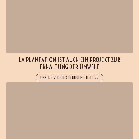
LA PLANTATION IST AUCH EIN PROJEKT ZUR
ERHALTUNG DER UMWELT
UNSERE VERPFLICHTUNGEN
-
11.11.22