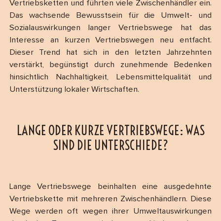
Vertriebsketten und führten viele Zwischenhändler ein.
Das wachsende Bewusstsein für die Umwelt- und
Sozialauswirkungen langer Vertriebswege hat das
Interesse an kurzen Vertriebswegen neu entfacht.
Dieser Trend hat sich in den letzten Jahrzehnten
verstärkt, begünstigt durch zunehmende Bedenken
hinsichtlich Nachhaltigkeit, Lebensmittelqualität und
Unterstützung lokaler Wirtschaften.
LANGE ODER KURZE VERTRIEBSWEGE: WAS
SIND DIE UNTERSCHIEDE?
Lange Vertriebswege beinhalten eine ausgedehnte
Vertriebskette mit mehreren Zwischenhändlern. Diese
Wege werden oft wegen ihrer Umweltauswirkungen