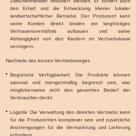
Zwischenhändler reduziert werden. Er fördert auch
den Erhalt und die Entwicklung kleiner lokaler
landwirtschaftlicher Betriebe. Der Produzent kann
seine Kunden direkt binden, ein langfristiges
Vertrauensverhältnis aufbauen und seine
Abhängigkeit von den Käufern im Vertriebskanal
verringern.
Nachteile des kurzen Vertriebsweges
Begrenzte Verfügbarkeit: Die Produkte können
saisonal und mengenmäßig begrenzt sein, was
möglicherweise nicht den gesamten Bedarf der
Verbraucher deckt.
Logistik: Die Verwaltung des direkten Vertriebs kann
für die Produzenten komplexer sein und zusätzliche
Anstrengungen für die Vermarktung und Lieferung
erfordern.