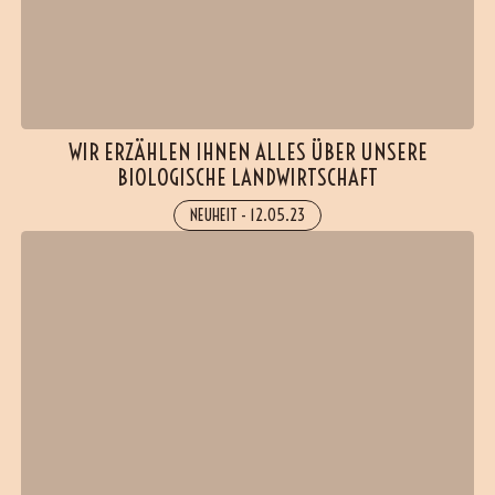
WIR ERZÄHLEN IHNEN ALLES ÜBER UNSERE
BIOLOGISCHE LANDWIRTSCHAFT
NEUHEIT
-
12.05.23