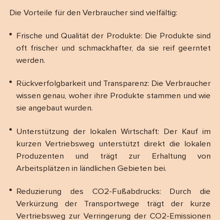
Die Vorteile für den Verbraucher sind vielfältig:
Frische und Qualität der Produkte: Die Produkte sind
oft frischer und schmackhafter, da sie reif geerntet
werden.
Rückverfolgbarkeit und Transparenz: Die Verbraucher
wissen genau, woher ihre Produkte stammen und wie
sie angebaut wurden.
Unterstützung der lokalen Wirtschaft: Der Kauf im
kurzen Vertriebsweg unterstützt direkt die lokalen
Produzenten und trägt zur Erhaltung von
Arbeitsplätzen in ländlichen Gebieten bei.
Reduzierung des CO2-Fußabdrucks: Durch die
Verkürzung der Transportwege trägt der kurze
Vertriebsweg zur Verringerung der CO2-Emissionen