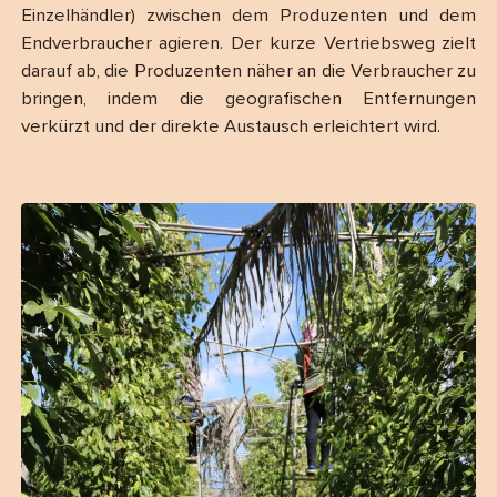
Einzelhändler) zwischen dem Produzenten und dem
Endverbraucher agieren. Der kurze Vertriebsweg zielt
darauf ab, die Produzenten näher an die Verbraucher zu
bringen, indem die geografischen Entfernungen
verkürzt und der direkte Austausch erleichtert wird.