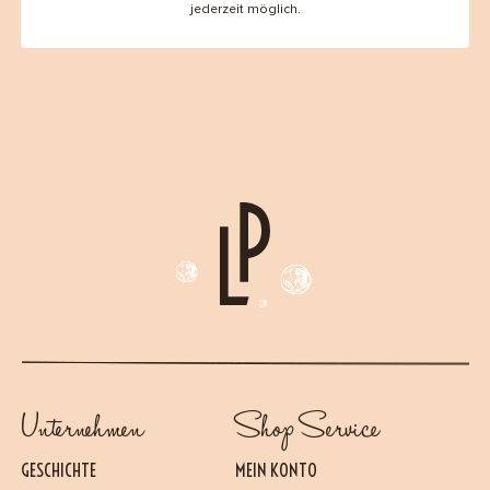
jederzeit möglich.
Unternehmen
Shop Service
GESCHICHTE
MEIN KONTO