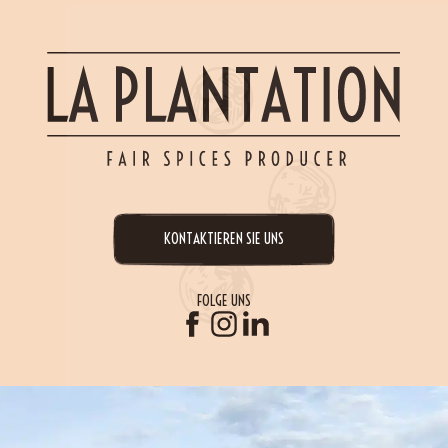
KONTAKTIEREN SIE UNS
FOLGE UNS