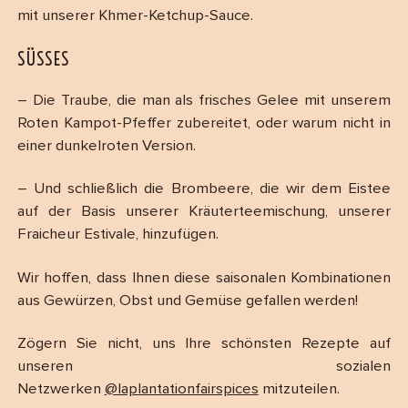
mit unserer Khmer-Ketchup-Sauce.
SÜSSES
– Die Traube, die man als frisches Gelee mit unserem
Roten Kampot-Pfeffer zubereitet, oder warum nicht in
einer dunkelroten Version.
– Und schließlich die Brombeere, die wir dem Eistee
auf der Basis unserer Kräuterteemischung, unserer
Fraicheur Estivale, hinzufügen.
Wir hoffen, dass Ihnen diese saisonalen Kombinationen
aus Gewürzen, Obst und Gemüse gefallen werden!
Zögern Sie nicht, uns Ihre schönsten Rezepte auf
unseren sozialen
Netzwerken
@laplantationfairspices
mitzuteilen.