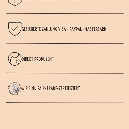
GESICHERTE ZAHLUNG VISA - PAYPAL -MASTERCARD
DIREKT PRODUZENT
WIR SIND FAIR-TRADE-ZERTIFIZIERT