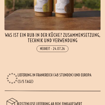
WAS IST EIN RUB IN DER KÜCHE? ZUSAMMENSETZUNG,
TECHNIK UND VERWENDUNG
NEUHEIT
-
24.07.26
LIEFERUNG IN FRANKREICH (48 STUNDEN) UND EUROPA
(3/5 TAGE)
KOSTENLOSE LIEFERUNG AB 80€ EINKAUFSWERT