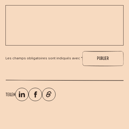
Les champs obligatoires sont indiqués avec *
TEILEN