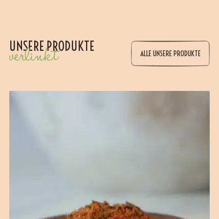
UNSERE PRODUKTE
verlinkt
ALLE UNSERE PRODUKTE