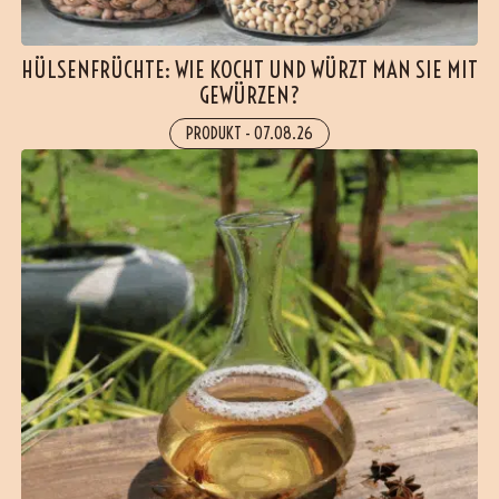
HÜLSENFRÜCHTE: WIE KOCHT UND WÜRZT MAN SIE MIT
GEWÜRZEN?
PRODUKT
-
07.08.26