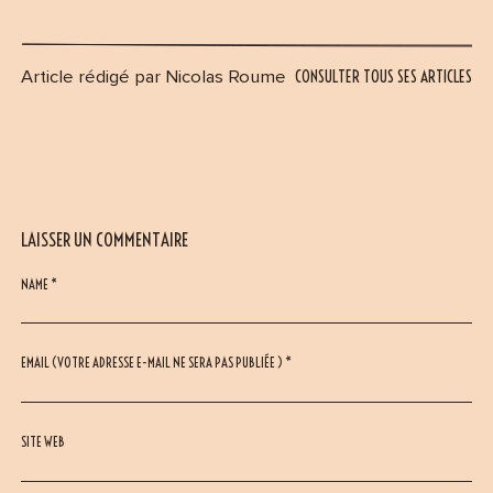
CONSULTER TOUS SES ARTICLES
Article rédigé par Nicolas Roume
LAISSER UN COMMENTAIRE
NAME *
EMAIL (VOTRE ADRESSE E-MAIL NE SERA PAS PUBLIÉE ) *
SITE WEB