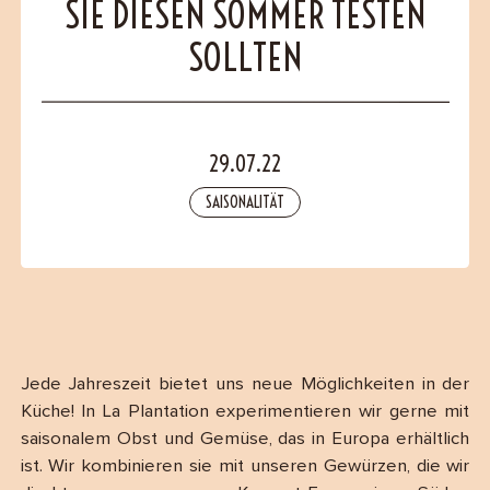
SIE DIESEN SOMMER TESTEN
B2B
SOLLTEN
Contact
29.07.22
SAISONALITÄT
Jede Jahreszeit bietet uns neue Möglichkeiten in der
Küche! In La Plantation experimentieren wir gerne mit
saisonalem Obst und Gemüse, das in Europa erhältlich
ist. Wir kombinieren sie mit unseren Gewürzen, die wir