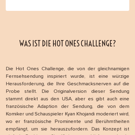
WAS IST DIE HOT ONES CHALLENGE?
Die Hot Ones Challenge, die von der gleichnamigen
Fernsehsendung inspiriert wurde, ist eine würzige
Herausforderung, die Ihre Geschmacksnerven auf die
Probe stellt. Die Originalversion dieser Sendung
stammt direkt aus den USA, aber es gibt auch eine
französische Adaption der Sendung, die von dem
Komiker und Schauspieler Kyan Khojandi moderiert wird,
wo er französische Prominente und Berühmtheiten
empfängt, um sie herauszufordern. Das Konzept ist