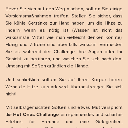
Bevor Sie sich auf den Weg machen, sollten Sie einige
Vorsichtsmaßnahmen treffen. Stellen Sie sicher, dass
Sie kühle Getränke zur Hand haben, um die Hitze zu
lindern, wenn es nötig ist (Wasser ist nicht das
wirksamste Mittel, wie man vielleicht denken könnte),
Honig und Zitrone sind ebenfalls wirksam. Vermeiden
Sie es, während der Challenge Ihre Augen oder Ihr
Gesicht zu berühren, und waschen Sie sich nach dem
Umgang mit Soßen gründlich die Hände.
Und schließlich sollten Sie auf Ihren Körper hören:
Wenn die Hitze zu stark wird, überanstrengen Sie sich
nicht!
Mit selbstgemachten Soßen und etwas Mut verspricht
die
Hot Ones Challenge
ein spannendes und scharfes
Erlebnis für Freunde und eine Gelegenheit,