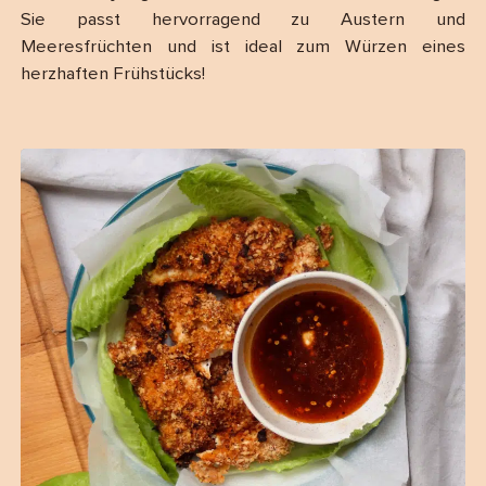
Sie passt hervorragend zu Austern und
Meeresfrüchten und ist ideal zum Würzen eines
herzhaften Frühstücks!