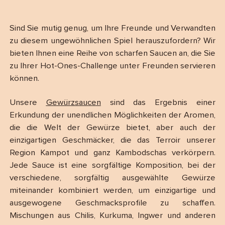
Sind Sie mutig genug, um Ihre Freunde und Verwandten
zu diesem ungewöhnlichen Spiel herauszufordern? Wir
bieten Ihnen eine Reihe von scharfen Saucen an, die Sie
zu Ihrer Hot-Ones-Challenge unter Freunden servieren
können.
Unsere
Gewürzsaucen
sind das Ergebnis einer
Erkundung der unendlichen Möglichkeiten der Aromen,
die die Welt der Gewürze bietet, aber auch der
einzigartigen Geschmäcker, die das Terroir unserer
Region Kampot und ganz Kambodschas verkörpern.
Jede Sauce ist eine sorgfältige Komposition, bei der
verschiedene, sorgfältig ausgewählte Gewürze
miteinander kombiniert werden, um einzigartige und
ausgewogene Geschmacksprofile zu schaffen.
Mischungen aus Chilis, Kurkuma, Ingwer und anderen