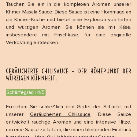
Tauchen Sie ein in die komplexen Aromen unserer
Khmer Masala Sauce
. Diese Sauce ist eine Hommage an
die Khmer-Küche und bietet eine Explosion von tiefen
und würzigen Aromen. Sie können sie mit Käse,
insbesondere mit Frischkäse, für eine originelle
Verkostung entdecken.
GERÄUCHERTE CHILISAUCE – DER HÖHEPUNKT DER
WÜRZIGEN KÜHNHEIT.
Schärfegrad : 4/5
Erreichen Sie schließlich den Gipfel der Schärfe, mit
unserer
Geräucherten Chilisauce
. Diese Sauce
entwickelt rauchige Aromen und eine intensive Hitze,
um eine Sauce zu liefern, die einen bleibenden Eindruck