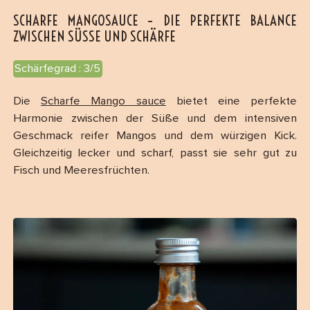
SCHARFE MANGOSAUCE – DIE PERFEKTE BALANCE
ZWISCHEN SÜSSE UND SCHÄRFE
Schärfegrad : 3/5
Die
Scharfe Mango sauce
bietet eine perfekte
Harmonie zwischen der Süße und dem intensiven
Geschmack reifer Mangos und dem würzigen Kick.
Gleichzeitig lecker und scharf, passt sie sehr gut zu
Fisch und Meeresfrüchten.