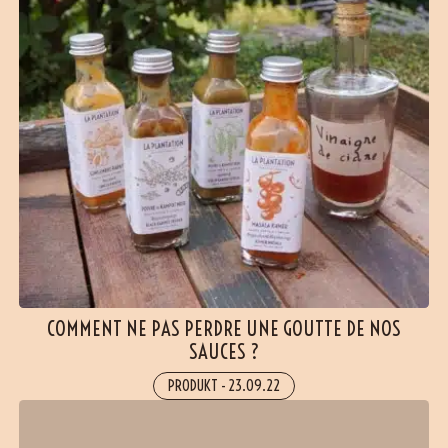
COMMENT NE PAS PERDRE UNE GOUTTE DE NOS
SAUCES ?
PRODUKT
-
23.09.22