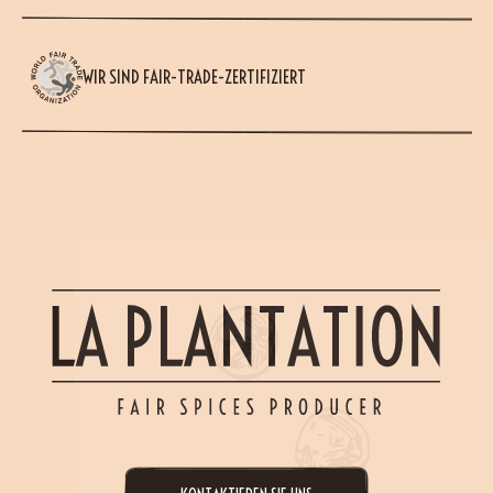
WIR SIND FAIR-TRADE-ZERTIFIZIERT