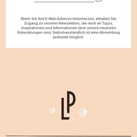
Wenn Sie Ihre E-Mail-Adresse hinterlassen, erhalten Sie
Zugang zu unseren Newslettern, die reich an Tipps,
Inspirationen und Informationen über unsere neuesten
Entwicklungen sind. Selbstverständlich ist eine Abmeldung
jederzeit möglich.