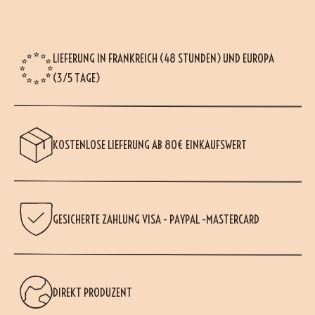
LIEFERUNG IN FRANKREICH (48 STUNDEN) UND EUROPA
(3/5 TAGE)
KOSTENLOSE LIEFERUNG AB 80€ EINKAUFSWERT
GESICHERTE ZAHLUNG VISA - PAYPAL -MASTERCARD
DIREKT PRODUZENT