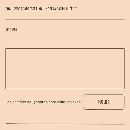
EMAIL (VOTRE ADRESSE E-MAIL NE SERA PAS PUBLIÉE ) *
SITE WEB
Les champs obligatoires sont indiqués avec *