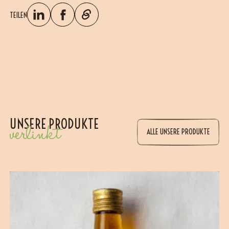
TEILEN
UNSERE PRODUKTE
verlinkt
ALLE UNSERE PRODUKTE