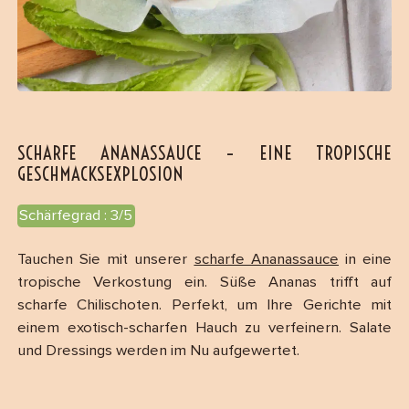
SCHARFE ANANASSAUCE – EINE TROPISCHE
GESCHMACKSEXPLOSION
Schärfegrad : 3/5
Tauchen Sie mit unserer
scharfe Ananassauce
in eine
tropische Verkostung ein. Süße Ananas trifft auf
scharfe Chilischoten. Perfekt, um Ihre Gerichte mit
einem exotisch-scharfen Hauch zu verfeinern. Salate
und Dressings werden im Nu aufgewertet.