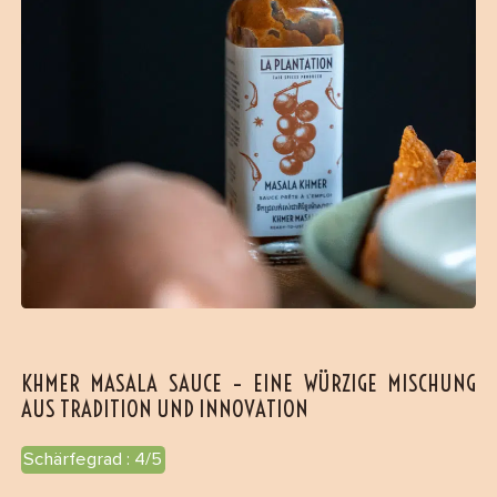
KHMER MASALA SAUCE – EINE WÜRZIGE MISCHUNG
AUS TRADITION UND INNOVATION
Schärfegrad : 4/5