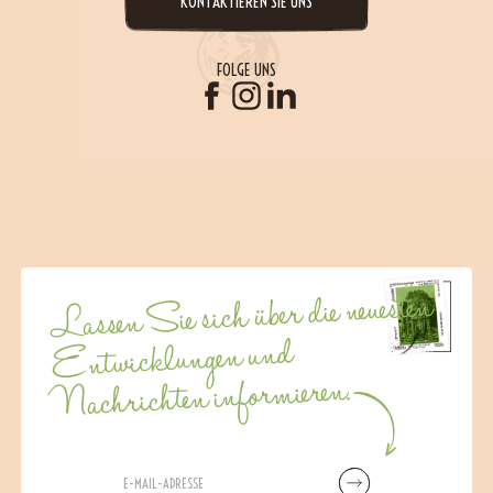
KONTAKTIEREN SIE UNS
FOLGE UNS
Lassen Sie sich über die neuesten
Entwicklungen und
Nachrichten informieren.