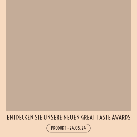
ENTDECKEN SIE UNSERE NEUEN GREAT TASTE AWARDS
PRODUKT
-
24.05.24