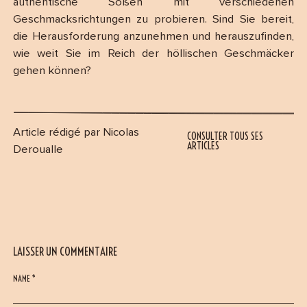
authentische Soßen mit verschiedenen
Geschmacksrichtungen zu probieren. Sind Sie bereit,
die Herausforderung anzunehmen und herauszufinden,
wie weit Sie im Reich der höllischen Geschmäcker
gehen können?
Article rédigé par Nicolas
CONSULTER TOUS SES
ARTICLES
Deroualle
LAISSER UN COMMENTAIRE
NAME *