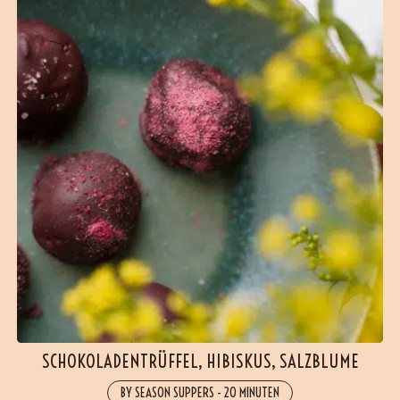
SCHOKOLADENTRÜFFEL, HIBISKUS, SALZBLUME
BY SEASON SUPPERS
-
20 MINUTEN