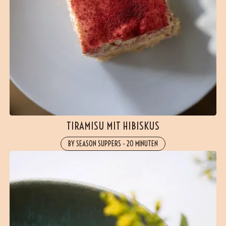
TIRAMISU MIT HIBISKUS
BY SEASON SUPPERS
-
20 MINUTEN