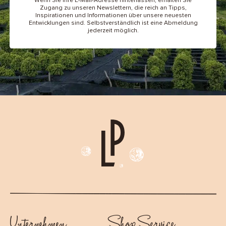
Wenn Sie Ihre E-Mail-Adresse hinterlassen, erhalten Sie
Zugang zu unseren Newslettern, die reich an Tipps,
Inspirationen und Informationen über unsere neuesten
Entwicklungen sind. Selbstverständlich ist eine Abmeldung
jederzeit möglich.
Unternehmen
Shop Service