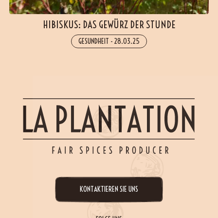
HIBISKUS: DAS GEWÜRZ DER STUNDE
GESUNDHEIT
-
28.03.25
KONTAKTIEREN SIE UNS