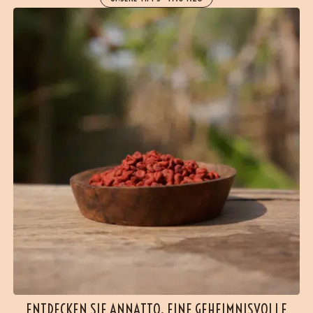
ENTDECKEN SIE ANNATTO, EINE GEHEIMNISVOLLE