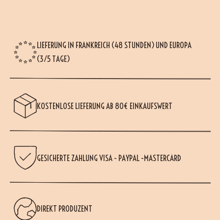
LIEFERUNG IN FRANKREICH (48 STUNDEN) UND EUROPA
(3/5 TAGE)
KOSTENLOSE LIEFERUNG AB 80€ EINKAUFSWERT
GESICHERTE ZAHLUNG VISA - PAYPAL -MASTERCARD
DIREKT PRODUZENT