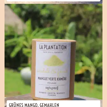
GRÜNES MANGO, GEMAHLEN