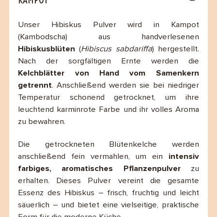
Unser Hibiskus Pulver wird in Kampot
(Kambodscha) aus handverlesenen
Hibiskusblüten
(
Hibiscus sabdariffa
) hergestellt.
Nach der sorgfältigen Ernte werden die
Kelchblätter von Hand vom Samenkern
getrennt
. Anschließend werden sie bei niedriger
Temperatur schonend getrocknet, um ihre
leuchtend karminrote Farbe und ihr volles Aroma
zu bewahren.
Die getrockneten Blütenkelche werden
anschließend fein vermahlen, um ein
intensiv
farbiges, aromatisches Pflanzenpulver
zu
erhalten. Dieses Pulver vereint die gesamte
Essenz des Hibiskus – frisch, fruchtig und leicht
säuerlich – und bietet eine vielseitige, praktische