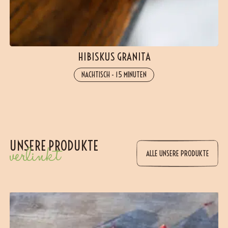
HIBISKUS GRANITA
NACHTISCH
-
15 MINUTEN
UNSERE PRODUKTE
verlinkt
ALLE UNSERE PRODUKTE