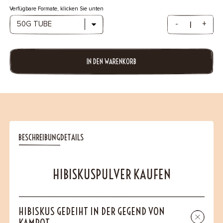
Verfügbare Formate, klicken Sie unten
-
+
IN DEN WARENKORB
BESCHREIBUNG
DETAILS
HIBISKUSPULVER KAUFEN
HIBISKUS GEDEIHT IN DER GEGEND VON
KAMPOT