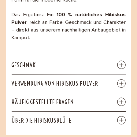
Form für die moderne Küche.
Das Ergebnis: Ein
100 % natürliches Hibiskus
Pulver
, reich an Farbe, Geschmack und Charakter
– direkt aus unserem nachhaltigen Anbaugebiet in
Kampot.
GESCHMAK
VERWENDUNG VON HIBISKUS PULVER
HÄUFIG GESTELLTE FRAGEN
ÜBER DIE HIBISKUSBLÜTE