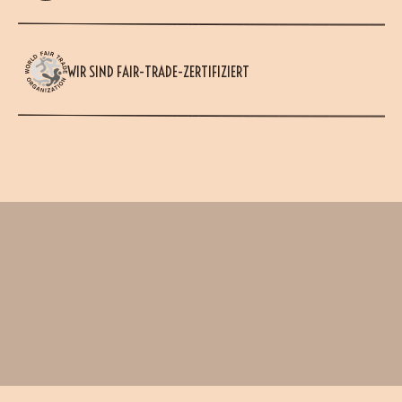
WIR SIND FAIR-TRADE-ZERTIFIZIERT