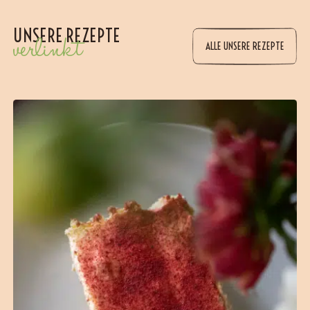
UNSERE REZEPTE
verlinkt
ALLE UNSERE REZEPTE