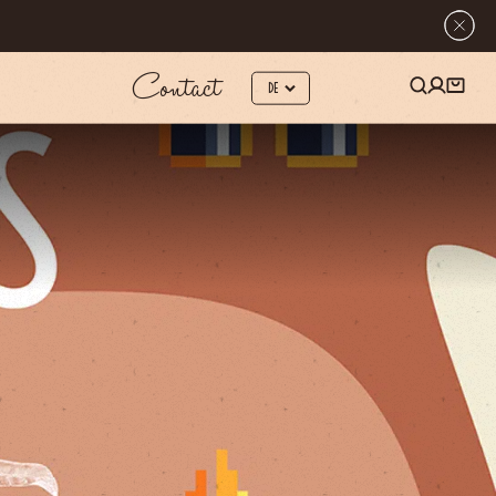
Contact