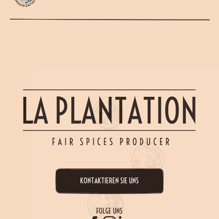
KONTAKTIEREN SIE UNS
FOLGE UNS