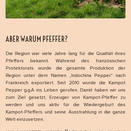
ABER WARUM PFEFFER?
Die Region war viele Jahre lang für die Qualität ihres
Pfeffers bekannt. Während des französischen
Protektorats wurde die gesamte Produktion der
Region unter dem Namen „Indochina Pepper“ nach
Frankreich exportiert. Seit 2010 wurde die Kampot
Pepper g.g.A ins Leben gerufen. Damit haben wir uns
zum Ziel gesetzt, Erzeuger von Kampot-Pfeffer zu
werden und uns aktiv für die Wiedergeburt des
Kampot-Pfeffers und seine Ausstrahlung in die ganze
Welt einzusetzen.