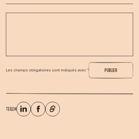
Les champs obligatoires sont indiqués avec *
TEILEN