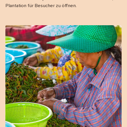
Plantation für Besucher zu öffnen.