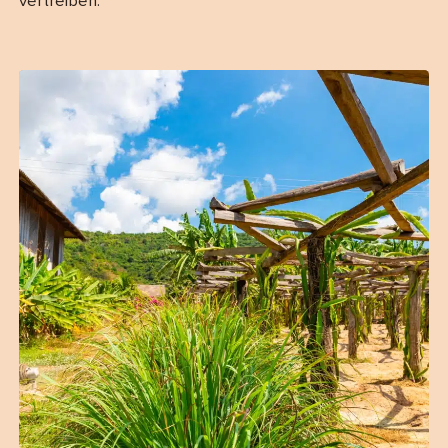
vertreiben.