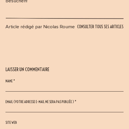
besuchen!
CONSULTER TOUS SES ARTICLES
Article rédigé par Nicolas Roume
LAISSER UN COMMENTAIRE
NAME *
EMAIL (VOTRE ADRESSE E-MAIL NE SERA PAS PUBLIÉE ) *
SITE WEB