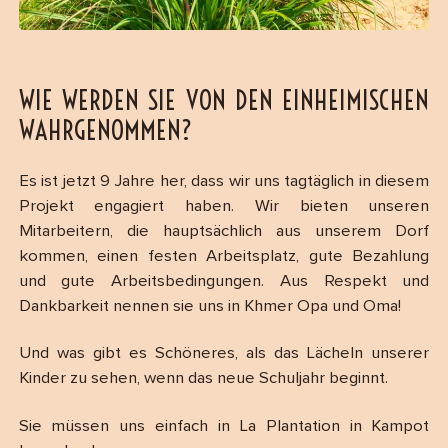
WIE WERDEN SIE VON DEN EINHEIMISCHEN
WAHRGENOMMEN?
Es ist jetzt 9 Jahre her, dass wir uns tagtäglich in diesem
Projekt engagiert haben. Wir bieten unseren
Mitarbeitern, die hauptsächlich aus unserem Dorf
kommen, einen festen Arbeitsplatz, gute Bezahlung
und gute Arbeitsbedingungen. Aus Respekt und
Dankbarkeit nennen sie uns in Khmer Opa und Oma!
Und was gibt es Schöneres, als das Lächeln unserer
Kinder zu sehen, wenn das neue Schuljahr beginnt.
Sie müssen uns einfach in La Plantation in Kampot