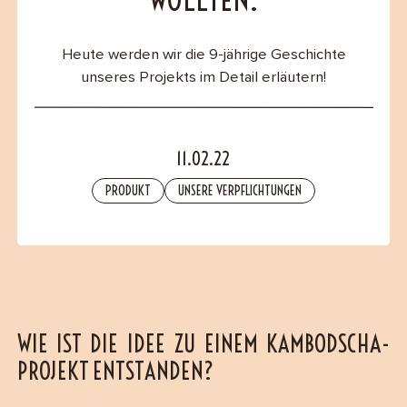
WOLLTEN.
B2B
Heute werden wir die 9-jährige Geschichte
Contact
unseres Projekts im Detail erläutern!
11.02.22
PRODUKT
UNSERE VERPFLICHTUNGEN
WIE IST DIE IDEE ZU EINEM KAMBODSCHA-
PROJEKT ENTSTANDEN?