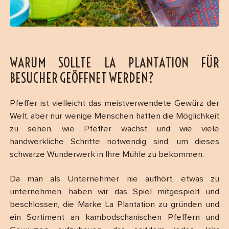
WARUM SOLLTE LA PLANTATION FÜR
BESUCHER GEÖFFNET WERDEN?
Pfeffer ist vielleicht das meistverwendete Gewürz der
Welt, aber nur wenige Menschen hatten die Möglichkeit
zu sehen, wie Pfeffer wächst und wie viele
handwerkliche Schritte notwendig sind, um dieses
schwarze Wunderwerk in Ihre Mühle zu bekommen.
Da man als Unternehmer nie aufhört, etwas zu
unternehmen, haben wir das Spiel mitgespielt und
beschlossen, die Marke La Plantation zu gründen und
ein Sortiment an kambodschanischen Pfeffern und