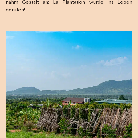
nahm Gestalt an: La Plantation wurde ins Leben
gerufen!