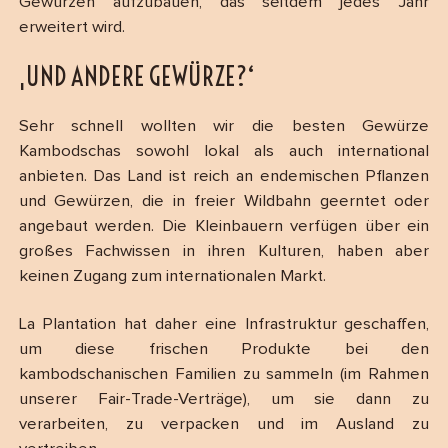
Gewürzen aufzubauen, das seitdem jedes Jahr
erweitert wird.
‚UND ANDERE GEWÜRZE?‘
Sehr schnell wollten wir die besten Gewürze
Kambodschas sowohl lokal als auch international
anbieten. Das Land ist reich an endemischen Pflanzen
und Gewürzen, die in freier Wildbahn geerntet oder
angebaut werden. Die Kleinbauern verfügen über ein
großes Fachwissen in ihren Kulturen, haben aber
keinen Zugang zum internationalen Markt.
La Plantation hat daher eine Infrastruktur geschaffen,
um diese frischen Produkte bei den
kambodschanischen Familien zu sammeln (im Rahmen
unserer Fair-Trade-Verträge), um sie dann zu
verarbeiten, zu verpacken und im Ausland zu