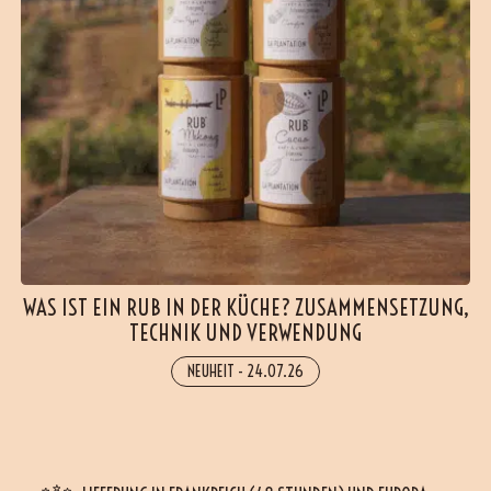
WAS IST EIN RUB IN DER KÜCHE? ZUSAMMENSETZUNG,
TECHNIK UND VERWENDUNG
NEUHEIT
-
24.07.26