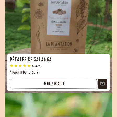
PÉTALES DE GALANGA
À PARTIR DE
5,30
€
FICHE PRODUIT