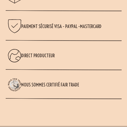
PAIEMENT SÉCURISÉ VISA - PAYPAL -MASTERCARD
DIRECT PRODUCTEUR
NOUS SOMMES CERTIFIÉ FAIR TRADE