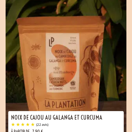
NOIX DE CAJOU AU GALANGA ET CURCUMA
À PARTIR DE
7,90
€