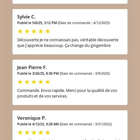
Sylvie C.
Publié le 5/6/25, 3:12 PM
(Date de commande : 4/12/2025)
Découverte Je ne connaissais pas, véritable découverte
que j'apprécie beaucoup. Ça change du gingembre
Jean Pierre F.
Publié le 3/26/25, 8:30 PM
(Date de commande : 3/9/2025)
Commande. Envoi rapide. Merci pour la qualité de vos
produits et de vos services.
Veronique P.
Publié le 4/12/22, 9:28 AM
(Date de commande : 3/31/2022)