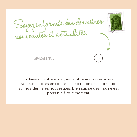
Soyez informés des dernières
nouveautés et actualités
En laissant votre e-mail, vous obtenez l’accès à nos
newsletters riches en conseils, inspirations et informations
sur nos dernières nouveautés. Bien sûr, se désinscrire est
possible à tout moment.