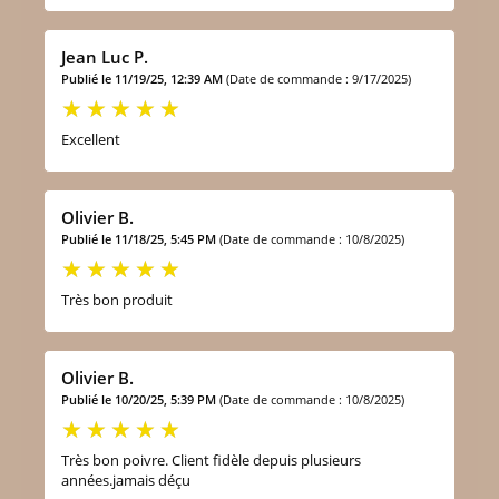
Jean Luc P.
Publié le 11/19/25, 12:39 AM
(Date de commande : 9/17/2025)
Excellent
Olivier B.
Publié le 11/18/25, 5:45 PM
(Date de commande : 10/8/2025)
Très bon produit
Olivier B.
Publié le 10/20/25, 5:39 PM
(Date de commande : 10/8/2025)
Très bon poivre. Client fidèle depuis plusieurs
années.jamais déçu