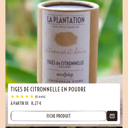
TIGES DE CITRONNELLE EN POUDRE
À PARTIR DE
8,27
€
FICHE PRODUIT