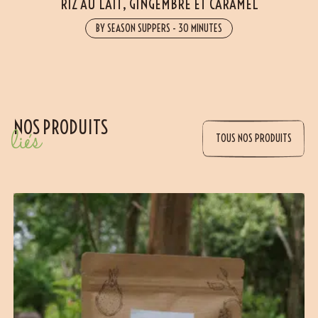
RIZ AU LAIT, GINGEMBRE ET CARAMEL
BY SEASON SUPPERS
-
30 MINUTES
NOS PRODUITS
liés
TOUS NOS PRODUITS