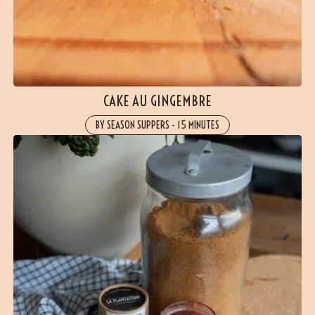
CAKE AU GINGEMBRE
BY SEASON SUPPERS
-
15 MINUTES