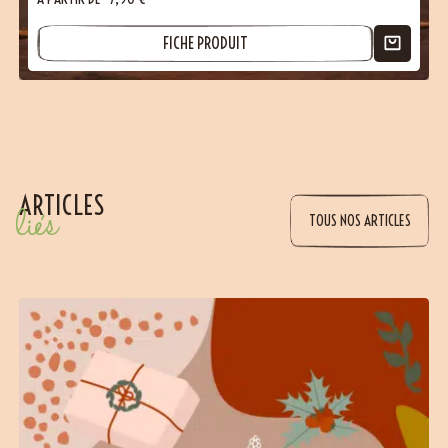
FICHE PRODUIT
ARTICLES
liés
TOUS NOS ARTICLES
(2 avis)