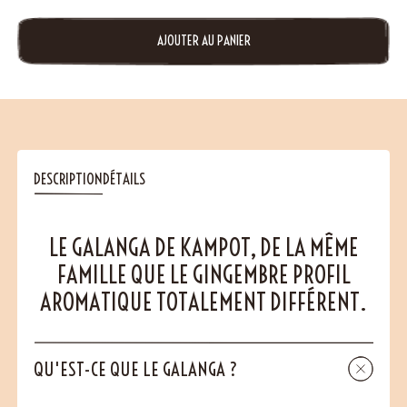
AJOUTER AU PANIER
DESCRIPTION
DÉTAILS
LE GALANGA DE KAMPOT, DE LA MÊME
FAMILLE QUE LE GINGEMBRE PROFIL
AROMATIQUE TOTALEMENT DIFFÉRENT.
QU'EST-CE QUE LE GALANGA ?