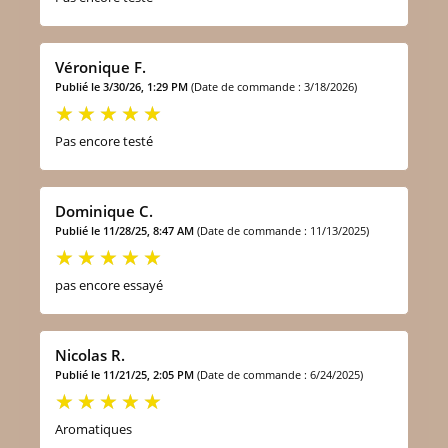
Véronique F.
Publié le 3/30/26, 1:29 PM
(Date de commande : 3/18/2026)
Pas encore testé
Dominique C.
Publié le 11/28/25, 8:47 AM
(Date de commande : 11/13/2025)
pas encore essayé
Nicolas R.
Publié le 11/21/25, 2:05 PM
(Date de commande : 6/24/2025)
Aromatiques