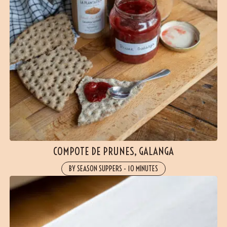
COMPOTE DE PRUNES, GALANGA
BY SEASON SUPPERS
-
10 MINUTES