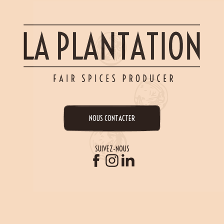
NOUS CONTACTER
SUIVEZ-NOUS