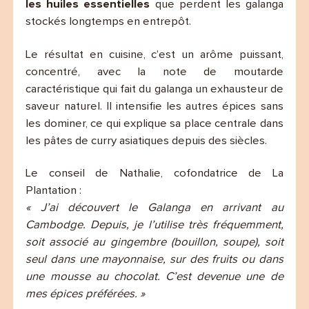
les huiles essentielles
que perdent les galanga
stockés longtemps en entrepôt.
Le résultat en cuisine, c’est un arôme puissant,
concentré, avec la note de moutarde
caractéristique qui fait du galanga un exhausteur de
saveur naturel. Il intensifie les autres épices sans
les dominer, ce qui explique sa place centrale dans
les pâtes de curry asiatiques depuis des siècles.
Le conseil de Nathalie, cofondatrice de La
Plantation :
« J’ai découvert le Galanga en arrivant au
Cambodge. Depuis, je l’utilise très fréquemment,
soit associé au gingembre (bouillon, soupe), soit
seul dans une mayonnaise, sur des fruits ou dans
une mousse au chocolat. C’est devenue une de
mes épices préférées. »