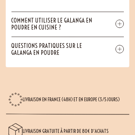
COMMENT UTILISER LE GALANGA EN
POUDRE EN CUISINE ?
QUESTIONS PRATIQUES SUR LE
GALANGA EN POUDRE
LIVRAISON EN FRANCE (48H) ET EN EUROPE (3/5 JOURS)
LIVRAISON GRATUITE À PARTIR DE 80€ D'ACHATS