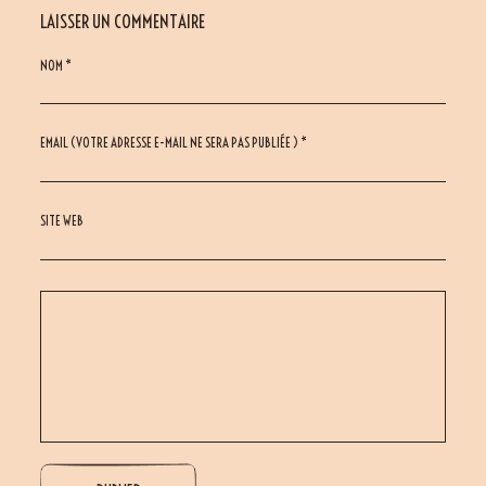
LAISSER UN COMMENTAIRE
NOM *
EMAIL (VOTRE ADRESSE E-MAIL NE SERA PAS PUBLIÉE ) *
SITE WEB