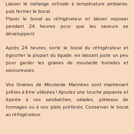
Laisser le mélange refroidir à température ambiante,
puis fermer le bocal.
Placer le bocal au réfrigérateur et laisser reposer
pendant 24 heures pour que les saveurs se
développent.
Après 24 heures, sortir le bocal du réfrigérateur et
égoutter la plupart du liquide, en laissant juste un peu
pour garder les graines de moutarde humides et
savoureuses.
Vos Graines de Moutarde Marinées sont maintenant
prêtes à être utilisées ! Ajoutez une touche piquante et
épicée à vos sandwiches, salades, plateaux de
fromages ou à vos plats préférés. Conserver le bocal
au réfrigérateur.