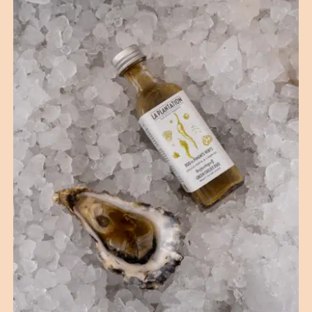
(10 avis)