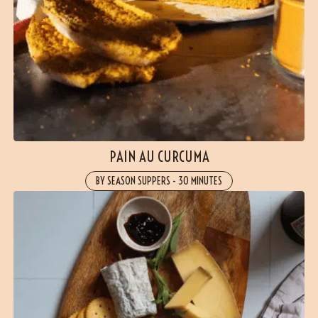
PAIN AU CURCUMA
BY SEASON SUPPERS
-
30 MINUTES