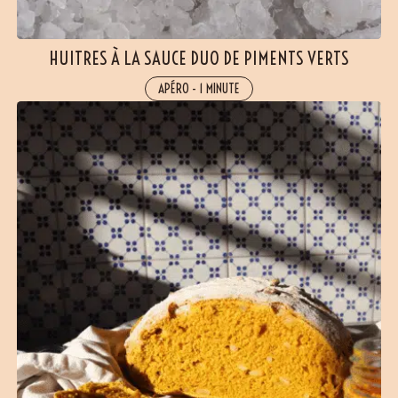
HUITRES À LA SAUCE DUO DE PIMENTS VERTS
APÉRO
-
1 MINUTE