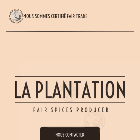
NOUS SOMMES CERTIFIÉ FAIR TRADE
NOUS CONTACTER