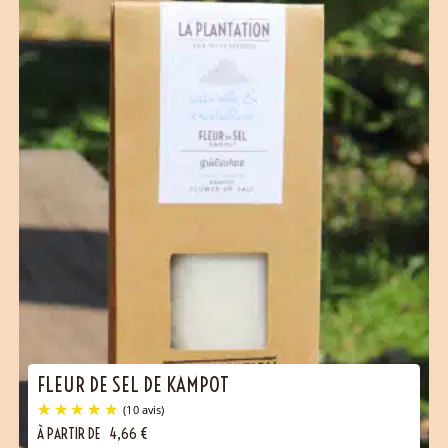
FLEUR DE SEL DE KAMPOT
À PARTIR DE
4,66
€