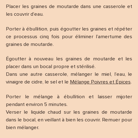
Placer les graines de moutarde dans une casserole et
les couvrir d’eau.
Porter à ébullition, puis égoutter les graines et répéter
ce processus cinq fois pour éliminer l’amertume des
graines de moutarde.
Égoutter à nouveau les graines de moutarde et les
placer dans un bocal propre et stérilisé.
Dans une autre casserole, mélanger le miel, l’eau, le
vinaigre de cidre, le sel et le
Mélange Poivres et Épices
.
Porter le mélange à ébullition et laisser mijoter
pendant environ 5 minutes.
Verser le liquide chaud sur les graines de moutarde
dans le bocal, en veillant à bien les couvrir. Remuer pour
bien mélanger.