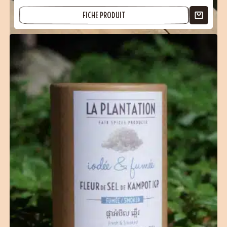
FICHE PRODUIT
(35 avis)