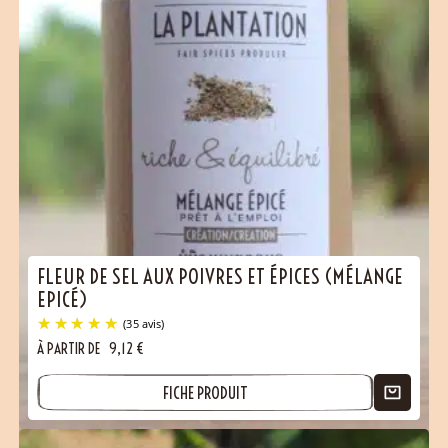
FLEUR DE SEL AUX POIVRES ET ÉPICES (MÉLANGE
EPICÉ)
À PARTIR DE
9,12
€
FICHE PRODUIT