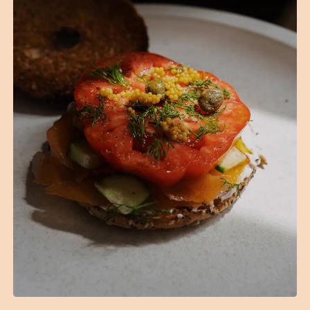
(14 avis)