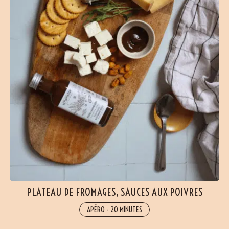
PLATEAU DE FROMAGES, SAUCES AUX POIVRES
APÉRO
-
20 MINUTES