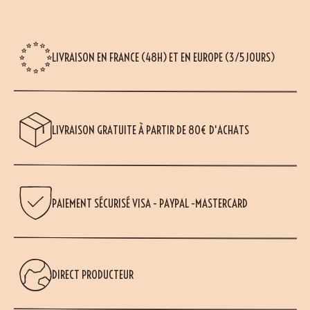
LIVRAISON EN FRANCE (48H) ET EN EUROPE (3/5 JOURS)
LIVRAISON GRATUITE À PARTIR DE 80€ D'ACHATS
PAIEMENT SÉCURISÉ VISA - PAYPAL -MASTERCARD
DIRECT PRODUCTEUR