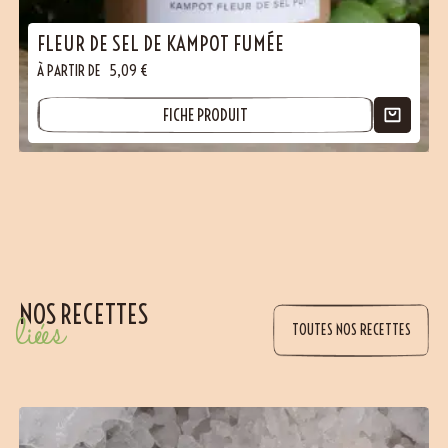
FLEUR DE SEL DE KAMPOT FUMÉE
À PARTIR DE
5,09
€
FICHE PRODUIT
NOS RECETTES
liées
TOUTES NOS RECETTES