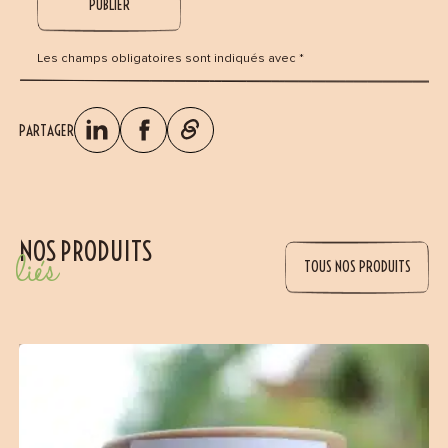
Les champs obligatoires sont indiqués avec *
PARTAGER
NOS PRODUITS
liés
TOUS NOS PRODUITS