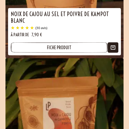
NOIX DE CAJOU AU SEL ET POIVRE DE KAMPOT
BLANC
À PARTIR DE
7,90
€
FICHE PRODUIT