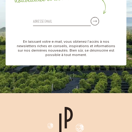
En laissant votre e-mail, vous obtenez l’accès à nos
newsletters riches en conseils, inspirations et informations
sur nos dernières nouveautés. Bien sûr, se désinscrire est
possible à tout moment.