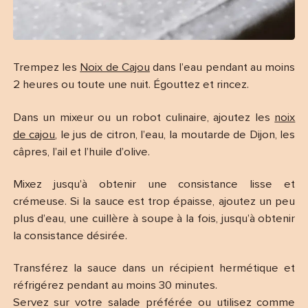
Trempez les
Noix de Cajou
dans l’eau pendant au moins
2 heures ou toute une nuit. Égouttez et rincez.
Dans un mixeur ou un robot culinaire, ajoutez les
noix
de cajou
, le jus de citron, l’eau, la moutarde de Dijon, les
câpres, l’ail et l’huile d’olive.
Mixez jusqu’à obtenir une consistance lisse et
crémeuse. Si la sauce est trop épaisse, ajoutez un peu
plus d’eau, une cuillère à soupe à la fois, jusqu’à obtenir
la consistance désirée.
Transférez la sauce dans un récipient hermétique et
réfrigérez pendant au moins 30 minutes.
Servez sur votre salade préférée ou utilisez comme