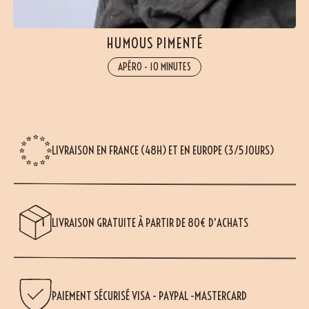
HUMOUS PIMENTÉ
APÉRO
-
10 MINUTES
LIVRAISON EN FRANCE (48H) ET EN EUROPE (3/5 JOURS)
LIVRAISON GRATUITE À PARTIR DE 80€ D'ACHATS
PAIEMENT SÉCURISÉ VISA - PAYPAL -MASTERCARD