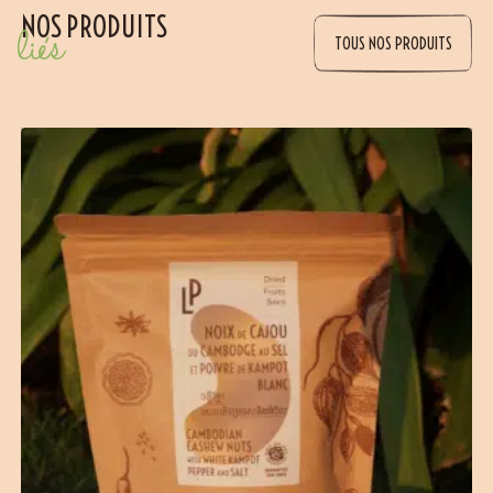
NOS PRODUITS
liés
TOUS NOS PRODUITS