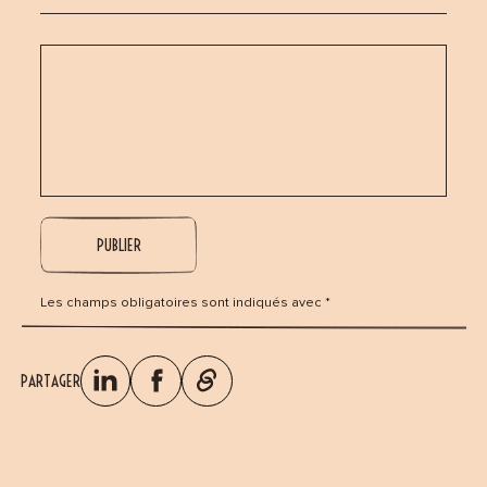
Les champs obligatoires sont indiqués avec *
PARTAGER