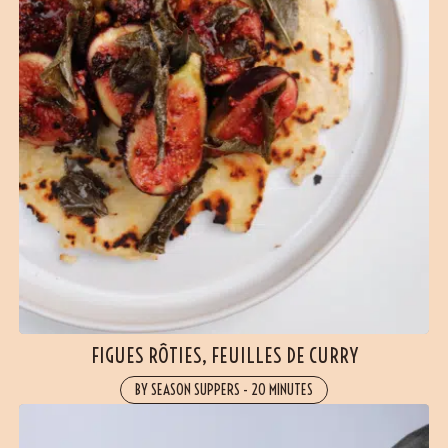
FIGUES RÔTIES, FEUILLES DE CURRY
BY SEASON SUPPERS
-
20 MINUTES