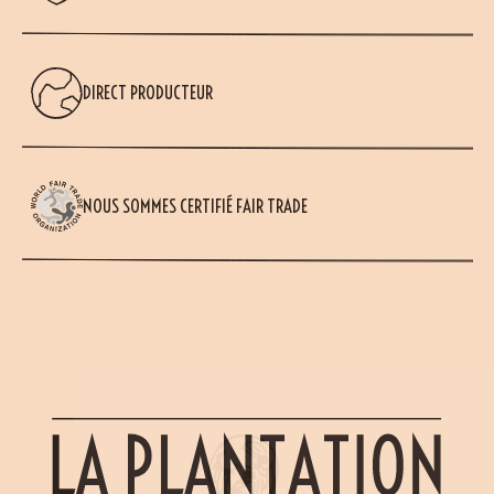
DIRECT PRODUCTEUR
NOUS SOMMES CERTIFIÉ FAIR TRADE