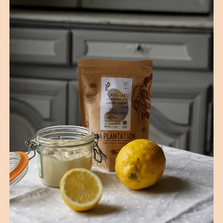
(30 avis)