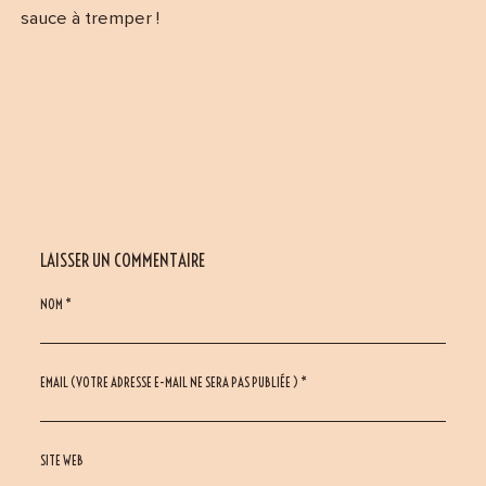
sauce à tremper !
LAISSER UN COMMENTAIRE
NOM *
EMAIL (VOTRE ADRESSE E-MAIL NE SERA PAS PUBLIÉE ) *
SITE WEB