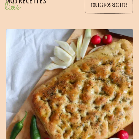
NOS RECETTES
liées
TOUTES NOS RECETTES