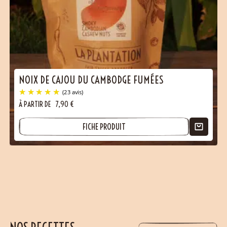
NOIX DE CAJOU DU CAMBODGE FUMÉES
À PARTIR DE
7,90
€
FICHE PRODUIT
(30 avis)