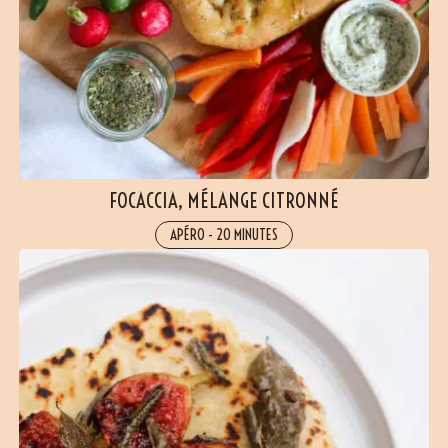
(23 avis)
FOCACCIA, MÉLANGE CITRONNÉ
APÉRO
-
20 MINUTES