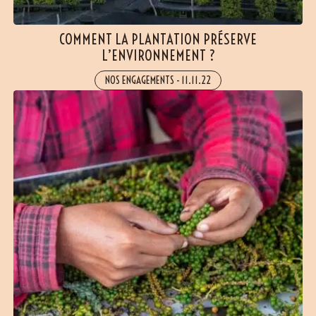
COMMENT LA PLANTATION PRÉSERVE
L’ENVIRONNEMENT ?
NOS ENGAGEMENTS
-
11.11.22