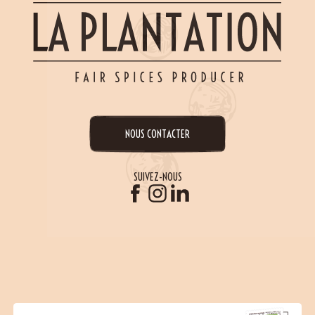
NOUS CONTACTER
SUIVEZ-NOUS