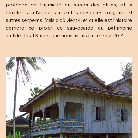
protégée de l’humidité en saison des pluies, et la
famille est à l’abri des atteintes d’insectes, rongeurs et
autres serpents. Mais d’où vient-il et quelle est l’histoire
derrière ce projet de sauvegarde du patrimoine
architectural Khmer que nous avons lancé en 2016 ?