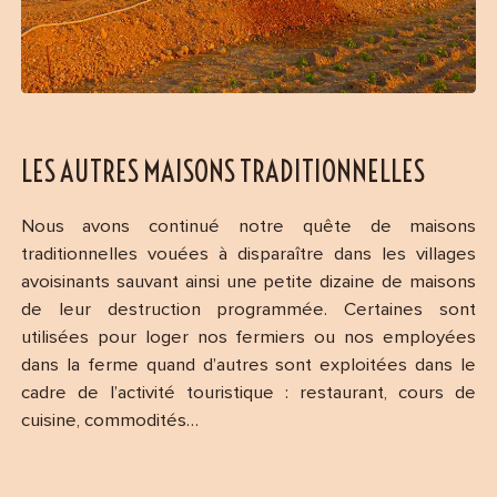
LES AUTRES MAISONS TRADITIONNELLES
Nous avons continué notre quête de maisons
traditionnelles vouées à disparaître dans les villages
avoisinants sauvant ainsi une petite dizaine de maisons
de leur destruction programmée. Certaines sont
utilisées pour loger nos fermiers ou nos employées
dans la ferme quand d’autres sont exploitées dans le
cadre de l’activité touristique : restaurant, cours de
cuisine, commodités…