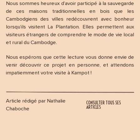
Nous sommes heureux d’avoir participé à la sauvegarde
de ces maisons traditionnelles en bois que les
Cambodgiens des villes redécouvrent avec bonheur
lorsqu’ils visitent La Plantation. Elles permettent aux
visiteurs étrangers de comprendre le mode de vie local
et rural du Cambodge.
Nous espérons que cette lecture vous donne envie de
venir découvrir ce projet en personne, et attendons
impatiemment votre visite à Kampot !
Article rédigé par Nathalie
CONSULTER TOUS SES
ARTICLES
Chaboche