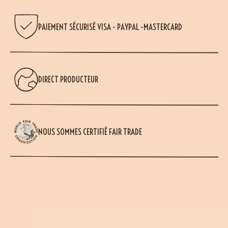
PAIEMENT SÉCURISÉ VISA - PAYPAL -MASTERCARD
DIRECT PRODUCTEUR
NOUS SOMMES CERTIFIÉ FAIR TRADE