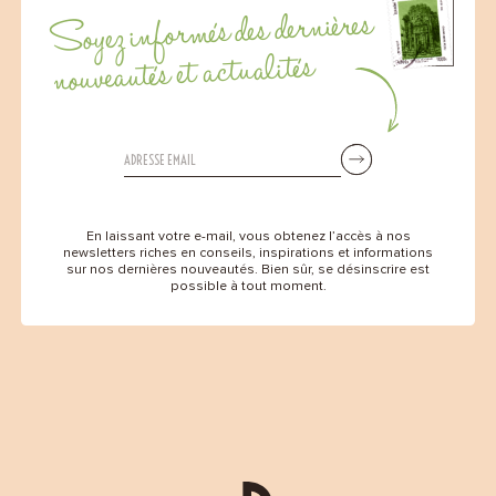
Soyez informés des dernières
nouveautés et actualités
En laissant votre e-mail, vous obtenez l’accès à nos
newsletters riches en conseils, inspirations et informations
sur nos dernières nouveautés. Bien sûr, se désinscrire est
possible à tout moment.