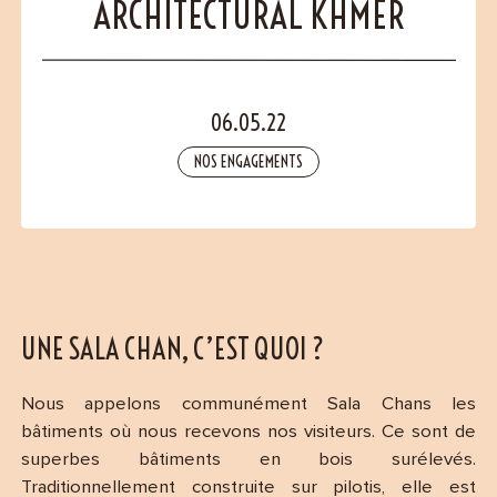
Contact
ARCHITECTURAL KHMER
06.05.22
NOS ENGAGEMENTS
UNE SALA CHAN, C’EST QUOI ?
Nous appelons communément Sala Chans les
bâtiments où nous recevons nos visiteurs. Ce sont de
superbes bâtiments en bois surélevés.
Traditionnellement construite sur pilotis, elle est