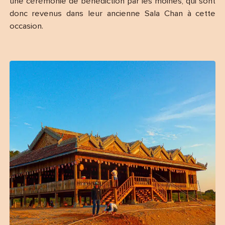
une cérémonie de bénédiction par les moines, qui sont
donc revenus dans leur ancienne Sala Chan à cette
occasion.