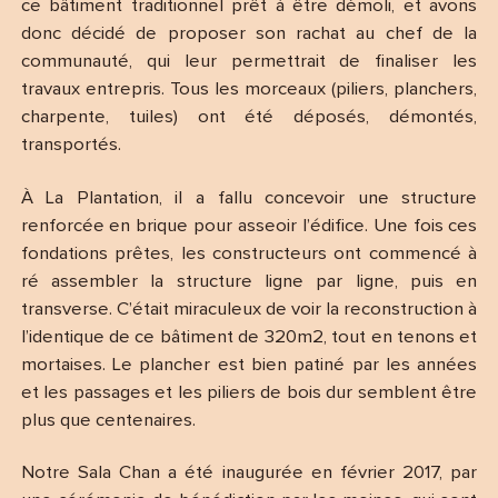
ce bâtiment traditionnel prêt à être démoli, et avons
donc décidé de proposer son rachat au chef de la
communauté, qui leur permettrait de finaliser les
travaux entrepris. Tous les morceaux (piliers, planchers,
charpente, tuiles) ont été déposés, démontés,
transportés.
À La Plantation, il a fallu concevoir une structure
renforcée en brique pour asseoir l’édifice. Une fois ces
fondations prêtes, les constructeurs ont commencé à
ré assembler la structure ligne par ligne, puis en
transverse. C’était miraculeux de voir la reconstruction à
l’identique de ce bâtiment de 320m2, tout en tenons et
mortaises. Le plancher est bien patiné par les années
et les passages et les piliers de bois dur semblent être
plus que centenaires.
Notre Sala Chan a été inaugurée en février 2017, par