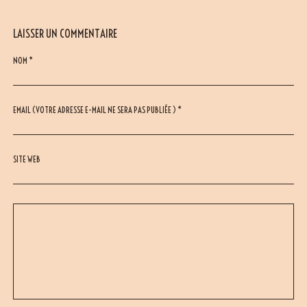
LAISSER UN COMMENTAIRE
NOM *
EMAIL (VOTRE ADRESSE E-MAIL NE SERA PAS PUBLIÉE ) *
SITE WEB