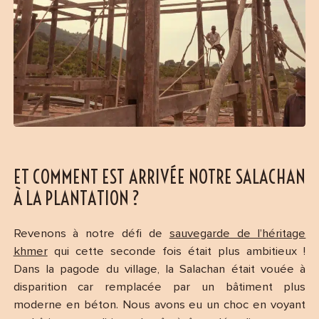
ET COMMENT EST ARRIVÉE NOTRE SALACHAN
À LA PLANTATION ?
Revenons à notre défi de
sauvegarde de l’héritage
khmer
qui cette seconde fois était plus ambitieux !
Dans la pagode du village, la Salachan était vouée à
disparition car remplacée par un bâtiment plus
moderne en béton. Nous avons eu un choc en voyant