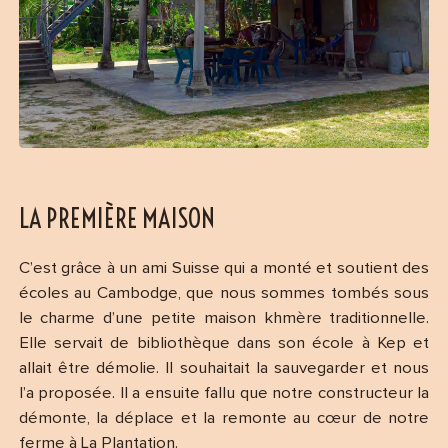
LA PREMIÈRE MAISON
C’est grâce à un ami Suisse qui a monté et soutient des
écoles au Cambodge, que nous sommes tombés sous
le charme d’une petite maison khmère traditionnelle.
Elle servait de bibliothèque dans son école à Kep et
allait être démolie. Il souhaitait la sauvegarder et nous
l’a proposée. Il a ensuite fallu que notre constructeur la
démonte, la déplace et la remonte au cœur de notre
ferme à La Plantation.