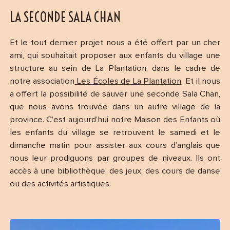
LA SECONDE SALA CHAN
Et le tout dernier projet nous a été offert par un cher
ami, qui souhaitait proposer aux enfants du village une
structure au sein de La Plantation, dans le cadre de
notre association
Les Écoles de La Plantation
. Et il nous
a offert la possibilité de sauver une seconde Sala Chan,
que nous avons trouvée dans un autre village de la
province. C’est aujourd’hui notre Maison des Enfants où
les enfants du village se retrouvent le samedi et le
dimanche matin pour assister aux cours d’anglais que
nous leur prodiguons par groupes de niveaux. Ils ont
accès à une bibliothèque, des jeux, des cours de danse
ou des activités artistiques.