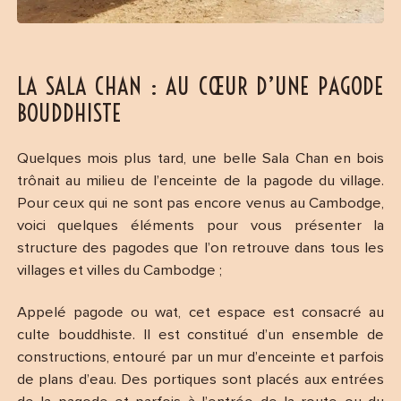
LA SALA CHAN : AU CŒUR D’UNE PAGODE
BOUDDHISTE
Quelques mois plus tard, une belle Sala Chan en bois
trônait au milieu de l’enceinte de la pagode du village.
Pour ceux qui ne sont pas encore venus au Cambodge,
voici quelques éléments pour vous présenter la
structure des pagodes que l’on retrouve dans tous les
villages et villes du Cambodge ;
Appelé pagode ou wat, cet espace est consacré au
culte bouddhiste. Il est constitué d’un ensemble de
constructions, entouré par un mur d’enceinte et parfois
de plans d’eau. Des portiques sont placés aux entrées