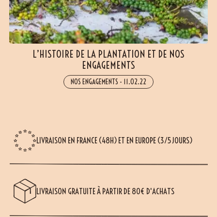
L’HISTOIRE DE LA PLANTATION ET DE NOS
ENGAGEMENTS
NOS ENGAGEMENTS
-
11.02.22
LIVRAISON EN FRANCE (48H) ET EN EUROPE (3/5 JOURS)
LIVRAISON GRATUITE À PARTIR DE 80€ D'ACHATS