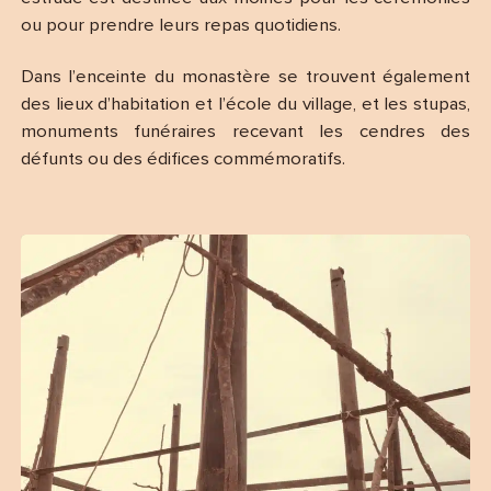
ou pour prendre leurs repas quotidiens.
Dans l’enceinte du monastère se trouvent également
des lieux d’habitation et l’école du village, et les stupas,
monuments funéraires recevant les cendres des
défunts ou des édifices commémoratifs.