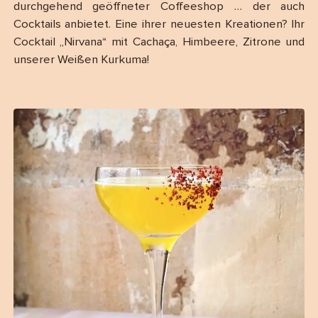
durchgehend geöffneter Coffeeshop … der auch
Cocktails anbietet. Eine ihrer neuesten Kreationen? Ihr
Cocktail „Nirvana“ mit Cachaça, Himbeere, Zitrone und
unserer Weißen Kurkuma!