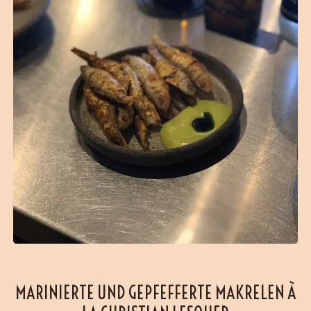
MARINIERTE UND GEPFEFFERTE MAKRELEN À