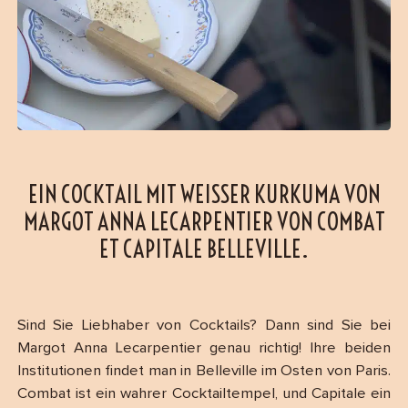
EIN COCKTAIL MIT WEISSER KURKUMA VON M
ARGOT ANNA LECARPENTIER VON COMBAT E
T CAPITALE BELLEVILLE.
Sind Sie Liebhaber von Cocktails? Dann sind Sie bei
Margot Anna Lecarpentier genau richtig! Ihre beiden
Institutionen findet man in Belleville im Osten von Paris.
Combat ist ein wahrer Cocktailtempel, und Capitale ein