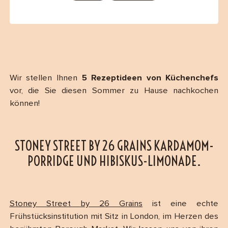
Wir stellen Ihnen
5 Rezeptideen von Küchenchefs
vor, die Sie diesen Sommer zu Hause nachkochen
können!
STONEY STREET BY 26 GRAINS KARDAMOM-
PORRIDGE UND HIBISKUS-LIMONADE.
Stoney Street by 26 Grains
ist eine echte
Frühstücksinstitution mit Sitz in London, im Herzen des