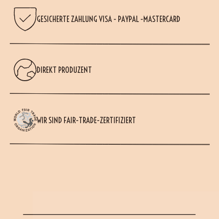
GESICHERTE ZAHLUNG VISA - PAYPAL -MASTERCARD
DIREKT PRODUZENT
WIR SIND FAIR-TRADE-ZERTIFIZIERT