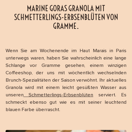
MARINE GORAS GRANOLA MIT
SCHMETTERLINGS-ERBSENBLÜTEN VON
GRAMME.
Wenn Sie am Wochenende im Haut Marais in Paris
unterwegs waren, haben Sie wahrscheinlich eine lange
Schlange vor Gramme gesehen, einem winzigen
Coffeeshop, der uns mit wöchentlich wechselnden
Brunch-Spezialitäten der Saison verwöhnt. Ihr aktuelles
Granola wird mit einem leicht gesüßten Wasser aus
unseren
Schmetterlings-Erbsenblüten
serviert. Es
schmeckt ebenso gut wie es mit seiner leuchtend
blauen Farbe überrascht.