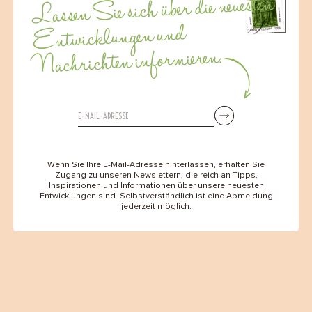
Lassen Sie sich über die neuesten
Entwicklungen und
Nachrichten informieren.
Wenn Sie Ihre E-Mail-Adresse hinterlassen, erhalten Sie
Zugang zu unseren Newslettern, die reich an Tipps,
Inspirationen und Informationen über unsere neuesten
Entwicklungen sind. Selbstverständlich ist eine Abmeldung
jederzeit möglich.