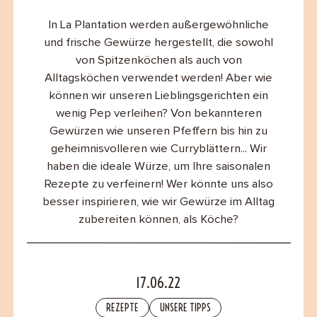
B2B
In La Plantation werden außergewöhnliche
und frische Gewürze hergestellt, die sowohl
Contact
von Spitzenköchen als auch von
Alltagsköchen verwendet werden! Aber wie
können wir unseren Lieblingsgerichten ein
wenig Pep verleihen? Von bekannteren
Gewürzen wie unseren Pfeffern bis hin zu
geheimnisvolleren wie Curryblättern... Wir
haben die ideale Würze, um Ihre saisonalen
Rezepte zu verfeinern! Wer könnte uns also
besser inspirieren, wie wir Gewürze im Alltag
zubereiten können, als Köche?
17.06.22
REZEPTE
UNSERE TIPPS