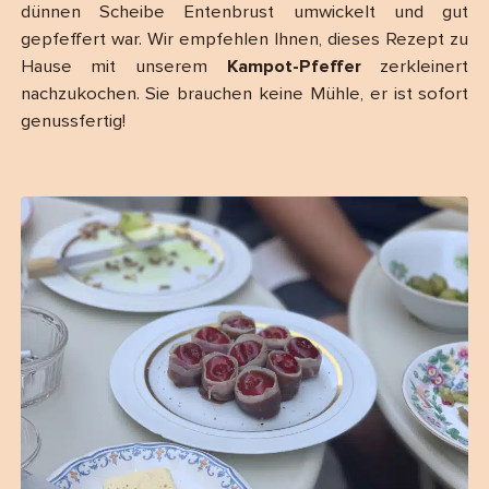
dünnen Scheibe Entenbrust umwickelt und gut
gepfeffert war. Wir empfehlen Ihnen, dieses Rezept zu
Hause mit unserem
Kampot-Pfeffer
zerkleinert
nachzukochen. Sie brauchen keine Mühle, er ist sofort
genussfertig!