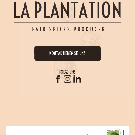
KONTAKTIEREN SIE UNS
FOLGE UNS