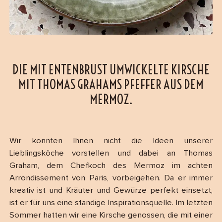
DIE MIT ENTENBRUST UMWICKELTE KIRSCHE
MIT THOMAS GRAHAMS PFEFFER AUS DEM
MERMOZ.
Wir konnten Ihnen nicht die Ideen unserer
Lieblingsköche vorstellen und dabei an Thomas
Graham, dem Chefkoch des Mermoz im achten
Arrondissement von Paris, vorbeigehen. Da er immer
kreativ ist und Kräuter und Gewürze perfekt einsetzt,
ist er für uns eine ständige Inspirationsquelle. Im letzten
Sommer hatten wir eine Kirsche genossen, die mit einer