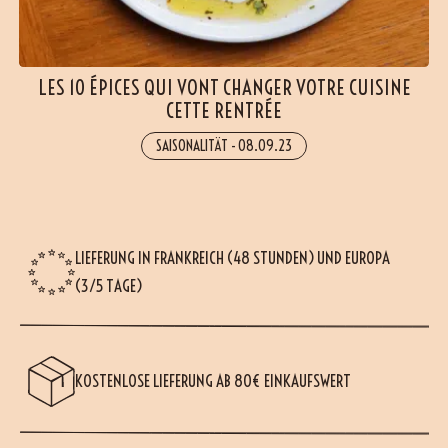
LES 10 ÉPICES QUI VONT CHANGER VOTRE CUISINE
CETTE RENTRÉE
SAISONALITÄT
-
08.09.23
LIEFERUNG IN FRANKREICH (48 STUNDEN) UND EUROPA
(3/5 TAGE)
KOSTENLOSE LIEFERUNG AB 80€ EINKAUFSWERT