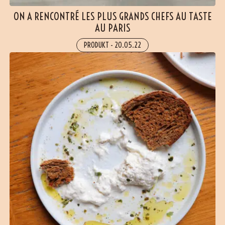
ON A RENCONTRÉ LES PLUS GRANDS CHEFS AU TASTE
AU PARIS
PRODUKT
-
20.05.22