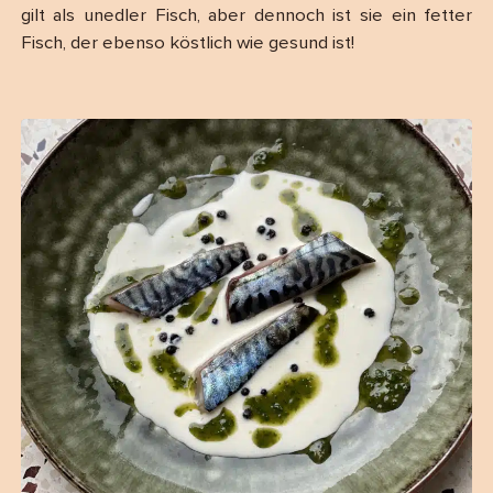
gilt als unedler Fisch, aber dennoch ist sie ein fetter
Fisch, der ebenso köstlich wie gesund ist!