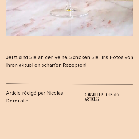
Jetzt sind Sie an der Reihe. Schicken Sie uns Fotos von
Ihren aktuellen scharfen Rezepten!
Article rédigé par Nicolas
CONSULTER TOUS SES
ARTICLES
Deroualle