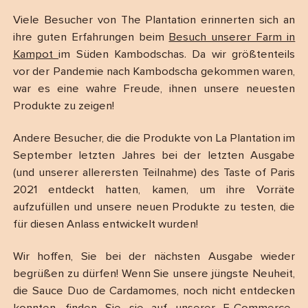
Viele Besucher von The Plantation erinnerten sich an
ihre guten Erfahrungen beim
Besuch unserer Farm in
Kampot
im Süden Kambodschas. Da wir größtenteils
vor der Pandemie nach Kambodscha gekommen waren,
war es eine wahre Freude, ihnen unsere neuesten
Produkte zu zeigen!
Andere Besucher, die die Produkte von La Plantation im
September letzten Jahres bei der letzten Ausgabe
(und unserer allerersten Teilnahme) des Taste of Paris
2021 entdeckt hatten, kamen, um ihre Vorräte
aufzufüllen und unsere neuen Produkte zu testen, die
für diesen Anlass entwickelt wurden!
Wir hoffen, Sie bei der nächsten Ausgabe wieder
begrüßen zu dürfen! Wenn Sie unsere jüngste Neuheit,
die Sauce Duo de Cardamomes, noch nicht entdecken