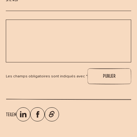
Les champs obligatoires sont indiqués avec *
TEILEN