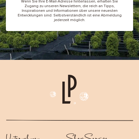
Wenn Sie Ihre E-Mail-Adresse hinterlassen, erhalten Sie
Zugang zu unseren Newslettern, die reich an Tipps,
Inspirationen und Informationen über unsere neuesten
Entwicklungen sind. Selbstverständlich ist eine Abmeldung
jederzeit möglich.
Unternehmen
Shop Service