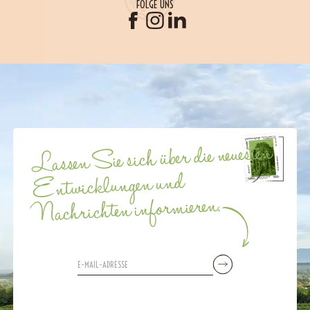
FOLGE UNS
Lassen Sie sich über die neuesten
Entwicklungen und
Nachrichten informieren.