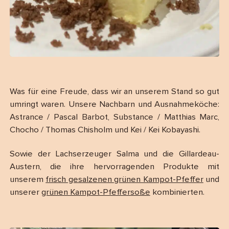
Was für eine Freude, dass wir an unserem Stand so gut
umringt waren. Unsere Nachbarn und Ausnahmeköche:
Astrance / Pascal Barbot, Substance / Matthias Marc,
Chocho / Thomas Chisholm und Kei / Kei Kobayashi.
Sowie der Lachserzeuger Salma und die Gillardeau-
Austern, die ihre hervorragenden Produkte mit
unserem
frisch gesalzenen grünen Kampot-Pfeffer
und
unserer
grünen Kampot-Pfeffersoße
kombinierten.