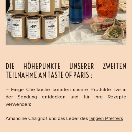
DIE HÖHEPUNKTE UNSERER ZWEITEN
TEILNAHME AN TASTE OF PARIS :
– Einige Chefköche konnten unsere Produkte live in
der Sendung entdecken und für ihre Rezepte
verwenden:
Amandine Chaignot und das Leder des
langen Pfeffers