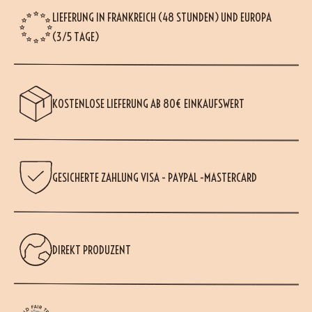
LIEFERUNG IN FRANKREICH (48 STUNDEN) UND EUROPA
(3/5 TAGE)
KOSTENLOSE LIEFERUNG AB 80€ EINKAUFSWERT
GESICHERTE ZAHLUNG VISA - PAYPAL -MASTERCARD
DIREKT PRODUZENT