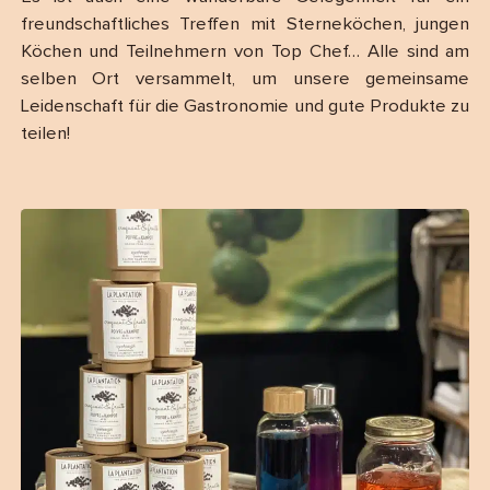
freundschaftliches Treffen mit Sterneköchen, jungen
Köchen und Teilnehmern von Top Chef… Alle sind am
selben Ort versammelt, um unsere gemeinsame
Leidenschaft für die Gastronomie und gute Produkte zu
teilen!