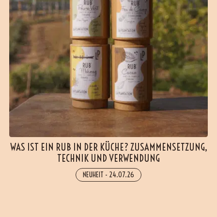
WAS IST EIN RUB IN DER KÜCHE? ZUSAMMENSETZUNG,
TECHNIK UND VERWENDUNG
NEUHEIT
-
24.07.26