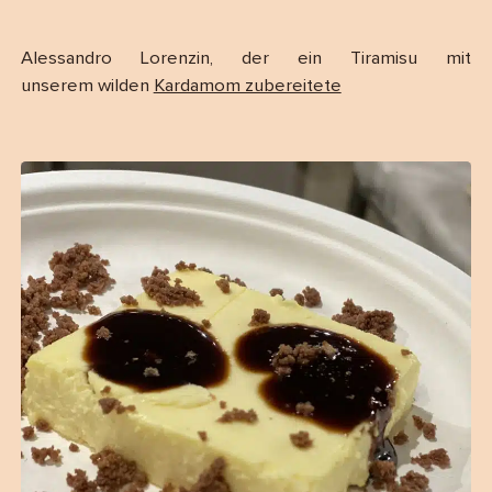
Alessandro Lorenzin, der ein Tiramisu mit
unserem wilden
Kardamom zubereitete