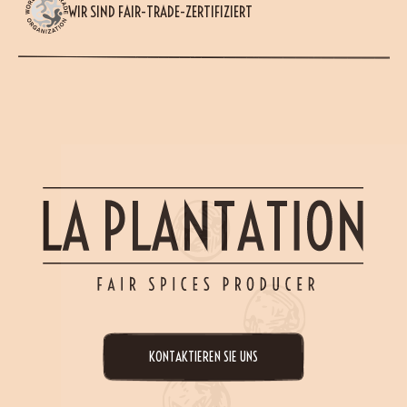
WIR SIND FAIR-TRADE-ZERTIFIZIERT
KONTAKTIEREN SIE UNS