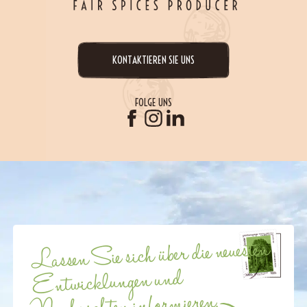
KONTAKTIEREN SIE UNS
FOLGE UNS
Lassen Sie sich über die neuesten
Entwicklungen und