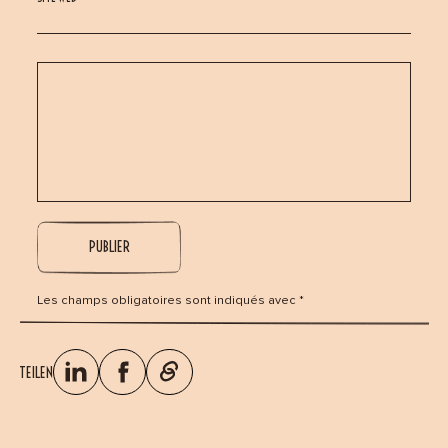
Les champs obligatoires sont indiqués avec *
TEILEN