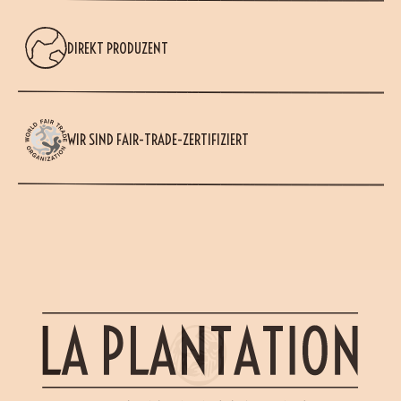
DIREKT PRODUZENT
WIR SIND FAIR-TRADE-ZERTIFIZIERT