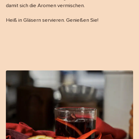
damit sich die Aromen vermischen.
Heiß in Gläsern servieren. Genießen Sie!