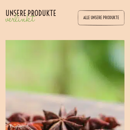
UNSERE PRODUKTE
verlinkt
ALLE UNSERE PRODUKTE