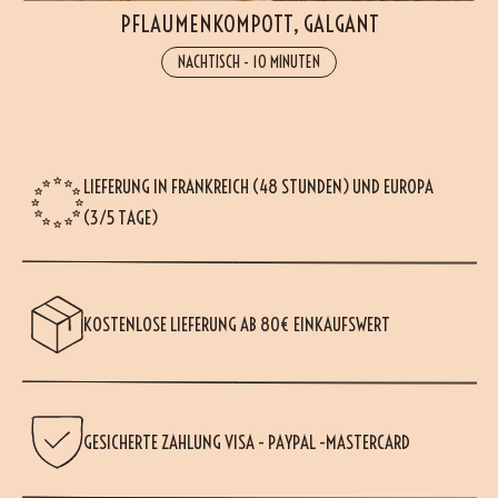
PFLAUMENKOMPOTT, GALGANT
NACHTISCH
-
10 MINUTEN
LIEFERUNG IN FRANKREICH (48 STUNDEN) UND EUROPA
(3/5 TAGE)
KOSTENLOSE LIEFERUNG AB 80€ EINKAUFSWERT
GESICHERTE ZAHLUNG VISA - PAYPAL -MASTERCARD