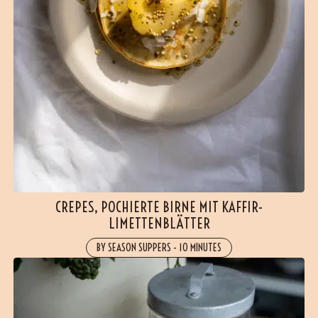
CREPES, POCHIERTE BIRNE MIT KAFFIR-
LIMETTENBLÄTTER
BY SEASON SUPPERS
-
10 MINUTES