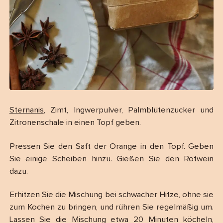
Sternanis
, Zimt, Ingwerpulver, Palmblütenzucker und
Zitronenschale in einen Topf geben.
Pressen Sie den Saft der Orange in den Topf. Geben
Sie einige Scheiben hinzu. Gießen Sie den Rotwein
dazu.
Erhitzen Sie die Mischung bei schwacher Hitze, ohne sie
zum Kochen zu bringen, und rühren Sie regelmäßig um.
Lassen Sie die Mischung etwa 20 Minuten köcheln,