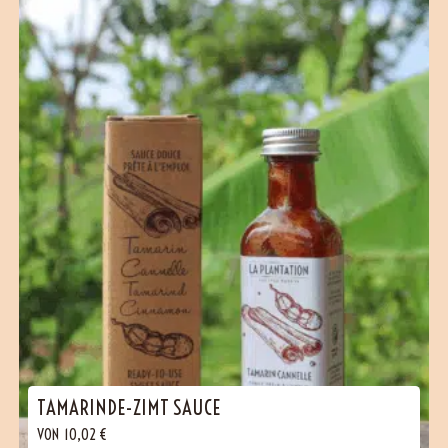
TAMARINDE-ZIMT SAUCE
VON
10,02
€