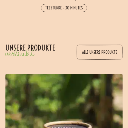
TEESTUNDE
-
30 MINUTES
UNSERE PRODUKTE
verlinkt
ALLE UNSERE PRODUKTE