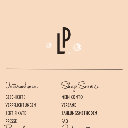
Unternehmen
Shop Service
GESCHICHTE
MEIN KONTO
VERPFLICHTUNGEN
VERSAND
ZERTIFIKATE
ZAHLUNGSMETHODEN
PRESSE
FAQ
Essential