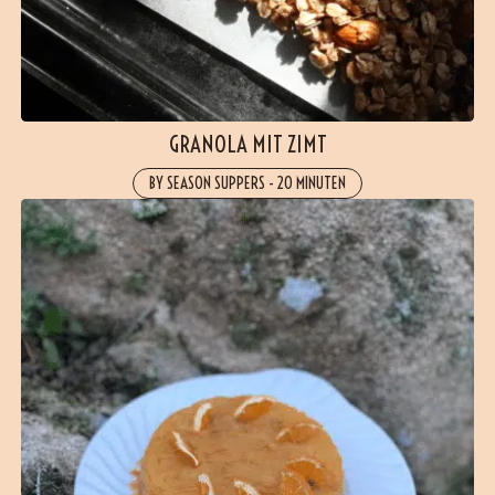
GRANOLA MIT ZIMT
BY SEASON SUPPERS
-
20 MINUTEN