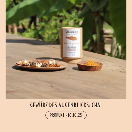
GEWÜRZ DES AUGENBLICKS: CHAI
PRODUKT
-
16.10.25