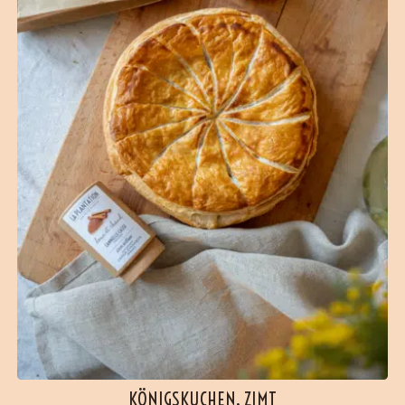
KÖNIGSKUCHEN, ZIMT