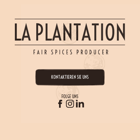
KONTAKTIEREN SIE UNS
FOLGE UNS