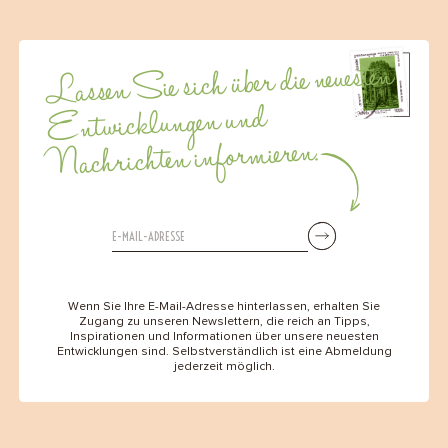
Lassen Sie sich über die neuesten
Entwicklungen und
Nachrichten informieren.
Wenn Sie Ihre E-Mail-Adresse hinterlassen, erhalten Sie
Zugang zu unseren Newslettern, die reich an Tipps,
Inspirationen und Informationen über unsere neuesten
Entwicklungen sind. Selbstverständlich ist eine Abmeldung
jederzeit möglich.