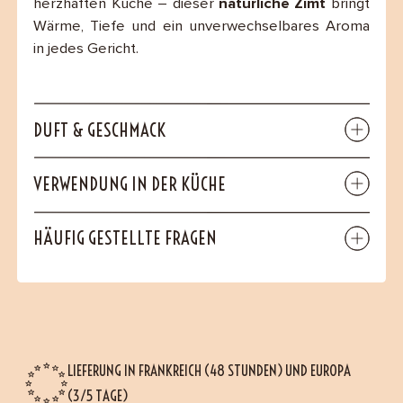
herzhaften Küche – dieser
natürliche Zimt
bringt
Wärme, Tiefe und ein unverwechselbares Aroma
in jedes Gericht.
DUFT & GESCHMACK
VERWENDUNG IN DER KÜCHE
HÄUFIG GESTELLTE FRAGEN
LIEFERUNG IN FRANKREICH (48 STUNDEN) UND EUROPA
(3/5 TAGE)