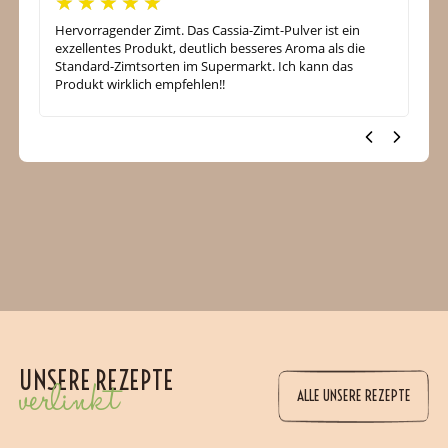
Hervorragender Zimt. Das Cassia-Zimt-Pulver ist ein
exzellentes Produkt, deutlich besseres Aroma als die
Standard-Zimtsorten im Supermarkt. Ich kann das
Produkt wirklich empfehlen!!
UNSERE REZEPTE
verlinkt
ALLE UNSERE REZEPTE