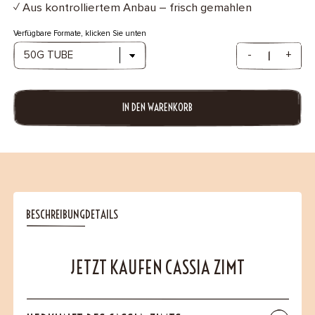
✓ Aus kontrolliertem Anbau – frisch gemahlen
Verfügbare Formate, klicken Sie unten
-
+
IN DEN WARENKORB
BESCHREIBUNG
DETAILS
JETZT KAUFEN CASSIA ZIMT