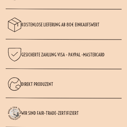
KOSTENLOSE LIEFERUNG AB 80€ EINKAUFSWERT
GESICHERTE ZAHLUNG VISA - PAYPAL -MASTERCARD
DIREKT PRODUZENT
WIR SIND FAIR-TRADE-ZERTIFIZIERT