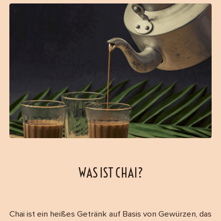
WAS IST CHAI?
Chai ist ein heißes Getränk auf Basis von Gewürzen, das