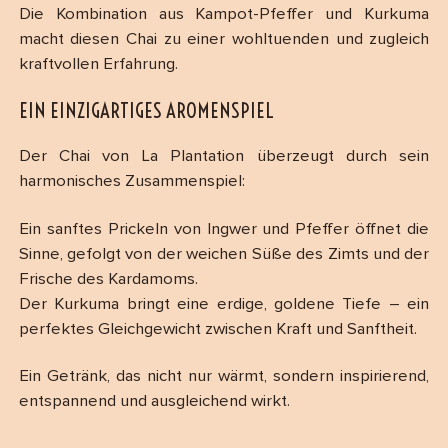
Die Kombination aus Kampot-Pfeffer und Kurkuma
macht diesen Chai zu einer wohltuenden und zugleich
kraftvollen Erfahrung.
EIN EINZIGARTIGES AROMENSPIEL
Der Chai von La Plantation überzeugt durch sein
harmonisches Zusammenspiel:
Ein sanftes Prickeln von Ingwer und Pfeffer öffnet die
Sinne, gefolgt von der weichen Süße des Zimts und der
Frische des Kardamoms.
Der Kurkuma bringt eine erdige, goldene Tiefe – ein
perfektes Gleichgewicht zwischen Kraft und Sanftheit.
Ein Getränk, das nicht nur wärmt, sondern inspirierend,
entspannend und ausgleichend wirkt.