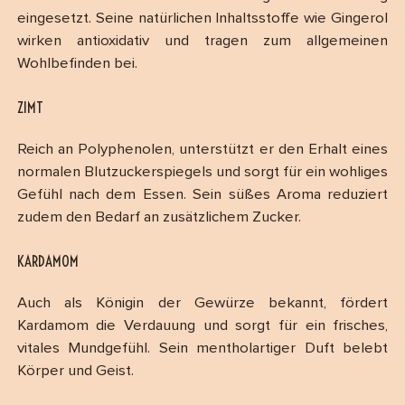
eingesetzt. Seine natürlichen Inhaltsstoffe wie Gingerol
wirken antioxidativ und tragen zum allgemeinen
Wohlbefinden bei.
ZIMT
Reich an Polyphenolen, unterstützt er den Erhalt eines
normalen Blutzuckerspiegels und sorgt für ein wohliges
Gefühl nach dem Essen. Sein süßes Aroma reduziert
zudem den Bedarf an zusätzlichem Zucker.
KARDAMOM
Auch als Königin der Gewürze bekannt, fördert
Kardamom die Verdauung und sorgt für ein frisches,
vitales Mundgefühl. Sein mentholartiger Duft belebt
Körper und Geist.