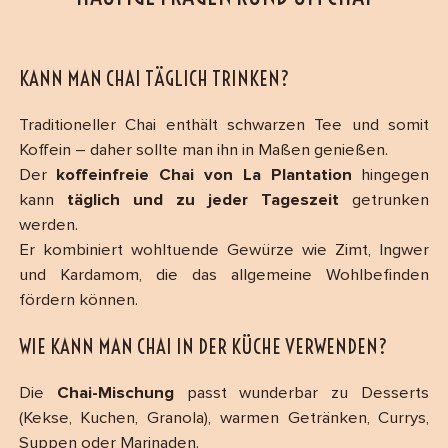
KANN MAN CHAI TÄGLICH TRINKEN?
Traditioneller Chai enthält schwarzen Tee und somit
Koffein – daher sollte man ihn in Maßen genießen.
Der
koffeinfreie Chai von La Plantation
hingegen
kann
täglich und zu jeder Tageszeit
getrunken
werden.
Er kombiniert wohltuende Gewürze wie Zimt, Ingwer
und Kardamom, die das allgemeine Wohlbefinden
fördern können.
WIE KANN MAN CHAI IN DER KÜCHE VERWENDEN?
Die
Chai-Mischung
passt wunderbar zu Desserts
(Kekse, Kuchen, Granola), warmen Getränken, Currys,
Suppen oder Marinaden.