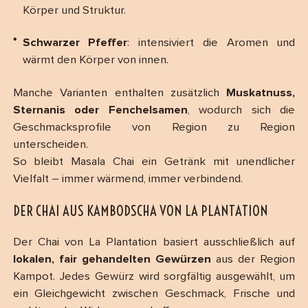
Körper und Struktur.
Schwarzer Pfeffer
: intensiviert die Aromen und
wärmt den Körper von innen.
Manche Varianten enthalten zusätzlich
Muskatnuss,
Sternanis oder Fenchelsamen
, wodurch sich die
Geschmacksprofile von Region zu Region
unterscheiden.
So bleibt Masala Chai ein Getränk mit unendlicher
Vielfalt – immer wärmend, immer verbindend.
DER CHAI AUS KAMBODSCHA VON LA PLANTATION
Der Chai von La Plantation basiert ausschließlich auf
lokalen, fair gehandelten Gewürzen
aus der Region
Kampot. Jedes Gewürz wird sorgfältig ausgewählt, um
ein Gleichgewicht zwischen Geschmack, Frische und