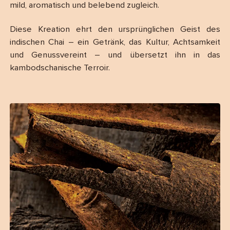
mild, aromatisch und belebend zugleich.
Diese Kreation ehrt den ursprünglichen Geist des
indischen Chai – ein Getränk, das Kultur, Achtsamkeit
und Genussvereint – und übersetzt ihn in das
kambodschanische Terroir.