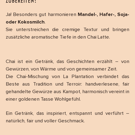
ZUBEREITEN?
Ja! Besonders gut harmonieren
Mandel-, Hafer-, Soja-
oder Kokosmilch
.
Sie unterstreichen die cremige Textur und bringen
zusätzliche aromatische Tiefe in den Chai Latte.
Chai ist ein Getränk, das Geschichten erzählt – von
Gewürzen, von Wärme und von gemeinsamer Zeit.
Die Chai-Mischung von La Plantation verbindet das
Beste aus Tradition und Terroir: handverlesene, fair
gehandelte Gewürze aus Kampot, harmonisch vereint in
einer goldenen Tasse Wohlgefühl.
Ein Getränk, das inspiriert, entspannt und verführt –
natürlich, fair und voller Geschmack.