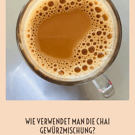
WIE VERWENDET MAN DIE CHAI
GEWÜRZMISCHUNG?