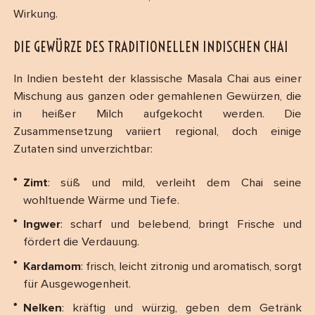
Wirkung.
DIE GEWÜRZE DES TRADITIONELLEN INDISCHEN CHAI
In Indien besteht der klassische Masala Chai aus einer
Mischung aus ganzen oder gemahlenen Gewürzen, die
in heißer Milch aufgekocht werden. Die
Zusammensetzung variiert regional, doch einige
Zutaten sind unverzichtbar:
Zimt
: süß und mild, verleiht dem Chai seine
wohltuende Wärme und Tiefe.
Ingwer
: scharf und belebend, bringt Frische und
fördert die Verdauung.
Kardamom
: frisch, leicht zitronig und aromatisch, sorgt
für Ausgewogenheit.
Nelken
: kräftig und würzig, geben dem Getränk