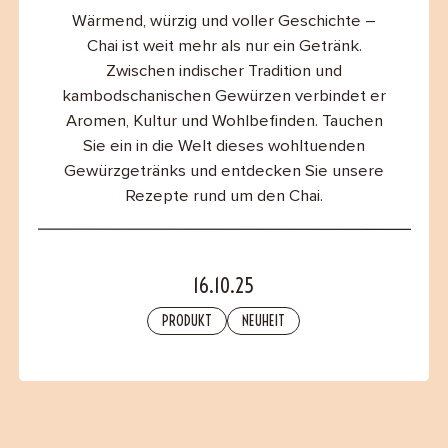
B2B
Wärmend, würzig und voller Geschichte –
Chai ist weit mehr als nur ein Getränk.
Zwischen indischer Tradition und
Contact
kambodschanischen Gewürzen verbindet er
Aromen, Kultur und Wohlbefinden. Tauchen
Sie ein in die Welt dieses wohltuenden
Gewürzgetränks und entdecken Sie unsere
Rezepte rund um den Chai.
16.10.25
PRODUKT
NEUHEIT