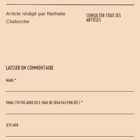
Article rédigé par Nathalie
CONSULTER TOUS SES
ARTICLES
Chaboche
LAISSER UN COMMENTAIRE
NAME *
EMAIL (VOTRE ADRESSE E-MAIL NE SERA PAS PUBLIÉE ) *
SITE WEB