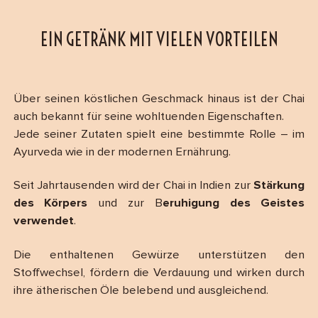
EIN GETRÄNK MIT VIELEN VORTEILEN
Über seinen köstlichen Geschmack hinaus ist der Chai
auch bekannt für seine wohltuenden Eigenschaften.
Jede seiner Zutaten spielt eine bestimmte Rolle – im
Ayurveda wie in der modernen Ernährung.
Seit Jahrtausenden wird der Chai in Indien zur
Stärkung
des Körpers
und zur B
eruhigung des Geistes
verwendet
.
Die enthaltenen Gewürze unterstützen den
Stoffwechsel, fördern die Verdauung und wirken durch
ihre ätherischen Öle belebend und ausgleichend.