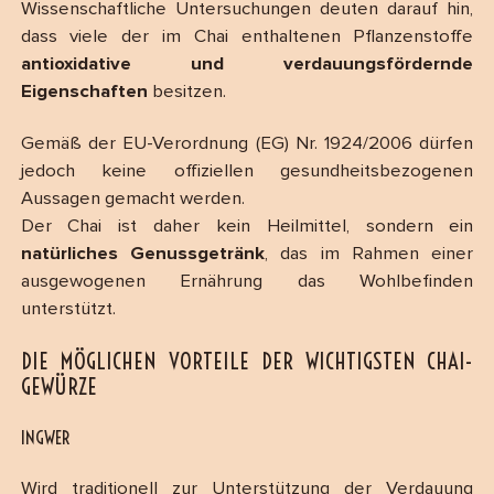
Wissenschaftliche Untersuchungen deuten darauf hin,
dass viele der im Chai enthaltenen Pflanzenstoffe
antioxidative und verdauungsfördernde
Eigenschaften
besitzen.
Gemäß der EU-Verordnung (EG) Nr. 1924/2006 dürfen
jedoch keine offiziellen gesundheitsbezogenen
Aussagen gemacht werden.
Der Chai ist daher kein Heilmittel, sondern ein
natürliches Genussgetränk
, das im Rahmen einer
ausgewogenen Ernährung das Wohlbefinden
unterstützt.
DIE MÖGLICHEN VORTEILE DER WICHTIGSTEN CHAI-
GEWÜRZE
INGWER
Wird traditionell zur Unterstützung der Verdauung