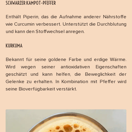
SCHWARZER KAMPOT-PFEFFER
Enthält Piperin, das die Aufnahme anderer Nährstoffe
wie Curcumin verbessert. Unterstützt die Durchblutung
und kann den Stoffwechsel anregen.
KURKUMA
Bekannt für seine goldene Farbe und erdige Wärme.
Wird wegen seiner antioxidativen Eigenschaften
geschätzt und kann helfen, die Beweglichkeit der
Gelenke zu erhalten. In Kombination mit Pfeffer wird
seine Bioverfügbarkeit verstärkt.