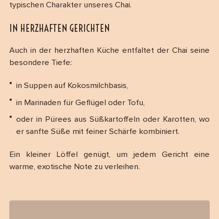
typischen Charakter unseres Chai.
IN HERZHAFTEN GERICHTEN
Auch in der herzhaften Küche entfaltet der Chai seine
besondere Tiefe:
in Suppen auf Kokosmilchbasis,
in Marinaden für Geflügel oder Tofu,
oder in Pürees aus Süßkartoffeln oder Karotten, wo
er sanfte Süße mit feiner Schärfe kombiniert.
Ein kleiner Löffel genügt, um jedem Gericht eine
warme, exotische Note zu verleihen.