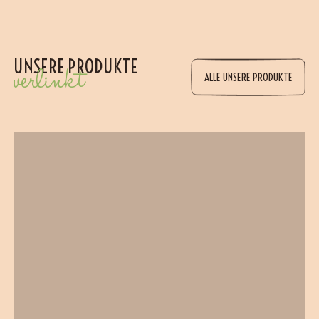
UNSERE PRODUKTE
verlinkt
ALLE UNSERE PRODUKTE