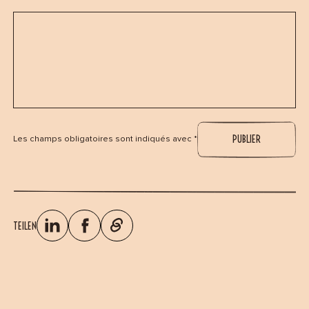
Les champs obligatoires sont indiqués avec *
TEILEN