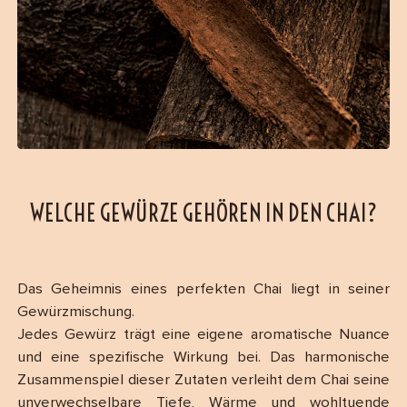
WELCHE GEWÜRZE GEHÖREN IN DEN CHAI?
Das Geheimnis eines perfekten Chai liegt in seiner
Gewürzmischung.
Jedes Gewürz trägt eine eigene aromatische Nuance
und eine spezifische Wirkung bei. Das harmonische
Zusammenspiel dieser Zutaten verleiht dem Chai seine
unverwechselbare Tiefe, Wärme und wohltuende