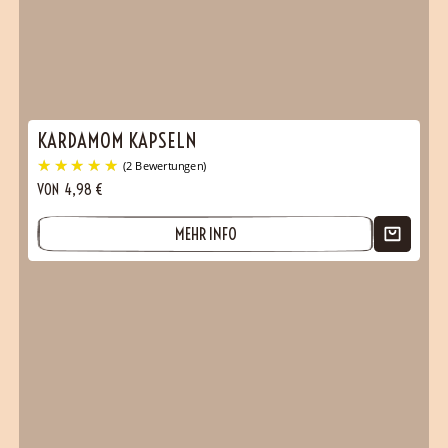
KARDAMOM KAPSELN
VON
4,98
€
MEHR INFO