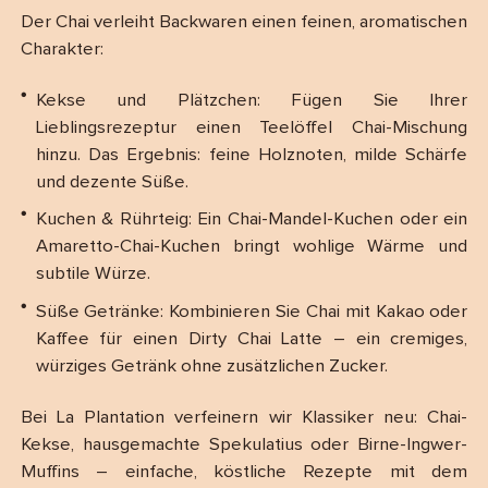
Der Chai verleiht Backwaren einen feinen, aromatischen
Charakter:
Kekse und Plätzchen: Fügen Sie Ihrer
Lieblingsrezeptur einen Teelöffel Chai-Mischung
hinzu. Das Ergebnis: feine Holznoten, milde Schärfe
und dezente Süße.
Kuchen & Rührteig: Ein Chai-Mandel-Kuchen oder ein
Amaretto-Chai-Kuchen bringt wohlige Wärme und
subtile Würze.
Süße Getränke: Kombinieren Sie Chai mit Kakao oder
Kaffee für einen Dirty Chai Latte – ein cremiges,
würziges Getränk ohne zusätzlichen Zucker.
Bei La Plantation verfeinern wir Klassiker neu: Chai-
Kekse, hausgemachte Spekulatius oder Birne-Ingwer-
Muffins – einfache, köstliche Rezepte mit dem