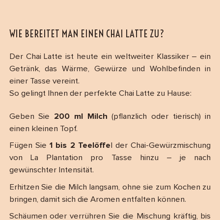
WIE BEREITET MAN EINEN CHAI LATTE ZU?
Der Chai Latte ist heute ein weltweiter Klassiker – ein
Getränk, das Wärme, Gewürze und Wohlbefinden in
einer Tasse vereint.
So gelingt Ihnen der perfekte Chai Latte zu Hause:
Geben Sie
200 ml Milch
(pflanzlich oder tierisch) in
einen kleinen Topf.
Fügen Sie
1 bis 2 Teelöffe
l der Chai-Gewürzmischung
von La Plantation pro Tasse hinzu – je nach
gewünschter Intensität.
Erhitzen Sie die Milch langsam, ohne sie zum Kochen zu
bringen, damit sich die Aromen entfalten können.
Schäumen oder verrühren Sie die Mischung kräftig, bis