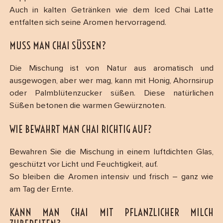
Auch in kalten Getränken wie dem Iced Chai Latte
entfalten sich seine Aromen hervorragend.
MUSS MAN CHAI SÜSSEN?
Die Mischung ist von Natur aus aromatisch und
ausgewogen, aber wer mag, kann mit Honig, Ahornsirup
oder Palmblütenzucker süßen. Diese natürlichen
Süßen betonen die warmen Gewürznoten.
WIE BEWAHRT MAN CHAI RICHTIG AUF?
Bewahren Sie die Mischung in einem luftdichten Glas,
geschützt vor Licht und Feuchtigkeit, auf.
So bleiben die Aromen intensiv und frisch – ganz wie
am Tag der Ernte.
KANN MAN CHAI MIT PFLANZLICHER MILCH