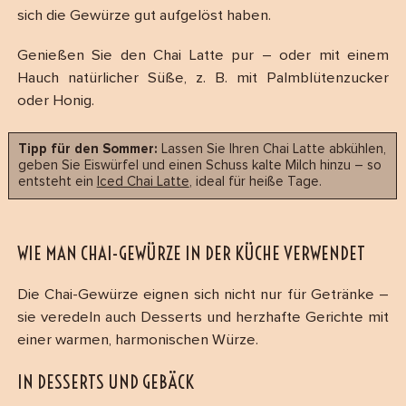
sich die Gewürze gut aufgelöst haben.
Genießen Sie den Chai Latte pur – oder mit einem
Hauch natürlicher Süße, z. B. mit Palmblütenzucker
oder Honig.
Tipp für den Sommer:
Lassen Sie Ihren Chai Latte abkühlen,
geben Sie Eiswürfel und einen Schuss kalte Milch hinzu – so
entsteht ein
Iced Chai Latte
, ideal für heiße Tage.
WIE MAN CHAI-GEWÜRZE IN DER KÜCHE VERWENDET
Die Chai-Gewürze eignen sich nicht nur für Getränke –
sie veredeln auch Desserts und herzhafte Gerichte mit
einer warmen, harmonischen Würze.
IN DESSERTS UND GEBÄCK