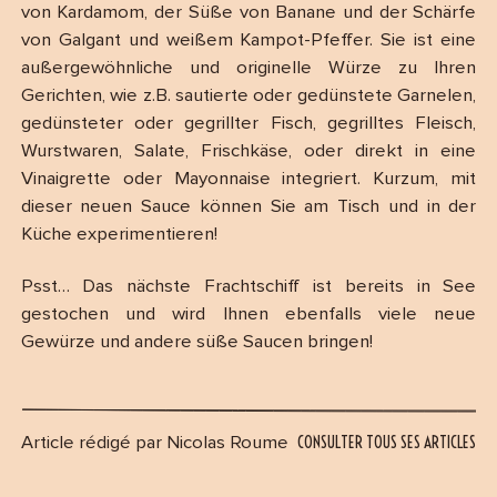
von Kardamom, der Süße von Banane und der Schärfe
von Galgant und weißem Kampot-Pfeffer. Sie ist eine
außergewöhnliche und originelle Würze zu Ihren
Gerichten, wie z.B. sautierte oder gedünstete Garnelen,
gedünsteter oder gegrillter Fisch, gegrilltes Fleisch,
Wurstwaren, Salate, Frischkäse, oder direkt in eine
Vinaigrette oder Mayonnaise integriert. Kurzum, mit
dieser neuen Sauce können Sie am Tisch und in der
Küche experimentieren!
Psst… Das nächste Frachtschiff ist bereits in See
gestochen und wird Ihnen ebenfalls viele neue
Gewürze und andere süße Saucen bringen!
CONSULTER TOUS SES ARTICLES
Article rédigé par Nicolas Roume