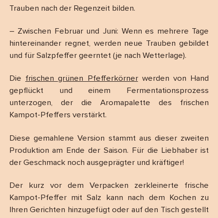
Trauben nach der Regenzeit bilden.
– Zwischen Februar und Juni: Wenn es mehrere Tage
hintereinander regnet, werden neue Trauben gebildet
und für Salzpfeffer geerntet (je nach Wetterlage).
Die
frischen grünen Pfefferkörner
werden von Hand
gepflückt und einem Fermentationsprozess
unterzogen, der die Aromapalette des frischen
Kampot-Pfeffers verstärkt.
Diese gemahlene Version stammt aus dieser zweiten
Produktion am Ende der Saison. Für die Liebhaber ist
der Geschmack noch ausgeprägter und kräftiger!
Der kurz vor dem Verpacken zerkleinerte frische
Kampot-Pfeffer mit Salz kann nach dem Kochen zu
Ihren Gerichten hinzugefügt oder auf den Tisch gestellt