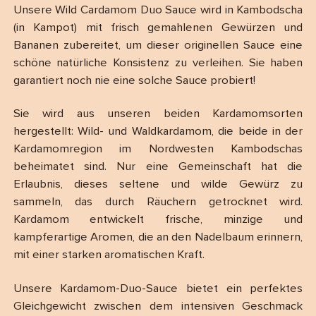
Unsere Wild Cardamom Duo Sauce wird in Kambodscha
(in Kampot) mit frisch gemahlenen Gewürzen und
Bananen zubereitet, um dieser originellen Sauce eine
schöne natürliche Konsistenz zu verleihen. Sie haben
garantiert noch nie eine solche Sauce probiert!
Sie wird aus unseren beiden Kardamomsorten
hergestellt: Wild- und Waldkardamom, die beide in der
Kardamomregion im Nordwesten Kambodschas
beheimatet sind. Nur eine Gemeinschaft hat die
Erlaubnis, dieses seltene und wilde Gewürz zu
sammeln, das durch Räuchern getrocknet wird.
Kardamom entwickelt frische, minzige und
kampferartige Aromen, die an den Nadelbaum erinnern,
mit einer starken aromatischen Kraft.
Unsere Kardamom-Duo-Sauce bietet ein perfektes
Gleichgewicht zwischen dem intensiven Geschmack