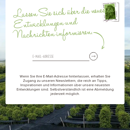
Lassen Sie sich über die neuesten
Entwicklungen und
Nachrichten informieren.
Wenn Sie Ihre E-Mail-Adresse hinterlassen, erhalten Sie
Zugang zu unseren Newslettern, die reich an Tipps,
Inspirationen und Informationen über unsere neuesten
Entwicklungen sind. Selbstverständlich ist eine Abmeldung
jederzeit möglich.