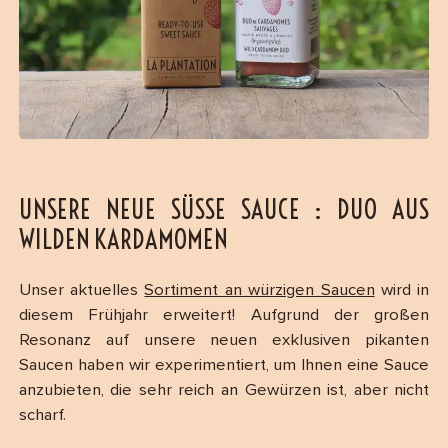
UNSERE NEUE SÜSSE SAUCE : DUO AUS
WILDEN KARDAMOMEN
Unser aktuelles
Sortiment an würzigen Saucen
wird in
diesem Frühjahr erweitert! Aufgrund der großen
Resonanz auf unsere neuen exklusiven pikanten
Saucen haben wir experimentiert, um Ihnen eine Sauce
anzubieten, die sehr reich an Gewürzen ist, aber nicht
scharf.