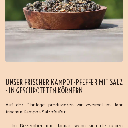
UNSER FRISCHER KAMPOT-PFEFFER MIT SALZ
: IN GESCHROTETEN KÖRNERN
Auf der Plantage produzieren wir zweimal im Jahr
frischen Kampot-Salzpfeffer:
– Im Dezember und Januar: wenn sich die neuen