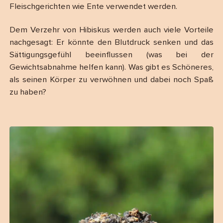
Fleischgerichten wie Ente verwendet werden.
Dem Verzehr von Hibiskus werden auch viele Vorteile
nachgesagt: Er könnte den Blutdruck senken und das
Sättigungsgefühl beeinflussen (was bei der
Gewichtsabnahme helfen kann). Was gibt es Schöneres,
als seinen Körper zu verwöhnen und dabei noch Spaß
zu haben?