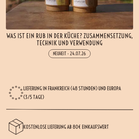
WAS IST EIN RUB IN DER KÜCHE? ZUSAMMENSETZUNG,
TECHNIK UND VERWENDUNG
NEUHEIT
-
24.07.26
LIEFERUNG IN FRANKREICH (48 STUNDEN) UND EUROPA
(3/5 TAGE)
KOSTENLOSE LIEFERUNG AB 80€ EINKAUFSWERT