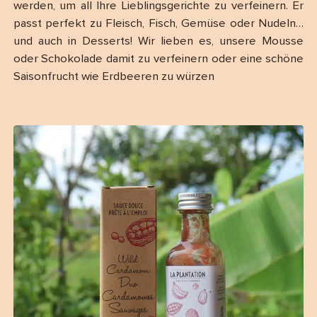
werden, um all Ihre Lieblingsgerichte zu verfeinern. Er
passt perfekt zu Fleisch, Fisch, Gemüse oder Nudeln…
und auch in Desserts! Wir lieben es, unsere Mousse
oder Schokolade damit zu verfeinern oder eine schöne
Saisonfrucht wie Erdbeeren zu würzen