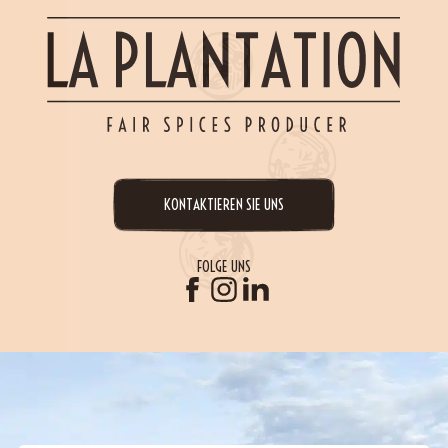
KONTAKTIEREN SIE UNS
FOLGE UNS