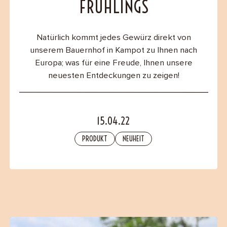
FRÜHLINGS
B2B
Natürlich kommt jedes Gewürz direkt von
Contact
unserem Bauernhof in Kampot zu Ihnen nach
Europa; was für eine Freude, Ihnen unsere
neuesten Entdeckungen zu zeigen!
15.04.22
PRODUKT
NEUHEIT