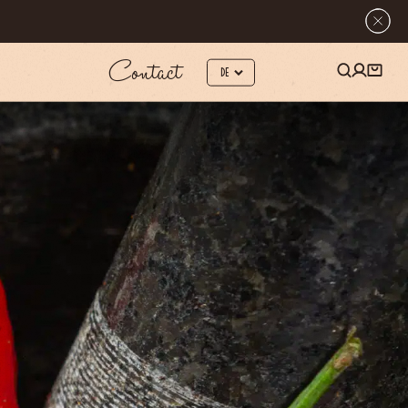
Contact