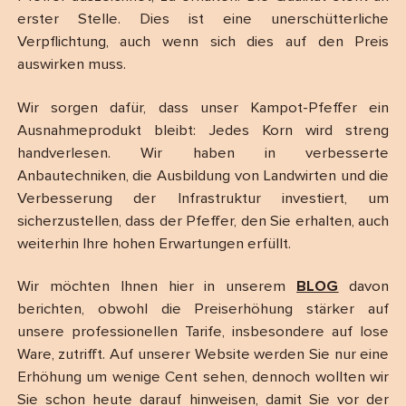
erster Stelle. Dies ist eine unerschütterliche
Verpflichtung, auch wenn sich dies auf den Preis
auswirken muss.
Wir sorgen dafür, dass unser Kampot-Pfeffer ein
Ausnahmeprodukt bleibt: Jedes Korn wird streng
handverlesen. Wir haben in verbesserte
Anbautechniken, die Ausbildung von Landwirten und die
Verbesserung der Infrastruktur investiert, um
sicherzustellen, dass der Pfeffer, den Sie erhalten, auch
weiterhin Ihre hohen Erwartungen erfüllt.
Wir möchten Ihnen hier in unserem
BLOG
davon
berichten, obwohl die Preiserhöhung stärker auf
unsere professionellen Tarife, insbesondere auf lose
Ware, zutrifft. Auf unserer Website werden Sie nur eine
Erhöhung um wenige Cent sehen, dennoch wollten wir
Sie schon heute darauf hinweisen, damit Sie vor der