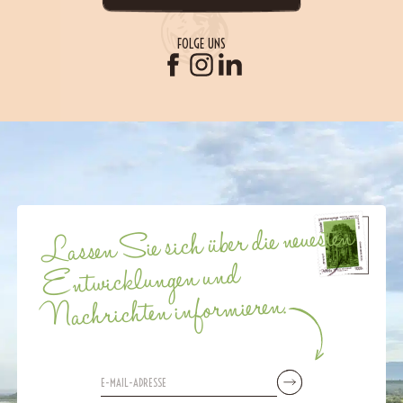
FOLGE UNS
Lassen Sie sich über die neuesten
Entwicklungen und
Nachrichten informieren.