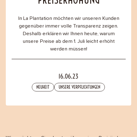
PREISERHÖHUNG
B2B
In La Plantation möchten wir unseren Kunden
Contact
gegenüber immer volle Transparenz zeigen.
Deshalb erklären wir Ihnen heute, warum
unsere Preise ab dem 1. Juli leicht erhöht
werden müssen!
16.06.23
NEUHEIT
UNSERE VERPFLICHTUNGEN