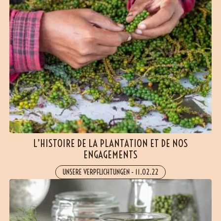
L’HISTOIRE DE LA PLANTATION ET DE NOS
ENGAGEMENTS
UNSERE VERPFLICHTUNGEN
-
11.02.22