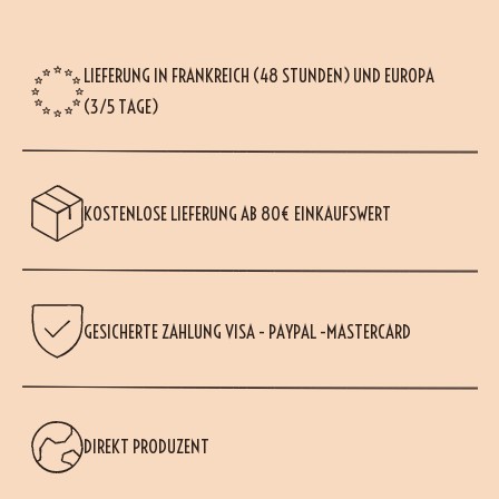
LIEFERUNG IN FRANKREICH (48 STUNDEN) UND EUROPA
(3/5 TAGE)
KOSTENLOSE LIEFERUNG AB 80€ EINKAUFSWERT
GESICHERTE ZAHLUNG VISA - PAYPAL -MASTERCARD
DIREKT PRODUZENT