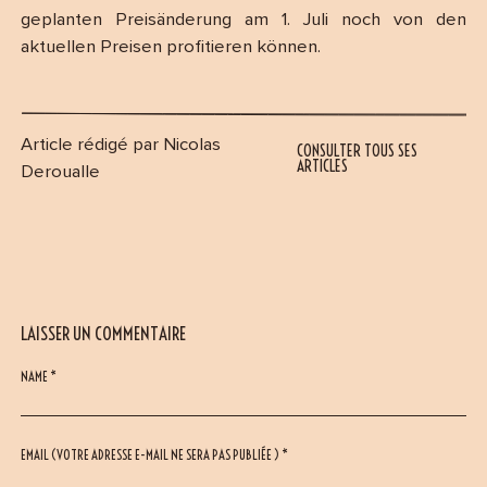
geplanten Preisänderung am 1. Juli noch von den
aktuellen Preisen profitieren können.
Article rédigé par Nicolas
CONSULTER TOUS SES
ARTICLES
Deroualle
LAISSER UN COMMENTAIRE
NAME *
EMAIL (VOTRE ADRESSE E-MAIL NE SERA PAS PUBLIÉE ) *