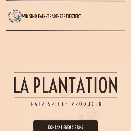
WIR SIND FAIR-TRADE-ZERTIFIZIERT
KONTAKTIEREN SIE UNS