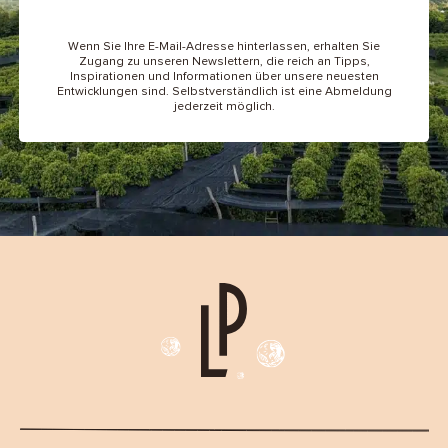
Wenn Sie Ihre E-Mail-Adresse hinterlassen, erhalten Sie
Zugang zu unseren Newslettern, die reich an Tipps,
Inspirationen und Informationen über unsere neuesten
Entwicklungen sind. Selbstverständlich ist eine Abmeldung
jederzeit möglich.