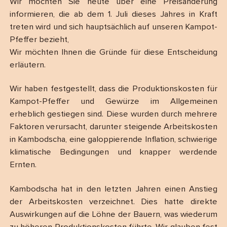
Wir möchten Sie heute über eine Preisänderung
informieren, die ab dem 1. Juli dieses Jahres in Kraft
treten wird und sich hauptsächlich auf unseren Kampot-
Pfeffer bezieht,
Wir möchten Ihnen die Gründe für diese Entscheidung
erläutern.
Wir haben festgestellt, dass die Produktionskosten für
Kampot-Pfeffer und Gewürze im Allgemeinen
erheblich gestiegen sind. Diese wurden durch mehrere
Faktoren verursacht, darunter steigende Arbeitskosten
in Kambodscha, eine galoppierende Inflation, schwierige
klimatische Bedingungen und knapper werdende
Ernten.
Kambodscha hat in den letzten Jahren einen Anstieg
der Arbeitskosten verzeichnet. Dies hatte direkte
Auswirkungen auf die Löhne der Bauern, was wiederum