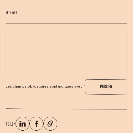
SITE WEB
Les champs obligatoires sont indiqués avec *
TEILEN