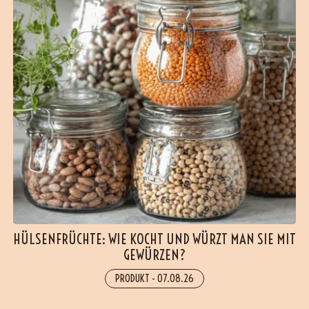
HÜLSENFRÜCHTE: WIE KOCHT UND WÜRZT MAN SIE MIT
GEWÜRZEN?
PRODUKT
-
07.08.26