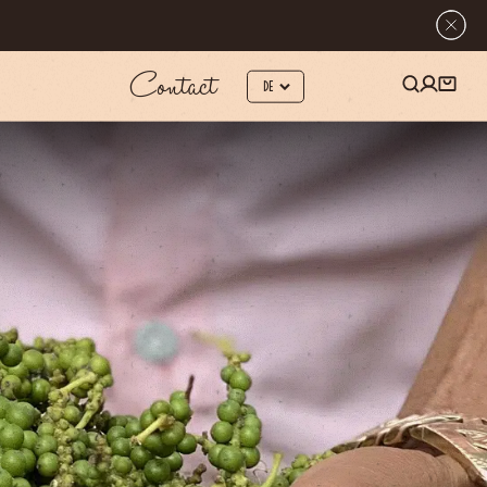
Contact