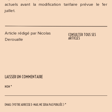
actuels avant la modification tarifaire prévue le 1er
juillet.
Article rédigé par Nicolas
CONSULTER TOUS SES
ARTICLES
Deroualle
LAISSER UN COMMENTAIRE
NOM *
EMAIL (VOTRE ADRESSE E-MAIL NE SERA PAS PUBLIÉE ) *