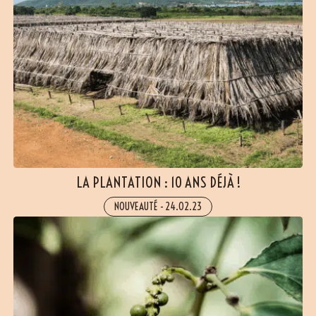
LA PLANTATION : 10 ANS DÉJÀ !
NOUVEAUTÉ
-
24.02.23