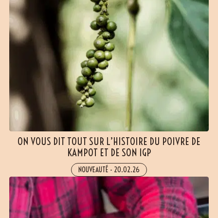
ON VOUS DIT TOUT SUR L’HISTOIRE DU POIVRE DE
KAMPOT ET DE SON IGP
NOUVEAUTÉ
-
20.02.26