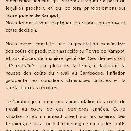
modification tarifaire, qui entrera en vigueur à partir du
1erjuillet prochain, et qui portera principalement sur
notre
poivre de Kampot
,
Nous tenons à vous expliquer les raisons qui motivent
cette décision.
Nous avons constaté une augmentation significative
des coûts de production associés au Poivre de Kampot,
et aux épices de manière générale. Ces derniers ont
été entraînés par plusieurs facteurs, notamment la
hausse des coûts du travail au Cambodge, l’inflation
galopante, les conditions climatiques difficiles et la
raréfaction des récoltes.
Le Cambodge a connu une augmentation des coûts du
travail au cours de ces dernières années. Cette
situation a eu un impact direct sur les salaires des
fermiers, ce qui a conduit à une augmentation des coûts