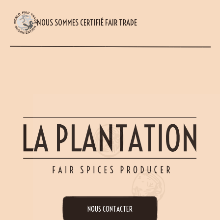
NOUS SOMMES CERTIFIÉ FAIR TRADE
NOUS CONTACTER