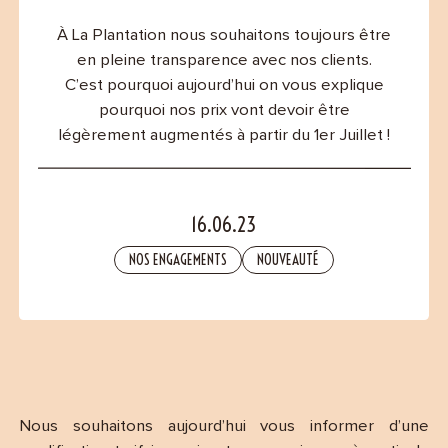
Contact
À La Plantation nous souhaitons toujours être
en pleine transparence avec nos clients.
C’est pourquoi aujourd’hui on vous explique
pourquoi nos prix vont devoir être
légèrement augmentés à partir du 1er Juillet !
16.06.23
NOS ENGAGEMENTS
NOUVEAUTÉ
Nous souhaitons aujourd’hui vous informer d’une