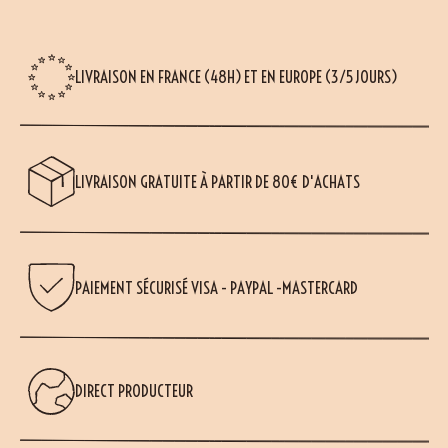
LIVRAISON EN FRANCE (48H) ET EN EUROPE (3/5 JOURS)
LIVRAISON GRATUITE À PARTIR DE 80€ D'ACHATS
PAIEMENT SÉCURISÉ VISA - PAYPAL -MASTERCARD
DIRECT PRODUCTEUR