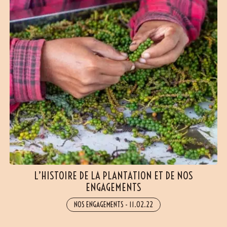
L’HISTOIRE DE LA PLANTATION ET DE NOS
ENGAGEMENTS
NOS ENGAGEMENTS
-
11.02.22