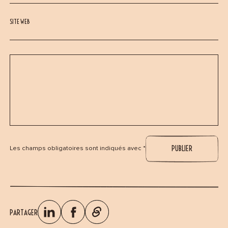
SITE WEB
Les champs obligatoires sont indiqués avec *
PARTAGER