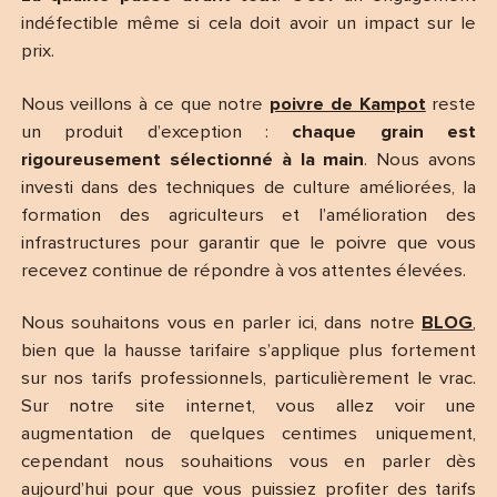
indéfectible même si cela doit avoir un impact sur le
prix.
Nous veillons à ce que notre
poivre de Kampot
reste
un produit d’exception :
chaque grain est
rigoureusement sélectionné à la main
. Nous avons
investi dans des techniques de culture améliorées, la
formation des agriculteurs et l’amélioration des
infrastructures pour garantir que le poivre que vous
recevez continue de répondre à vos attentes élevées.
Nous souhaitons vous en parler ici, dans notre
BLOG
,
bien que la hausse tarifaire s’applique plus fortement
sur nos tarifs professionnels, particulièrement le vrac.
Sur notre site internet, vous allez voir une
augmentation de quelques centimes uniquement,
cependant nous souhaitions vous en parler dès
aujourd’hui pour que vous puissiez profiter des tarifs