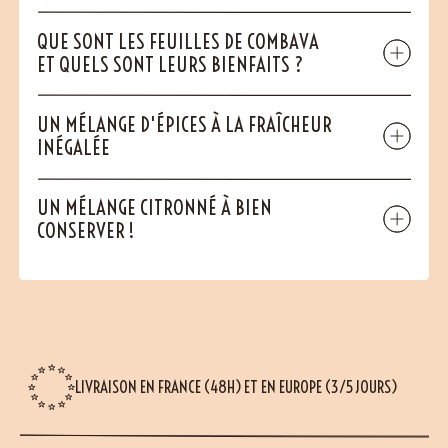
QUE SONT LES FEUILLES DE COMBAVA
ET QUELS SONT LEURS BIENFAITS ?
UN MÉLANGE D'ÉPICES À LA FRAÎCHEUR
INÉGALÉE
UN MÉLANGE CITRONNÉ À BIEN
CONSERVER !
LIVRAISON EN FRANCE (48H) ET EN EUROPE (3/5 JOURS)