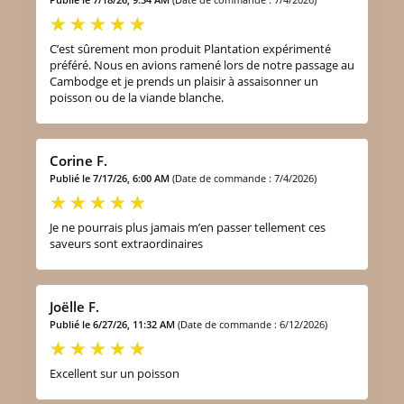
C’est sûrement mon produit Plantation expérimenté
préféré. Nous en avions ramené lors de notre passage au
Cambodge et je prends un plaisir à assaisonner un
poisson ou de la viande blanche.
Corine F.
Publié le 7/17/26, 6:00 AM
(Date de commande : 7/4/2026)
Je ne pourrais plus jamais m’en passer tellement ces
saveurs sont extraordinaires
Joëlle F.
Publié le 6/27/26, 11:32 AM
(Date de commande : 6/12/2026)
Excellent sur un poisson