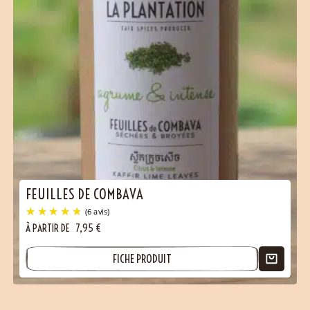
FEUILLES DE COMBAVA
À PARTIR DE
7,95
€
FICHE PRODUIT