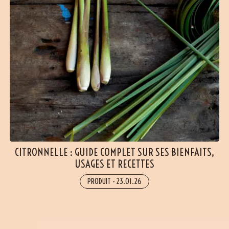
CITRONNELLE : GUIDE COMPLET SUR SES BIENFAITS,
USAGES ET RECETTES
PRODUIT
-
23.01.26