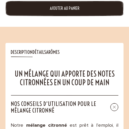
AJOUTER AU PANIER
DESCRIPTION
DÉTAILS
ARÔMES
UN MÉLANGE QUI APPORTE DES NOTES
CITRONNÉES EN UN COUP DE MAIN
NOS CONSEILS D'UTILISATION POUR LE
MÉLANGE CITRONNÉ
Notre
mélange citronné
est prêt à l’emploi, il