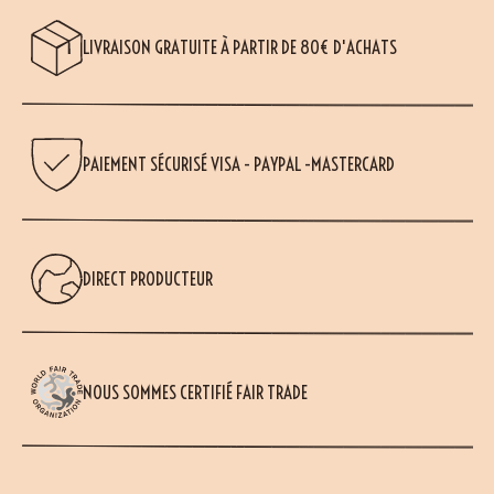
LIVRAISON GRATUITE À PARTIR DE 80€ D'ACHATS
PAIEMENT SÉCURISÉ VISA - PAYPAL -MASTERCARD
DIRECT PRODUCTEUR
NOUS SOMMES CERTIFIÉ FAIR TRADE