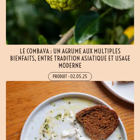
LE COMBAVA : UN AGRUME AUX MULTIPLES
BIENFAITS, ENTRE TRADITION ASIATIQUE ET USAGE
MODERNE
PRODUIT
-
02.05.25
(5 avis)