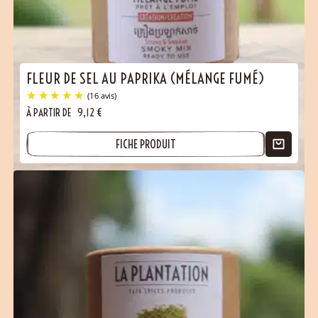
FLEUR DE SEL AU PAPRIKA (MÉLANGE FUMÉ)
À PARTIR DE
9,12
€
FICHE PRODUIT