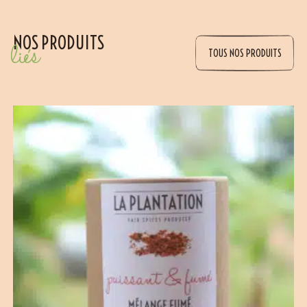
NOS PRODUITS
liés
TOUS NOS PRODUITS