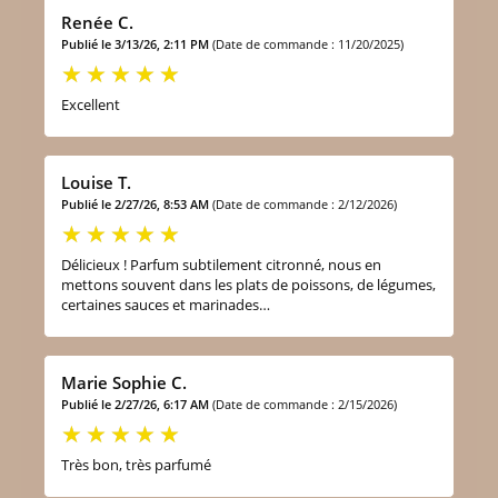
Renée C.
Publié le 3/13/26, 2:11 PM
(Date de commande : 11/20/2025)
Excellent
Louise T.
Publié le 2/27/26, 8:53 AM
(Date de commande : 2/12/2026)
Délicieux ! Parfum subtilement citronné, nous en
mettons souvent dans les plats de poissons, de légumes,
certaines sauces et marinades…
Marie Sophie C.
Publié le 2/27/26, 6:17 AM
(Date de commande : 2/15/2026)
Très bon, très parfumé