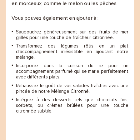
en morceaux, comme le melon ou les pêches.
Vous pouvez également en ajouter à :
Saupoudrez généreusement sur des fruits de mer
grillés pour une touche de fraîcheur citronnée.
Transformez des légumes rôtis en un plat
d’accompagnement irrésistible en ajoutant notre
mélange.
Incorporez dans la cuisson du riz pour un
accompagnement parfumé qui se marie parfaitement
avec différents plats.
Rehaussez le goût de vos salades fraîches avec une
pincée de notre Mélange Citronné.
Intégrez à des desserts tels que chocolats fins,
sorbets, ou crèmes brûlées pour une touche
citronnée subtile.