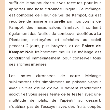
suffit de le saupoudrer sur vos recettes pour leur
apporter une note citronnée unique ! Ce mélange
est composé de Fleur de Sel de Kampot, qui est
récoltée de manière naturelle par nos voisins de
Kampot, des marais salons familiaux. Il contient
également des feuilles de combava, récoltées à La
Plantation, nettoyées et séchées au soleil
pendant 2 jours, puis broyées, et de
Poivre de
Kampot Noir
fraîchement moulu. Le mélange est
conditionné immédiatement pour conserver tous
ses arômes intenses.
Les notes citronnées de notre Mélange
sublimeront très simplement un poisson vapeur
avec un filet d’huile d’olive. Il devient rapidement
addictif et vous serez tenté de le tester avec une
multitude de plats, de l’apéritif au dessert,
n’oubliez pas de l’essayer avec des fruits coupés