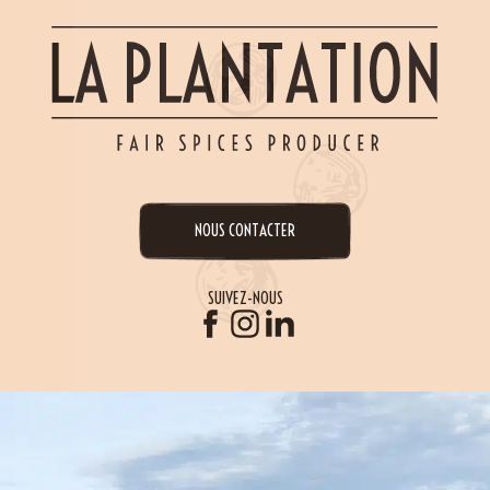
NOUS CONTACTER
SUIVEZ-NOUS