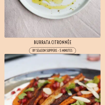
BURRATA CITRONNÉE
BY SEASON SUPPERS
-
5 MINUTES