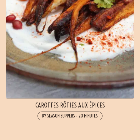
CAROTTES RÔTIES AUX ÉPICES
BY SEASON SUPPERS
-
20 MINUTES