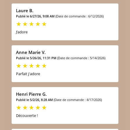
Laure B.
Publié le 6/27/26, 9:08 AM
(Date de commande : 6/12/2026)
J’adore
Anne Marie V.
Publié le 5/26/26, 11:31 PM
(Date de commande : 5/14/2026)
Parfait j'adore
Henri Pierre G.
Publié le 5/2/26, 8:28 AM
(Date de commande : 4/17/2026)
Découverte !