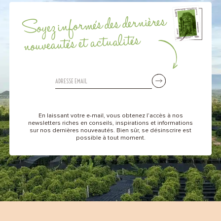
Soyez informés des dernières
nouveautés et actualités
En laissant votre e-mail, vous obtenez l’accès à nos
newsletters riches en conseils, inspirations et informations
sur nos dernières nouveautés. Bien sûr, se désinscrire est
possible à tout moment.