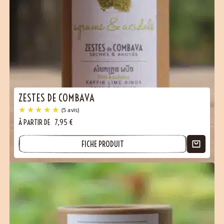
ZESTES DE COMBAVA
À PARTIR DE
7,95
€
FICHE PRODUIT