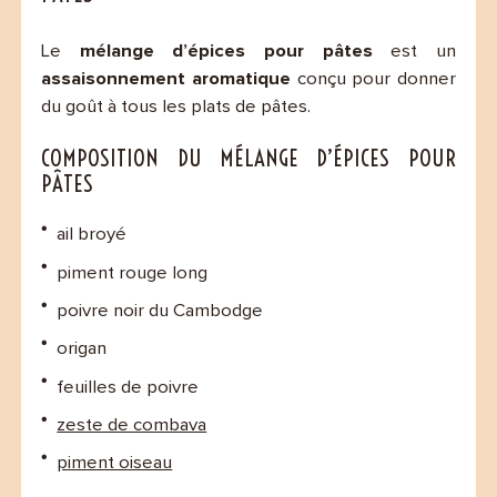
Le
mélange d’épices pour pâtes
est un
assaisonnement aromatique
conçu pour donner
du goût à tous les plats de pâtes.
COMPOSITION DU MÉLANGE D’ÉPICES POUR
PÂTES
ail broyé
piment rouge long
poivre noir du Cambodge
origan
feuilles de poivre
zeste de combava
piment oiseau