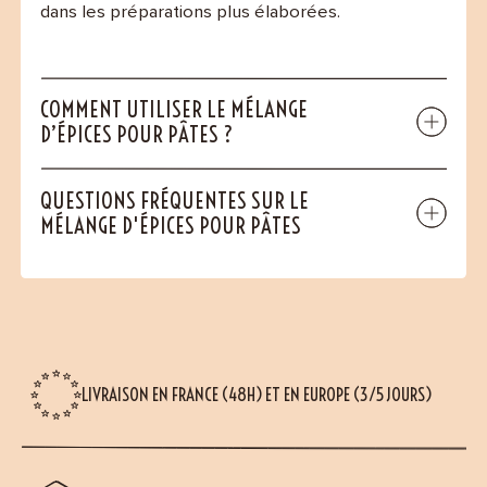
dans les préparations plus élaborées.
COMMENT UTILISER LE MÉLANGE
D’ÉPICES POUR PÂTES ?
QUESTIONS FRÉQUENTES SUR LE
MÉLANGE D'ÉPICES POUR PÂTES
LIVRAISON EN FRANCE (48H) ET EN EUROPE (3/5 JOURS)