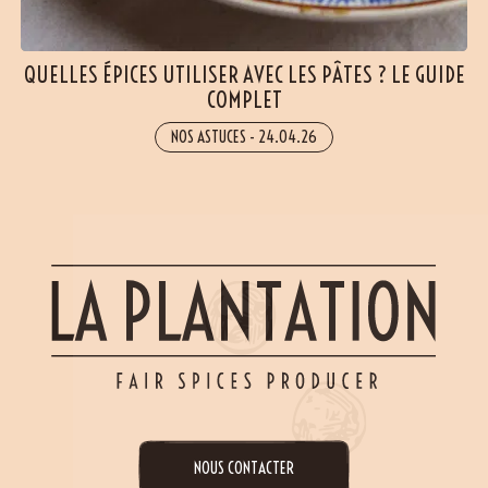
QUELLES ÉPICES UTILISER AVEC LES PÂTES ? LE GUIDE
COMPLET
NOS ASTUCES
-
24.04.26
(6 avis)
NOUS CONTACTER