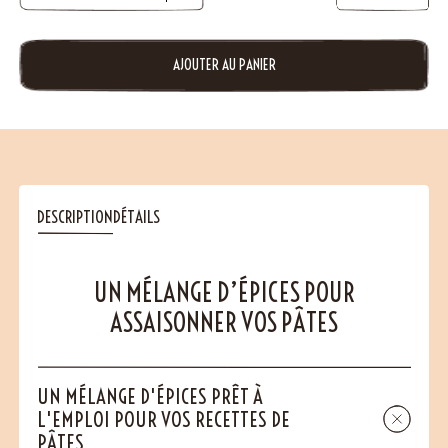
AJOUTER AU PANIER
DESCRIPTION
DÉTAILS
UN MÉLANGE D’ÉPICES POUR
ASSAISONNER VOS PÂTES
UN MÉLANGE D'ÉPICES PRÊT À
L'EMPLOI POUR VOS RECETTES DE
PÂTES