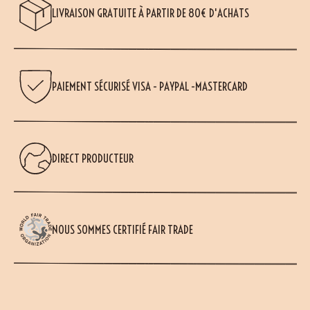
LIVRAISON GRATUITE À PARTIR DE 80€ D'ACHATS
PAIEMENT SÉCURISÉ VISA - PAYPAL -MASTERCARD
DIRECT PRODUCTEUR
NOUS SOMMES CERTIFIÉ FAIR TRADE