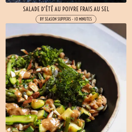
SALADE D’ÉTÉ AU POIVRE FRAIS AU SEL
BY SEASON SUPPERS
-
10 MINUTES