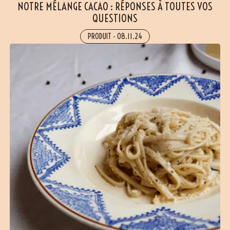
(2 avis)
NOTRE MÉLANGE CACAO : RÉPONSES À TOUTES VOS
QUESTIONS
PRODUIT
-
08.11.24