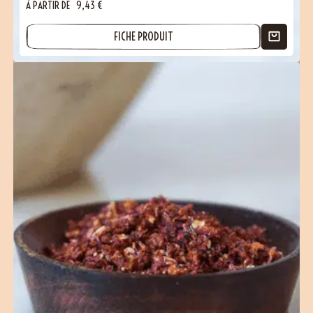
À PARTIR DE
9,43
€
FICHE PRODUIT