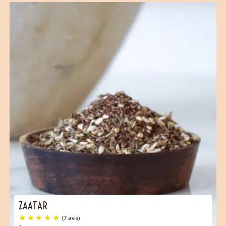
ZAATAR