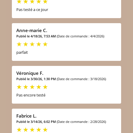
Pas testé a ce jour
Anne-marie C.
Publié le 4/18/26, 7:53 AM
(Date de commande : 4/4/2026)
parfait
Véronique F.
Publié le 3/30/26, 1:30 PM
(Date de commande : 3/18/2026)
Pas encore testé
Fabrice L.
Publié le 3/14/26, 6:02 PM
(Date de commande : 2/28/2026)