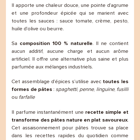
Il apporte une chaleur douce, une pointe d’agrume
et une profondeur épicée qui se marient avec
toutes les sauces : sauce tomate, crème, pesto,
huile d’olive ou beurre.
Sa
composition 100 % naturelle
. Il ne contient
aucun additif, aucune charge et aucun arôme
artificiel. Il offre une alternative plus saine et plus
parfumée aux mélanges industriels.
Cet assemblage d’épices s’utilise avec
toutes les
formes de pâtes
:
spaghetti
,
penne
,
linguine
,
fusilli
ou
farfalle
Il parfume instantanément une
recette simple et
transforme des pâtes nature en plat savoureux
.
Cet assaisonnement pour pâtes trouve sa place
dans les recettes rapides du quotidien comme