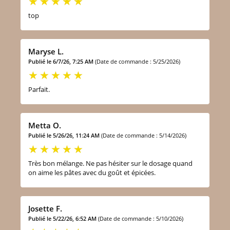
top
Maryse L.
Publié le 6/7/26, 7:25 AM
(Date de commande : 5/25/2026)
Parfait.
Metta O.
Publié le 5/26/26, 11:24 AM
(Date de commande : 5/14/2026)
Très bon mélange. Ne pas hésiter sur le dosage quand
on aime les pâtes avec du goût et épicées.
Josette F.
Publié le 5/22/26, 6:52 AM
(Date de commande : 5/10/2026)