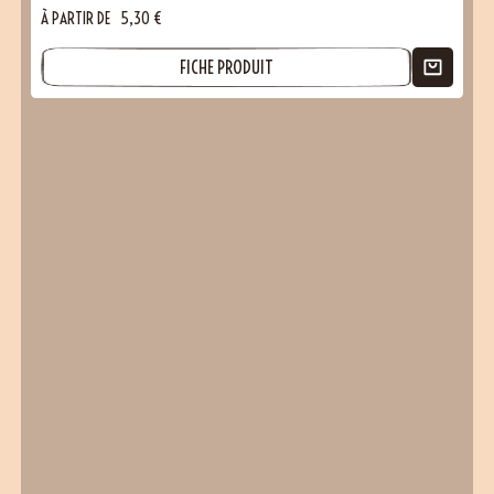
À PARTIR DE
5,30
€
FICHE PRODUIT