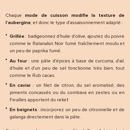
Chaque
mode de cuisson modifie la texture de
l’aubergine
, et donc le type d’assaisonnement adapté :
Grillée
: badigeonnez d’huile d’olive, ajoutez du poivre
comme le Ratanakiri Noir fumé fraîchement moulu et
un peu de paprika fumé.
Au four
: une pâte d’épices à base de curcuma, d’ail,
d’huile et d’un peu de sel fonctionne très bien, tout
comme le Rub cacao.
En caviar
: un filet de citron, du sel aromatisé, des
piments concassés ou du combava en zestes ou en
Feuilles apportent du relief.
En beignets
: incorporez un peu de citronnelle et de
galanga directement dans la pâte.