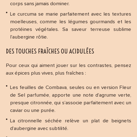
corps sans jamais dominer.
Le curcuma se marie parfaitement avec les textures
moelleuses, comme les légumes gourmands et les
protéines végétales. Sa saveur terreuse sublime
l’aubergine rôtie.
DES TOUCHES FRAÎCHES OU ACIDULÉES
Pour ceux qui aiment jouer sur les contrastes, pensez
aux épices plus vives, plus fraîches :
Les feuilles de Combava, seules ou en version Fleur
de Sel parfumée, apporte une note d’agrume verte,
presque citronnée, qui s’associe parfaitement avec un
caviar ou une purée.
La citronnelle séchée relève un plat de beignets
d’aubergine avec subtilité.