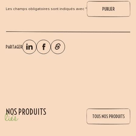
Les champs obligatoires sont indiqués avec *
PARTAGER
NOS PRODUITS
liés
TOUS NOS PRODUITS