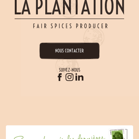
NOUS CONTACTER
SUIVEZ-NOUS