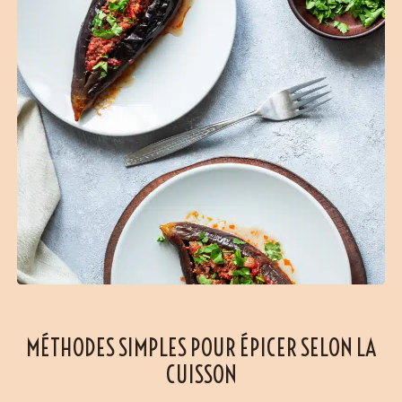
MÉTHODES SIMPLES POUR ÉPICER SELON LA
CUISSON