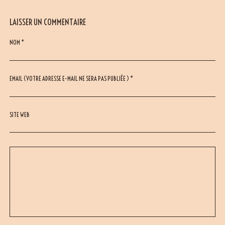
LAISSER UN COMMENTAIRE
NOM *
EMAIL (VOTRE ADRESSE E-MAIL NE SERA PAS PUBLIÉE ) *
SITE WEB