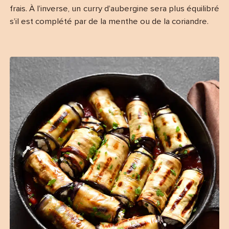
frais. À l’inverse, un curry d’aubergine sera plus équilibré
s’il est complété par de la menthe ou de la coriandre.