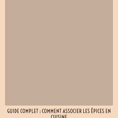
GUIDE COMPLET : COMMENT ASSOCIER LES ÉPICES EN
CUISINE