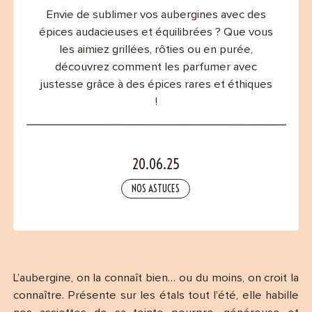
Contact
Envie de sublimer vos aubergines avec des
épices audacieuses et équilibrées ? Que vous
les aimiez grillées, rôties ou en purée,
découvrez comment les parfumer avec
justesse grâce à des épices rares et éthiques
!
20.06.25
NOS ASTUCES
L’aubergine, on la connaît bien… ou du moins, on croit la
connaître. Présente sur les étals tout l’été, elle habille