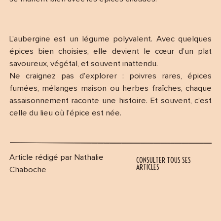
L’aubergine est un légume polyvalent. Avec quelques
épices bien choisies, elle devient le cœur d’un plat
savoureux, végétal, et souvent inattendu.
Ne craignez pas d’explorer : poivres rares, épices
fumées, mélanges maison ou herbes fraîches, chaque
assaisonnement raconte une histoire. Et souvent, c’est
celle du lieu où l’épice est née.
Article rédigé par Nathalie
CONSULTER TOUS SES
ARTICLES
Chaboche