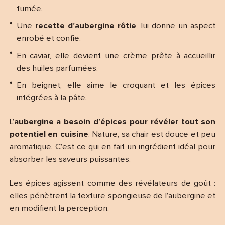
fumée.
Une
recette d’aubergine rôtie
, lui donne un aspect
enrobé et confie.
En caviar, elle devient une crème prête à accueillir
des huiles parfumées.
En beignet, elle aime le croquant et les épices
intégrées à la pâte.
L’
aubergine a besoin d’épices pour révéler tout son
potentiel en cuisine
. Nature, sa chair est douce et peu
aromatique. C’est ce qui en fait un ingrédient idéal pour
absorber les saveurs puissantes.
Les épices agissent comme des révélateurs de goût :
elles pénètrent la texture spongieuse de l’aubergine et
en modifient la perception.