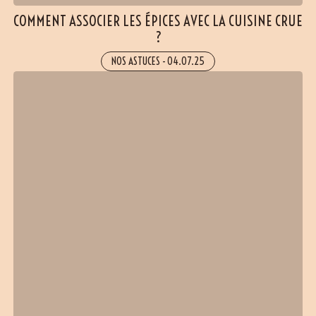
COMMENT ASSOCIER LES ÉPICES AVEC LA CUISINE CRUE
?
NOS ASTUCES
-
04.07.25