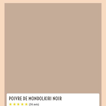
POIVRE DE MONDOLKIRI NOIR