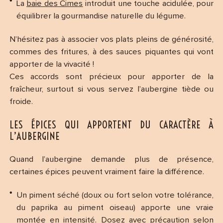
La
baie des Cimes
introduit une touche acidulée, pour
équilibrer la gourmandise naturelle du légume.
N’hésitez pas à associer vos plats pleins de générosité,
commes des fritures, à des sauces piquantes qui vont
apporter de la vivacité !
Ces accords sont précieux pour apporter de la
fraîcheur, surtout si vous servez l’aubergine tiède ou
froide.
LES ÉPICES QUI APPORTENT DU CARACTÈRE À
L’AUBERGINE
Quand l’aubergine demande plus de présence,
certaines épices peuvent vraiment faire la différence.
Un piment séché (doux ou fort selon votre tolérance,
du paprika au piment oiseau) apporte une vraie
montée en intensité. Dosez avec précaution selon