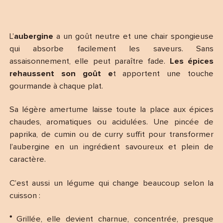
L’
aubergine
a un goût neutre et une chair spongieuse
qui absorbe facilement les saveurs. Sans
assaisonnement, elle peut paraître fade.
Les épices
rehaussent son goût e
t apportent une touche
gourmande à chaque plat.
Sa légère amertume laisse toute la place aux épices
chaudes, aromatiques ou acidulées. Une pincée de
paprika, de cumin ou de curry suffit pour transformer
l’aubergine en un ingrédient savoureux et plein de
caractère.
C’est aussi un légume qui change beaucoup selon la
cuisson :
Grillée, elle devient charnue, concentrée, presque