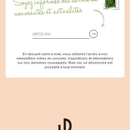
Soyez informés des dernières
nouveautés et actualités
En laissant votre e-mail, vous obtenez l’accès à nos
newsletters riches en conseils, inspirations et informations
sur nos dernières nouveautés. Bien sûr, se désinscrire est
possible à tout moment.