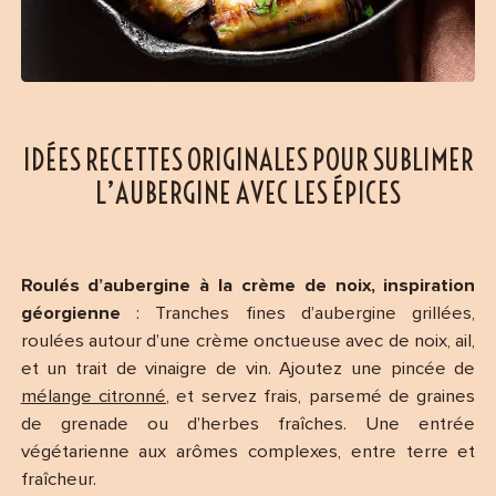
IDÉES RECETTES ORIGINALES POUR SUBLIMER
L’AUBERGINE AVEC LES ÉPICES
Roulés d’aubergine à la crème de noix, inspiration
géorgienne
: Tranches fines d’aubergine grillées,
roulées autour d’une crème onctueuse avec de noix, ail,
et un trait de vinaigre de vin. Ajoutez une pincée de
mélange citronné
, et servez frais, parsemé de graines
de grenade ou d’herbes fraîches. Une entrée
végétarienne aux arômes complexes, entre terre et
fraîcheur.