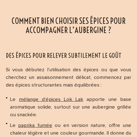
COMMENT BIEN CHOISIR SES ÉPICES POUR
ACCOMPAGNER L’AUBERGINE ?
DES ÉPICES POUR RELEVER SUBTILEMENT LE GOÛT
Si vous débutez l’utilisation des épices ou que vous
cherchez un assaisonnement délicat, commencez par
des épices structurantes mais équilibrées :
Le
mélange d’épices Lok Lak
apporte une base
aromatique solide, surtout sur une aubergine grillée
ou snackée.
Le
paprika fumée
ou en version nature, offre une
chaleur légère et une couleur gourmande. Il donne du