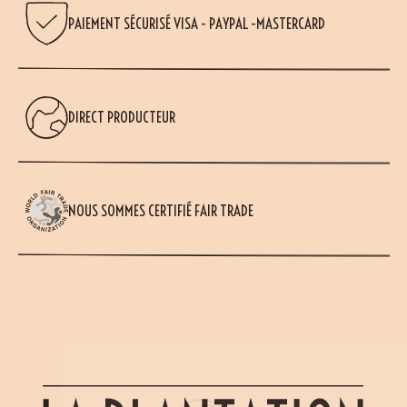
PAIEMENT SÉCURISÉ VISA - PAYPAL -MASTERCARD
DIRECT PRODUCTEUR
NOUS SOMMES CERTIFIÉ FAIR TRADE