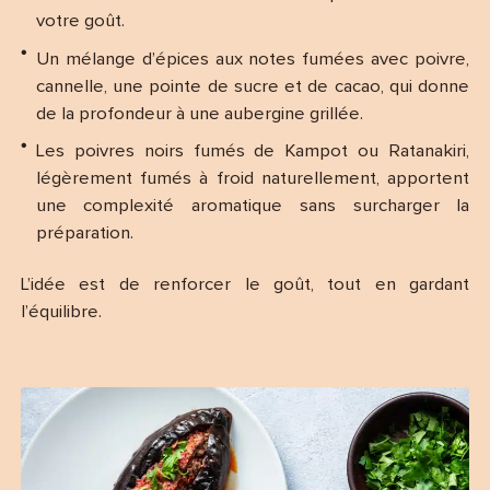
votre goût.
Un mélange d’épices aux notes fumées avec poivre,
cannelle, une pointe de sucre et de cacao, qui donne
de la profondeur à une aubergine grillée.
Les poivres noirs fumés de Kampot ou Ratanakiri,
légèrement fumés à froid naturellement, apportent
une complexité aromatique sans surcharger la
préparation.
L’idée est de renforcer le goût, tout en gardant
l’équilibre.