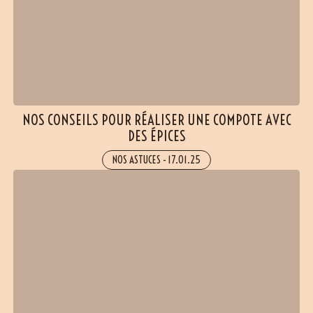
NOS CONSEILS POUR RÉALISER UNE COMPOTE AVEC
DES ÉPICES
NOS ASTUCES
-
17.01.25