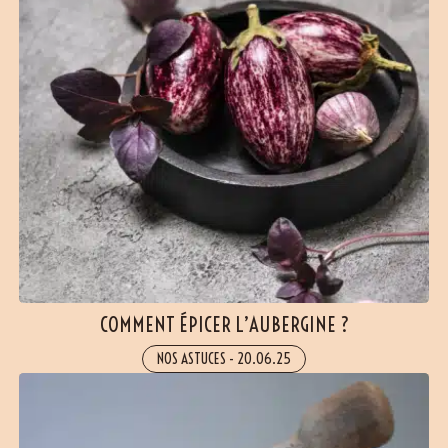
COMMENT ÉPICER L’AUBERGINE ?
NOS ASTUCES
-
20.06.25