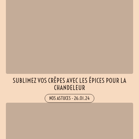
SUBLIMEZ VOS CRÊPES AVEC LES ÉPICES POUR LA
CHANDELEUR
NOS ASTUCES
-
26.01.24