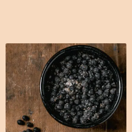
Contact