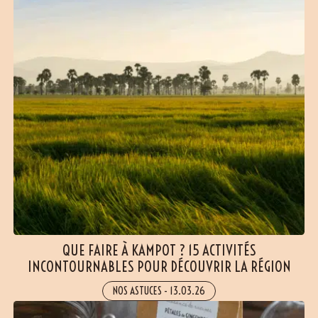
QUE FAIRE À KAMPOT ? 15 ACTIVITÉS
INCONTOURNABLES POUR DÉCOUVRIR LA RÉGION
NOS ASTUCES
-
13.03.26