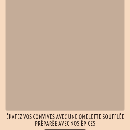
ÉPATEZ VOS CONVIVES AVEC UNE OMELETTE SOUFFLÉE
PRÉPARÉE AVEC NOS ÉPICES