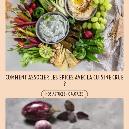
COMMENT ASSOCIER LES ÉPICES AVEC LA CUISINE CRUE
?
NOS ASTUCES
-
04.07.25