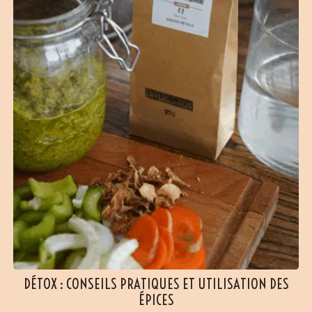
DÉTOX : CONSEILS PRATIQUES ET UTILISATION DES
ÉPICES