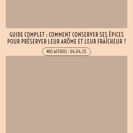
GUIDE COMPLET : COMMENT CONSERVER SES ÉPICES
POUR PRÉSERVER LEUR ARÔME ET LEUR FRAÎCHEUR ?
NOS ASTUCES
-
04.04.25