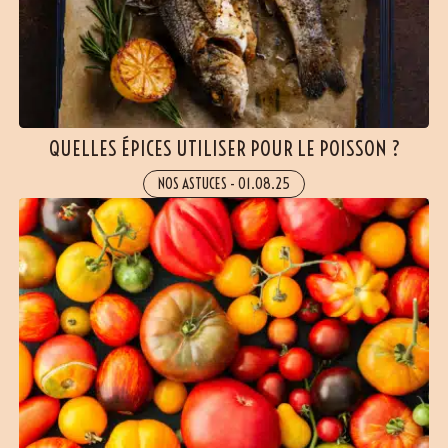
QUELLES ÉPICES UTILISER POUR LE POISSON ?
NOS ASTUCES
-
01.08.25