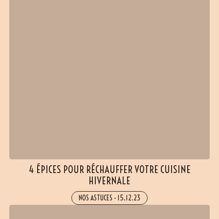
4 ÉPICES POUR RÉCHAUFFER VOTRE CUISINE
HIVERNALE
NOS ASTUCES
-
15.12.23