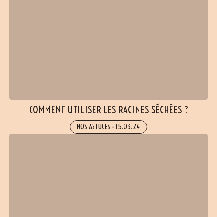
COMMENT UTILISER LES RACINES SÉCHÉES ?
NOS ASTUCES
-
15.03.24