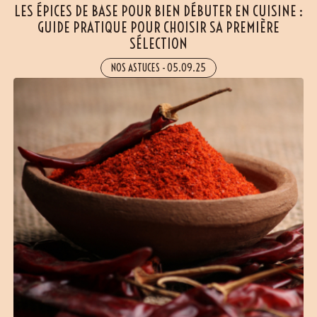
LES ÉPICES DE BASE POUR BIEN DÉBUTER EN CUISINE :
GUIDE PRATIQUE POUR CHOISIR SA PREMIÈRE
SÉLECTION
NOS ASTUCES
-
05.09.25