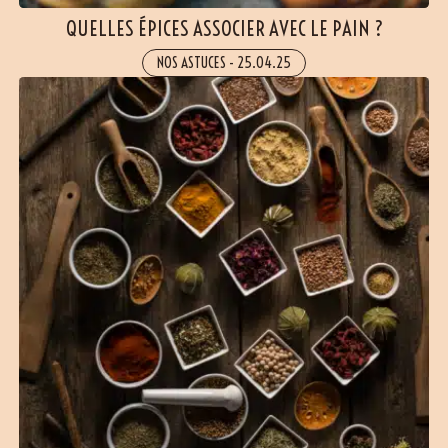
QUELLES ÉPICES ASSOCIER AVEC LE PAIN ?
NOS ASTUCES
-
25.04.25