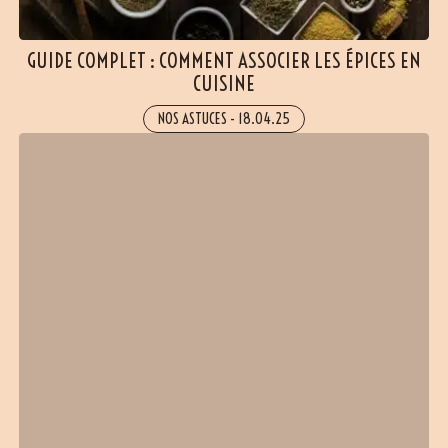
GUIDE COMPLET : COMMENT ASSOCIER LES ÉPICES EN
CUISINE
NOS ASTUCES
-
18.04.25