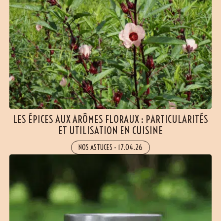
LES ÉPICES AUX ARÔMES FLORAUX : PARTICULARITÉS
ET UTILISATION EN CUISINE
NOS ASTUCES
-
17.04.26