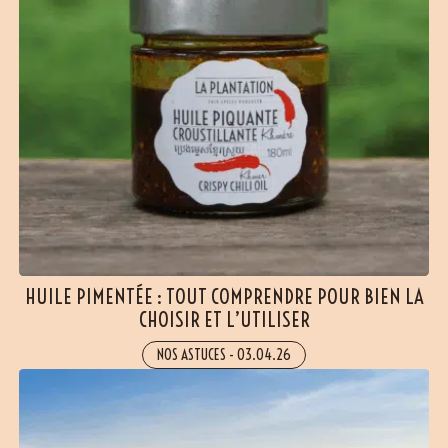
HUILE PIMENTÉE : TOUT COMPRENDRE POUR BIEN LA
CHOISIR ET L’UTILISER
NOS ASTUCES
-
03.04.26