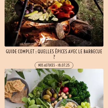
GUIDE COMPLET : QUELLES ÉPICES AVEC LE BARBECUE
?
NOS ASTUCES
-
18.07.25