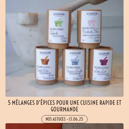
5 MÉLANGES D’ÉPICES POUR UNE CUISINE RAPIDE ET
GOURMANDE
NOS ASTUCES
-
13.06.25