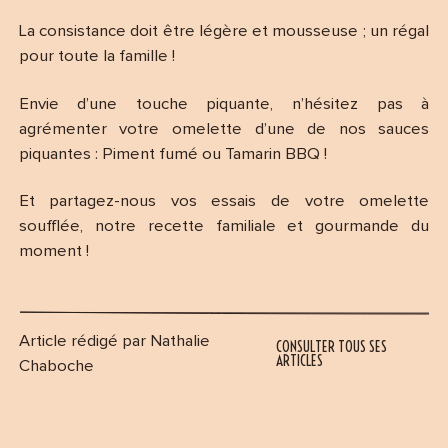
La consistance doit être légère et mousseuse ; un régal
pour toute la famille !
Envie d’une touche piquante, n’hésitez pas à
agrémenter votre omelette d’une de nos sauces
piquantes : Piment fumé ou Tamarin BBQ !
Et partagez-nous vos essais de votre omelette
soufflée, notre recette familiale et gourmande du
moment !
Article rédigé par Nathalie
CONSULTER TOUS SES
ARTICLES
Chaboche