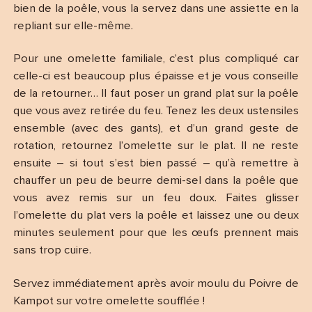
bien de la poêle, vous la servez dans une assiette en la
repliant sur elle-même.
Pour une omelette familiale, c’est plus compliqué car
celle-ci est beaucoup plus épaisse et je vous conseille
de la retourner… Il faut poser un grand plat sur la poêle
que vous avez retirée du feu. Tenez les deux ustensiles
ensemble (avec des gants), et d’un grand geste de
rotation, retournez l’omelette sur le plat. Il ne reste
ensuite – si tout s’est bien passé – qu’à remettre à
chauffer un peu de beurre demi-sel dans la poêle que
vous avez remis sur un feu doux. Faites glisser
l’omelette du plat vers la poêle et laissez une ou deux
minutes seulement pour que les œufs prennent mais
sans trop cuire.
Servez immédiatement après avoir moulu du Poivre de
Kampot sur votre omelette soufflée !