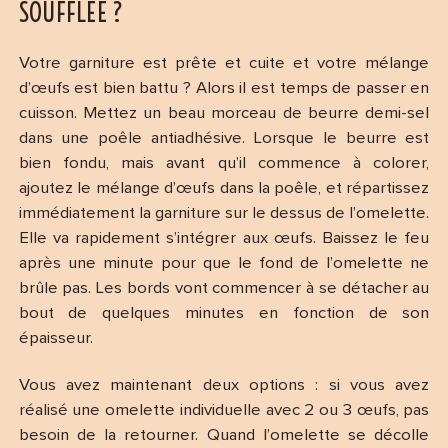
SOUFFLÉE ?
Votre garniture est prête et cuite et votre mélange
d’œufs est bien battu ? Alors il est temps de passer en
cuisson. Mettez un beau morceau de beurre demi-sel
dans une poêle antiadhésive. Lorsque le beurre est
bien fondu, mais avant qu’il commence à colorer,
ajoutez le mélange d’œufs dans la poêle, et répartissez
immédiatement la garniture sur le dessus de l’omelette.
Elle va rapidement s’intégrer aux œufs. Baissez le feu
après une minute pour que le fond de l’omelette ne
brûle pas. Les bords vont commencer à se détacher au
bout de quelques minutes en fonction de son
épaisseur.
Vous avez maintenant deux options : si vous avez
réalisé une omelette individuelle avec 2 ou 3 œufs, pas
besoin de la retourner. Quand l’omelette se décolle