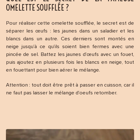
OMELETTE SOUFFLÉE ?
Pour réaliser cette omelette soufflée, le secret est de
séparer les œufs : les jaunes dans un saladier et les
blancs dans un autre. Ces derniers sont montés en
neige jusqu’à ce qu’ils soient bien fermes avec une
pincée de sel. Battez les jaunes d’œufs avec un fouet,
puis ajoutez en plusieurs fois les blancs en neige, tout
en fouettant pour bien aérer le mélange.
Attention : tout doit être prêt à passer en cuisson, car il
ne faut pas laisser le mélange d’oeufs retomber.