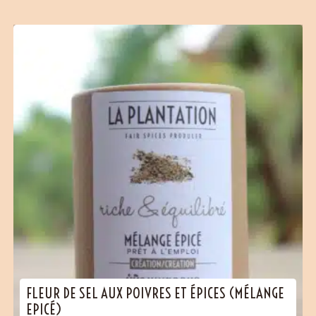
FLEUR DE SEL AUX POIVRES ET ÉPICES (MÉLANGE
EPICÉ)