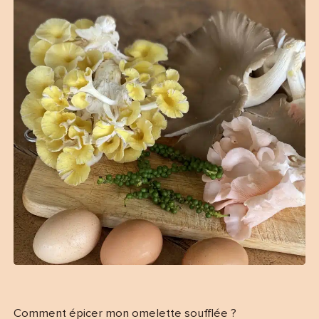
Comment épicer mon omelette soufflée ?