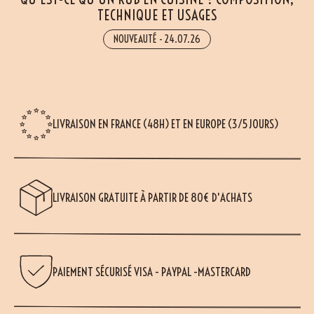
TECHNIQUE ET USAGES
NOUVEAUTÉ
-
24.07.26
LIVRAISON EN FRANCE (48H) ET EN EUROPE (3/5 JOURS)
LIVRAISON GRATUITE À PARTIR DE 80€ D'ACHATS
PAIEMENT SÉCURISÉ VISA - PAYPAL -MASTERCARD