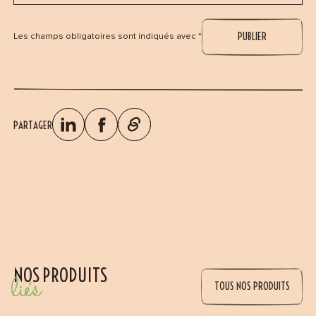
Les champs obligatoires sont indiqués avec *
PARTAGER
NOS PRODUITS
liés
TOUS NOS PRODUITS