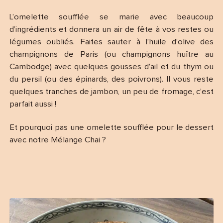
L’omelette soufflée se marie avec beaucoup
d’ingrédients et donnera un air de fête à vos restes ou
légumes oubliés. Faites sauter à l’huile d’olive des
champignons de Paris (ou champignons huître au
Cambodge) avec quelques gousses d’ail et du thym ou
du persil (ou des épinards, des poivrons). Il vous reste
quelques tranches de jambon, un peu de fromage, c’est
parfait aussi !
Et pourquoi pas une omelette soufflée pour le dessert
avec notre Mélange Chai ?