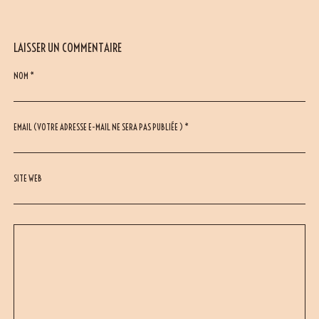
LAISSER UN COMMENTAIRE
NOM *
EMAIL (VOTRE ADRESSE E-MAIL NE SERA PAS PUBLIÉE ) *
SITE WEB