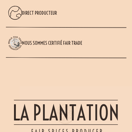
DIRECT PRODUCTEUR
NOUS SOMMES CERTIFIÉ FAIR TRADE