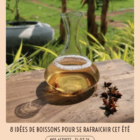
(35 avis)
8 IDÉES DE BOISSONS POUR SE RAFRAICHIR CET ÉTÉ