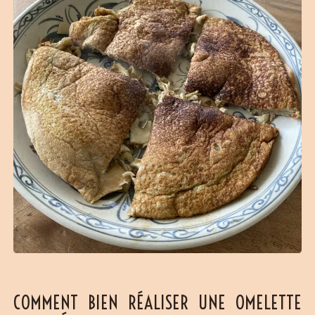
COMMENT BIEN RÉALISER UNE OMELETTE