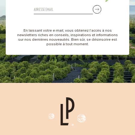
En laissant votre e-mail, vous obtenez l’accès à nos
newsletters riches en conseils, inspirations et informations
sur nos dernières nouveautés. Bien sûr, se désinscrire est
possible à tout moment.