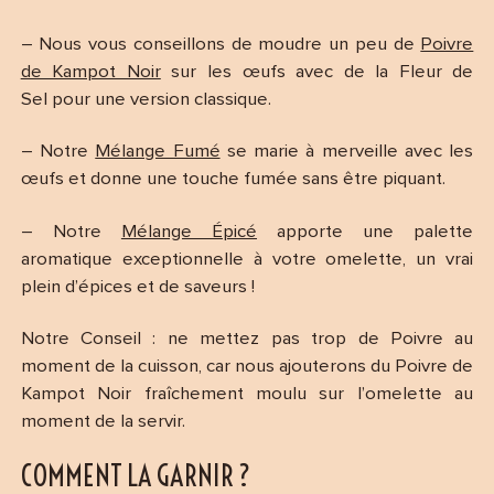
– Nous vous conseillons de moudre un peu de
Poivre
de Kampot Noir
sur les œufs avec de la Fleur de
Sel pour une version classique.
– Notre
Mélange Fumé
se marie à merveille avec les
œufs et donne une touche fumée sans être piquant.
– Notre
Mélange Épicé
apporte une palette
aromatique exceptionnelle à votre omelette, un vrai
plein d’épices et de saveurs !
Notre Conseil : ne mettez pas trop de Poivre au
moment de la cuisson, car nous ajouterons du Poivre de
Kampot Noir fraîchement moulu sur l’omelette au
moment de la servir.
COMMENT LA GARNIR ?