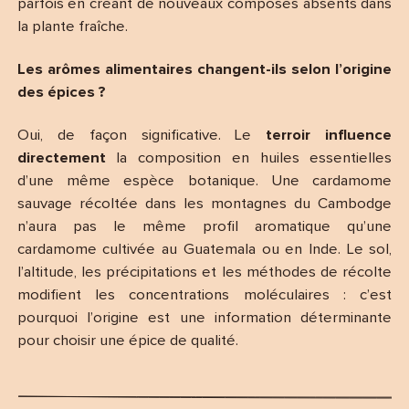
parfois en créant de nouveaux composés absents dans
la plante fraîche.
Les arômes alimentaires changent-ils selon l’origine
des épices ?
Oui, de façon significative. Le
terroir influence
directement
la composition en huiles essentielles
d’une même espèce botanique. Une cardamome
sauvage récoltée dans les montagnes du Cambodge
n’aura pas le même profil aromatique qu’une
cardamome cultivée au Guatemala ou en Inde. Le sol,
l’altitude, les précipitations et les méthodes de récolte
modifient les concentrations moléculaires : c’est
pourquoi l’origine est une information déterminante
pour choisir une épice de qualité.