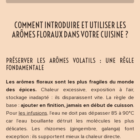
COMMENT INTRODUIRE ET UTILISER LES
ARÔMES FLORAUX DANS VOTRE CUISINE ?
PRÉSERVER LES ARÔMES VOLATILS : UNE RÈGLE
FONDAMENTALE
Les arômes floraux sont les plus fragiles du monde
des épices.
Chaleur excessive, exposition à l’air,
stockage inadapté : ils disparaissent vite. La règle de
base :
ajouter en finition, jamais en début de cuisson
.
Pour
les infusions
, l’eau ne doit pas dépasser 85 à 90°C
car l’eau bouillante détruit les molécules les plus
délicates. Les rhizomes (gingembre, galanga) font
exception : ils supportent mieux la chaleur directe.