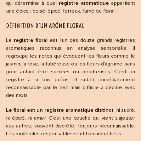
qui détermine à quel
registre aromatique
appartient
une épice : boisé, épicé, terreux, fumé ou floral.
DÉFINITION D’UN ARÔME FLORAL
Le
registre floral
est l’un des douze grands registres
aromatiques reconnus en analyse sensorielle. Il
regroupe les notes qui évoquent les fleurs comme le
jasmin, la rose, la tubéreuse ou les fleurs d’agrume, sans
pour autant être sucrées ou poudreuses. C’est un
registre à la fois précis et subtil, immédiatement
reconnaissable par le nez mais difficile à décrire avec
des mots.
Le floral est un registre aromatique distinct
, ni sucré,
ni épicé, ni amer. C’est une couche qui vient s’ajouter
aux autres, souvent discrète, toujours reconnaissable.
Les molécules responsables sont bien identifiées :