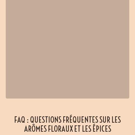
FAQ : QUESTIONS FRÉQUENTES SUR LES
ARÔMES FLORAUX ET LES ÉPICES