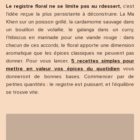
Le registre floral ne se limite pas au rdessert,
c’est
l’idée reçue la plus persistante à déconstruire. La Ma
Khen sur un poisson grillé, la cardamome sauvage dans
un bouillon de volaille, le galanga dans un curry,
l’hibiscus en marinade pour une viande rouge : dans
chacun de ces accords, le floral apporte une dimension
aromatique que les épices classiques ne peuvent pas
donner. Pour vous lancer,
5 recettes simples pour
mettre en valeur vos épices du quotidien
vous
donneront de bonnes bases. Commencer par de
petites quantités : le registre est puissant, et l’équilibre
se trouve vite.