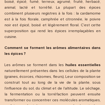
boisé, épicé, fumé, terreux, agrumé, fruité, herbacé,
animal, lacté et torréfié. La plupart des épices
combinent plusieurs registres à la fois : la cardamome
est à la fois florale, camphrée et citronnée, le poivre
noir est épicé, boisé et légèrement floral. C’est cette
superposition qui rend les épices irremplaçables en
cuisine.
Comment se forment les arômes alimentaires dans
les épices ?
Les arômes se forment dans les
huiles essentielles
naturellement présentes dans les cellules de la plante
(graines, écorces, rhizomes, fleurs). Leur composition se
construit tout au long de la vie de la plante, sous
l’influence du sol, du climat et de l’altitude. Le séchage,
la fermentation ou la torréfaction peuvent ensuite
transformer ou concentrer ces molécules aromatiques,