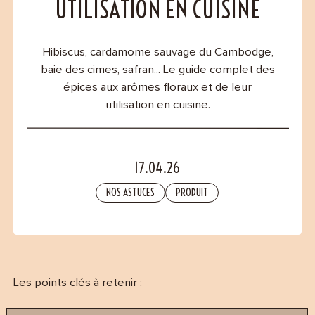
Contact
UTILISATION EN CUISINE
Hibiscus, cardamome sauvage du Cambodge,
baie des cimes, safran... Le guide complet des
épices aux arômes floraux et de leur
utilisation en cuisine.
17.04.26
NOS ASTUCES
PRODUIT
Les points clés à retenir :