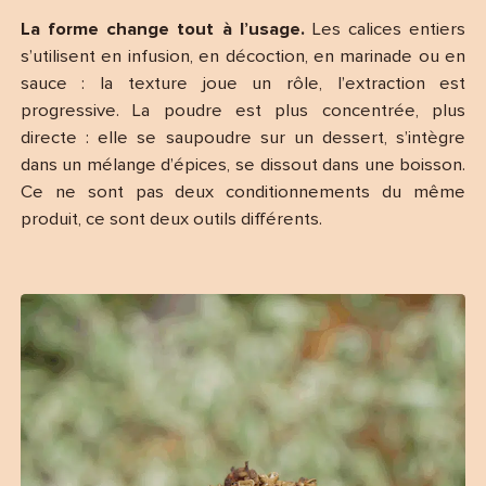
La forme change tout à l’usage.
Les calices entiers
s’utilisent en infusion, en décoction, en marinade ou en
sauce : la texture joue un rôle, l’extraction est
progressive. La poudre est plus concentrée, plus
directe : elle se saupoudre sur un dessert, s’intègre
dans un mélange d’épices, se dissout dans une boisson.
Ce ne sont pas deux conditionnements du même
produit, ce sont deux outils différents.