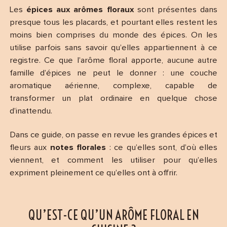
Les
épices aux arômes floraux
sont présentes dans
presque tous les placards, et pourtant elles restent les
moins bien comprises du monde des épices. On les
utilise parfois sans savoir qu’elles appartiennent à ce
registre. Ce que l’arôme floral apporte, aucune autre
famille d’épices ne peut le donner : une couche
aromatique aérienne, complexe, capable de
transformer un plat ordinaire en quelque chose
d’inattendu.
Dans ce guide, on passe en revue les grandes épices et
fleurs aux
notes florales
: ce qu’elles sont, d’où elles
viennent, et comment les utiliser pour qu’elles
expriment pleinement ce qu’elles ont à offrir.
QU’EST-CE QU’UN ARÔME FLORAL EN