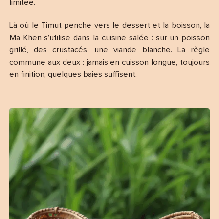
limitée.
Là où le Timut penche vers le dessert et la boisson, la
Ma Khen s’utilise dans la cuisine salée : sur un poisson
grillé, des crustacés, une viande blanche. La règle
commune aux deux : jamais en cuisson longue, toujours
en finition, quelques baies suffisent.