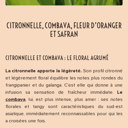
CITRONNELLE, COMBAVA, FLEUR D’ORANGER
ET SAFRAN
CITRONNELLE ET COMBAVA : LE FLORAL AGRUMÉ
La citronnelle apporte la légèreté.
Son profil citronné
et légèrement floral équilibre les notes plus rondes du
frangipanier et du galanga. C’est elle qui donne à une
infusion sa sensation de fraîcheur immédiate.
Le
combava
, lui, est plus intense, plus amer : ses notes
florales et tangy sont caractéristiques du sud-est
asiatique, immédiatement reconnaissables pour qui les
a croisées une fois.