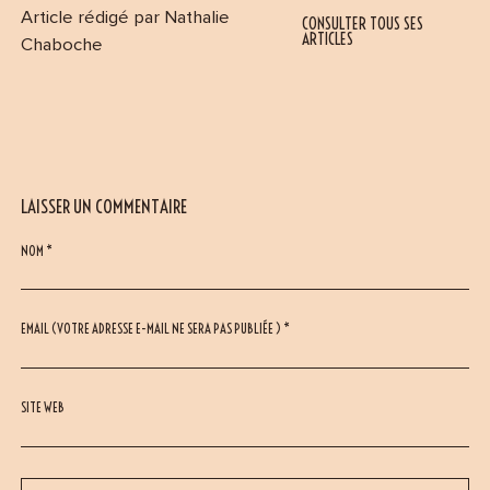
Article rédigé par Nathalie
CONSULTER TOUS SES
ARTICLES
Chaboche
LAISSER UN COMMENTAIRE
NOM *
EMAIL (VOTRE ADRESSE E-MAIL NE SERA PAS PUBLIÉE ) *
SITE WEB