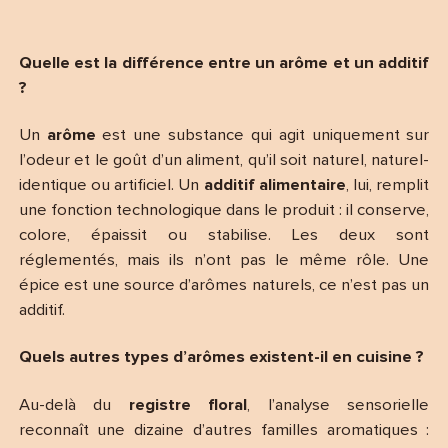
Quelle est la différence entre un arôme et un additif
?
Un
arôme
est une substance qui agit uniquement sur
l’odeur et le goût d’un aliment, qu’il soit naturel, naturel-
identique ou artificiel. Un
additif alimentaire
, lui, remplit
une fonction technologique dans le produit : il conserve,
colore, épaissit ou stabilise. Les deux sont
réglementés, mais ils n’ont pas le même rôle. Une
épice est une source d’arômes naturels, ce n’est pas un
additif.
Quels autres types d’arômes existent-il en cuisine ?
Au-delà du
registre floral
, l’analyse sensorielle
reconnaît une dizaine d’autres familles aromatiques :