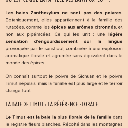
Les baies Zanthoxylum ne sont pas des poivres.
Botaniquement, elles appartiennent à la famille des
rutacées, comme les
épices aux arômes citronnés
, et
non aux pipéracées. Ce qui les unit : une
légère
sensation d’engourdissement sur la langue
provoquée par le sanshool, combinée à une explosion
aromatique florale et agrumée sans équivalent dans le
monde des épices.
On connaît surtout le poivre de Sichuan et le poivre
Timut népalais, mais la famille est plus large et le terroir
change tout.
LA BAIE DE TIMUT : LA RÉFÉRENCE FLORALE
Le Timut est la baie la plus florale de la famille
dans
le registre fleurs blanches. Récolté dans les montagnes