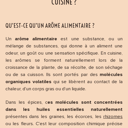
CUISINE ?
QU’EST-CE QU’UN ARÔME ALIMENTAIRE ?
Un
arôme alimentaire
est une substance, ou un
mélange de substances, qui donne à un aliment une
odeur, un goût ou une sensation spécifique. En cuisine,
les arômes se forment naturellement lors de la
croissance de la plante, de sa récolte, de son séchage
ou de sa cuisson. Ils sont portés par des
molécules
organiques volatiles
qui se libèrent au contact de la
chaleur, d’un corps gras ou d’un liquide.
Dans les épices, c
es molécules sont concentrées
dans les huiles essentielles naturellement
présentes dans les graines, les écorces, les
rhizomes
ou les fleurs. C’est leur composition chimique précise