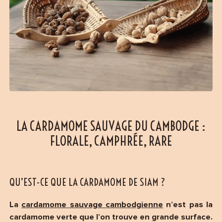
LA CARDAMOME SAUVAGE DU CAMBODGE :
FLORALE, CAMPHRÉE, RARE
QU’EST-CE QUE LA CARDAMOME DE SIAM ?
La
cardamome sauvage cambodgienne
n’est pas la
cardamome verte que l’on trouve en grande surface.