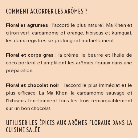
COMMENT ACCORDER LES ARÔMES ?
Floral et agrumes
: l’accord le plus naturel. Ma Khen et
citron vert, cardamome et orange, hibiscus et kumquat,
les deux registres se prolongent mutuellement.
Floral et corps gras
: la crème, le beurre et l’huile de
coco portent et amplifient les arômes floraux dans une
préparation.
Floral et chocolat noir
: l’accord le plus immédiat et le
plus efficace. La Ma Khen, la cardamome sauvage et
l’hibiscus fonctionnent tous les trois remarquablement
sur un bon chocolat.
UTILISER LES ÉPICES AUX ARÔMES FLORAUX DANS LA
CUISINE SALÉE