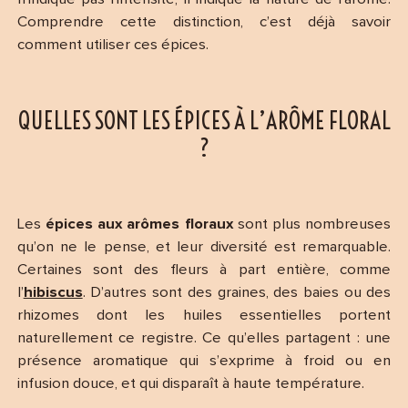
Comprendre cette distinction, c’est déjà savoir
comment utiliser ces épices.
QUELLES SONT LES ÉPICES À L’ARÔME FLORAL
?
Les
épices aux arômes floraux
sont plus nombreuses
qu’on ne le pense, et leur diversité est remarquable.
Certaines sont des fleurs à part entière, comme
l’
hibiscus
. D’autres sont des graines, des baies ou des
rhizomes dont les huiles essentielles portent
naturellement ce registre. Ce qu’elles partagent : une
présence aromatique qui s’exprime à froid ou en
infusion douce, et qui disparaît à haute température.