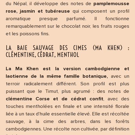
du Népal, il développe des notes de
pamplemousse
rose, jasmin et tubéreuse
qui composent un profil
aromatique presque parfumé. Il fonctionne
remarquablement sur le chocolat noir, les fruits rouges
et les poissons fins.
LA BAIE SAUVAGE DES CIMES (MA KHEN) :
CLÉMENTINE, CÉDRAT, MENTHOL
La Ma Khen est la version cambodgienne et
laotienne de la même famille botanique,
avec un
terroir radicalement différent. Son profil est plus
puissant que le Timut, plus agrumé : des notes de
clémentine Corse et de cédrat confit
, avec des
touches mentholées en finale et une intensité florale
liée à un taux d’huile essentielle élevé. Elle est récoltée
sauvage, à la cime des arbres, dans les forêts
cambodgiennes. Une récolte non cultivée, par définition