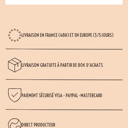
LIVRAISON EN FRANCE (48H) ET EN EUROPE (3/5 JOURS)
LIVRAISON GRATUITE À PARTIR DE 80€ D'ACHATS
PAIEMENT SÉCURISÉ VISA - PAYPAL -MASTERCARD
DIRECT PRODUCTEUR