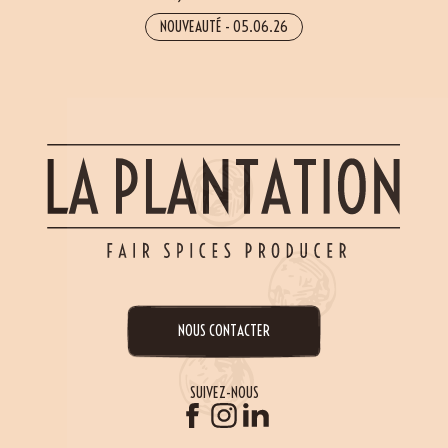
NOUVEAUTÉ
-
05.06.26
NOUS CONTACTER
SUIVEZ-NOUS