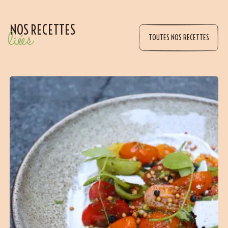
NOS RECETTES
liées
TOUTES NOS RECETTES