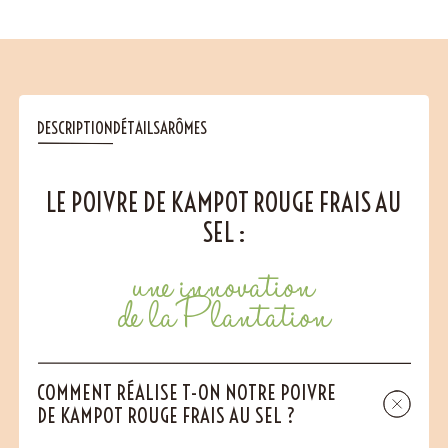
DESCRIPTION
DÉTAILS
ARÔMES
LE POIVRE DE KAMPOT ROUGE FRAIS AU
SEL :
une innovation
de la Plantation
COMMENT RÉALISE T-ON NOTRE POIVRE
DE KAMPOT ROUGE FRAIS AU SEL ?