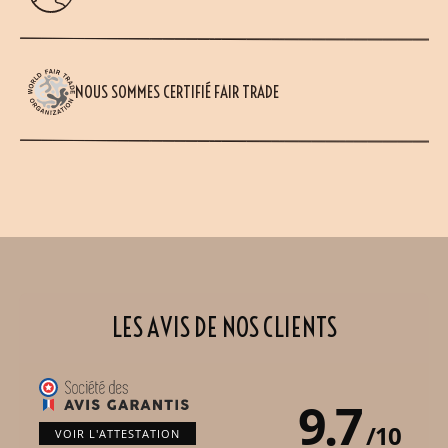
NOUS SOMMES CERTIFIÉ FAIR TRADE
LES AVIS DE NOS CLIENTS
9.7
/
10
VOIR L'ATTESTATION