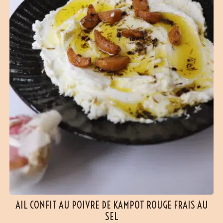
AIL CONFIT AU POIVRE DE KAMPOT ROUGE FRAIS AU
SEL