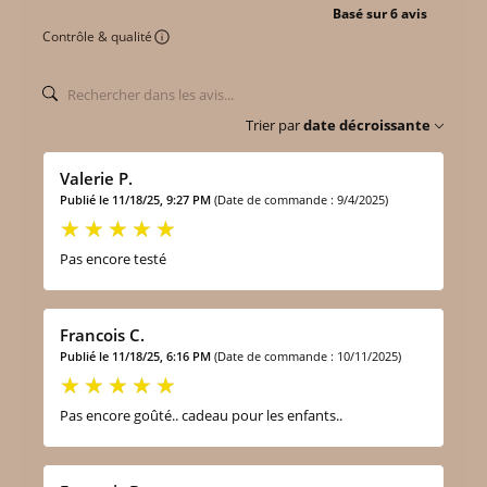
Basé sur 6 avis
Contrôle & qualité
Trier par
date décroissante
Valerie P.
Publié le 11/18/25, 9:27 PM
(Date de commande : 9/4/2025)
Pas encore testé
Francois C.
Publié le 11/18/25, 6:16 PM
(Date de commande : 10/11/2025)
Pas encore goûté.. cadeau pour les enfants..