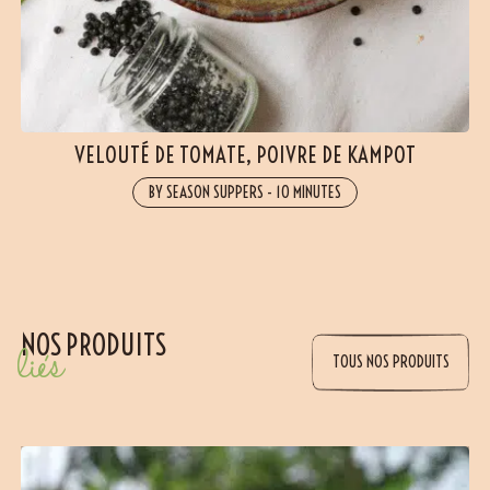
VELOUTÉ DE TOMATE, POIVRE DE KAMPOT
BY SEASON SUPPERS
-
10 MINUTES
NOS PRODUITS
liés
TOUS NOS PRODUITS