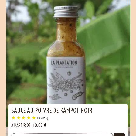
SAUCE AU POIVRE DE KAMPOT NOIR
À PARTIR DE
10,02
€