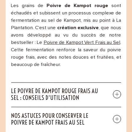
Les grains de
Poivre de Kampot rouge
sont
échaudés et subissent un processus complexe de
fermentation au sel de Kampot, mis au point à La
Plantation. C’est une
création exclusive
, que nous
avons développé au vu du succès de notre
bestseller : Le
Poivre de Kampot Vert Frais au Sel
.
Cette fermentation renforce la saveur du poivre
rouge frais, avec des notes douces et fruitées, et
beaucoup de fraîcheur.
LE POIVRE DE KAMPOT ROUGE FRAIS AU
SEL : CONSEILS D'UTILISATION
NOS ASTUCES POUR CONSERVER LE
POIVRE DE KAMPOT FRAIS AU SEL