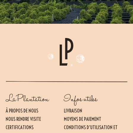
La Plantation
Infos utiles
À PROPOS DE NOUS
LIVRAISON
NOUS RENDRE VISITE
MOYENS DE PAIEMENT
CERTIFICATIONS
CONDITIONS D’UTILISATION ET