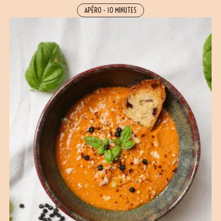
APÉRO
-
10 MINUTES