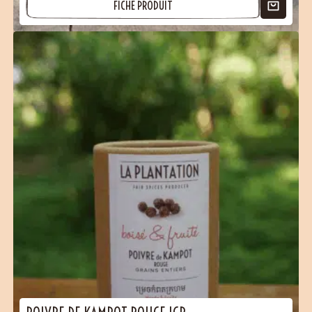
FICHE PRODUIT