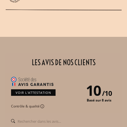
LES AVIS DE NOS CLIENTS
10
/
10
VOIR L'ATTESTATION
Basé sur 8 avis
Contrôle & qualité