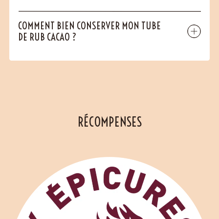
COMMENT BIEN CONSERVER MON TUBE
DE RUB CACAO ?
RÉCOMPENSES