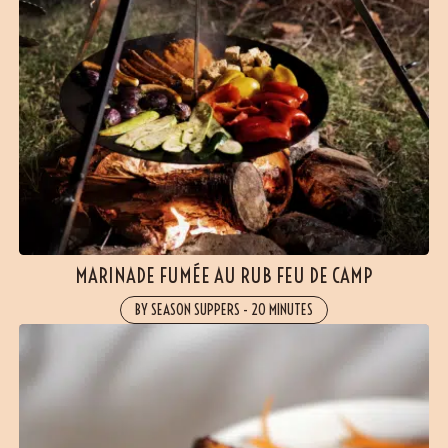
MARINADE FUMÉE AU RUB FEU DE CAMP
BY SEASON SUPPERS
-
20 MINUTES