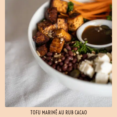
TOFU MARINÉ AU RUB CACAO