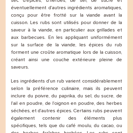
sec d’épices, d’herbes, de sel, de sucre et
éventuellement d’autres ingrédients aromatiques,
conçu pour être frotté sur la viande avant la
cuisson. Les rubs sont utilisés pour donner de la
saveur à la viande, en particulier aux grillades et
aux barbecues. En les appliquant uniformément
sur la surface de la viande, les épices du rub
forment une croûte aromatique lors de la cuisson,
créant ainsi une couche extérieure pleine de
saveurs.
Les ingrédients d’un rub varient considérablement
selon la préférence culinaire, mais ils peuvent
inclure du poivre, du paprika, du sel, du sucre, de
l’ail en poudre, de l’oignon en poudre, des herbes
séchées, et d’autres épices. Certains rubs peuvent
également contenir des éléments plus
spécifiques, tels que du café moulu, du cacao, ou