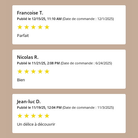
Francoise T.
Publié le 12/15/25, 11:10 AM
(Date de commande : 12/1/2025)
Parfait
Nicolas R.
Publié le 11/21/25, 2:08 PM
(Date de commande : 6/24/2025)
Bien
Jean-luc D.
Publié le 11/19/25, 12:04 PM
(Date de commande : 11/3/2025)
Un délice à découvrir