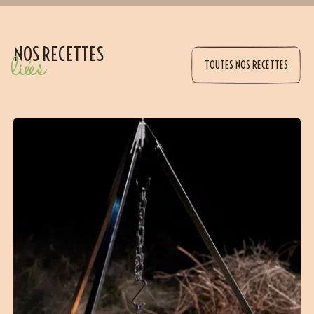
NOS RECETTES
liées
TOUTES NOS RECETTES