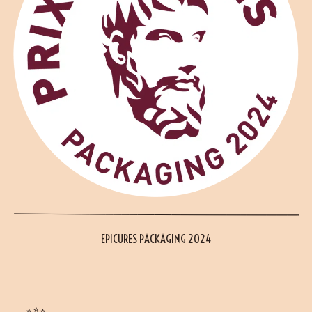
EPICURES PACKAGING 2024