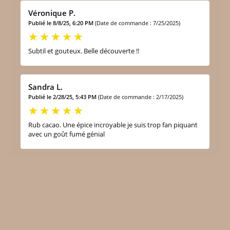
Véronique P.
Publié le 8/8/25, 6:20 PM
(Date de commande : 7/25/2025)
Subtil et gouteux. Belle découverte !!
Sandra L.
Publié le 2/28/25, 5:43 PM
(Date de commande : 2/17/2025)
Rub cacao. Une épice incroyable je suis trop fan piquant
avec un goût fumé génial