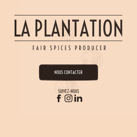
NOUS CONTACTER
SUIVEZ-NOUS