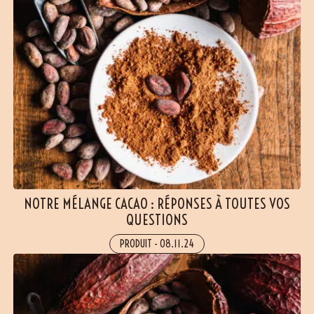
NOTRE MÉLANGE CACAO : RÉPONSES À TOUTES VOS
QUESTIONS
PRODUIT
-
08.11.24