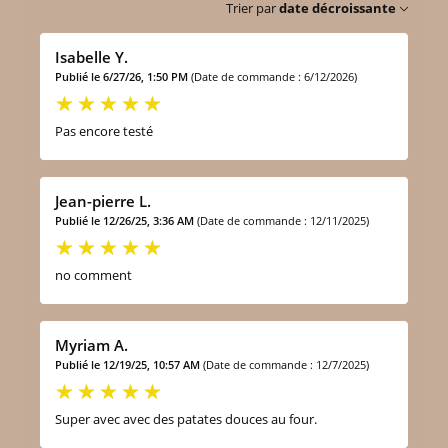
Trier par
date décroissante
Isabelle Y.
Publié le 6/27/26, 1:50 PM
(Date de commande : 6/12/2026)
Pas encore testé
Jean-pierre L.
Publié le 12/26/25, 3:36 AM
(Date de commande : 12/11/2025)
no comment
Myriam A.
Publié le 12/19/25, 10:57 AM
(Date de commande : 12/7/2025)
Super avec avec des patates douces au four.