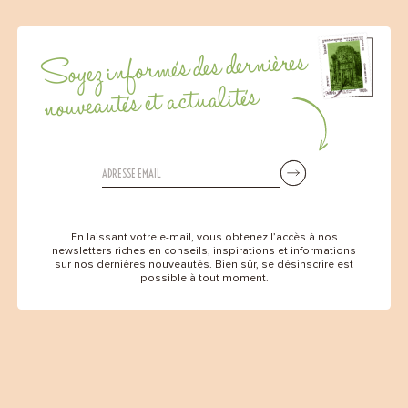
Soyez informés des dernières
nouveautés et actualités
En laissant votre e-mail, vous obtenez l’accès à nos
newsletters riches en conseils, inspirations et informations
sur nos dernières nouveautés. Bien sûr, se désinscrire est
possible à tout moment.