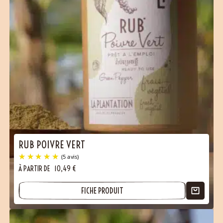
RUB POIVRE VERT
À PARTIR DE
10,49
€
FICHE PRODUIT