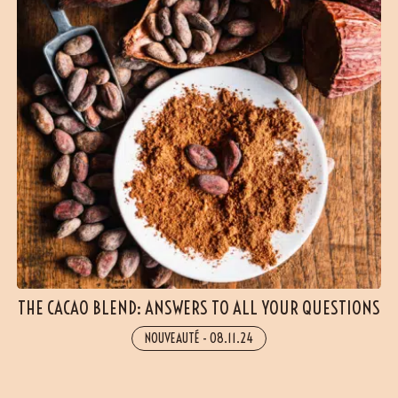
(6 avis)
THE CACAO BLEND: ANSWERS TO ALL YOUR QUESTIONS
NOUVEAUTÉ
-
08.11.24