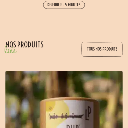
DEJEUNER
-
5 MINUTES
NOS PRODUITS
liés
TOUS NOS PRODUITS